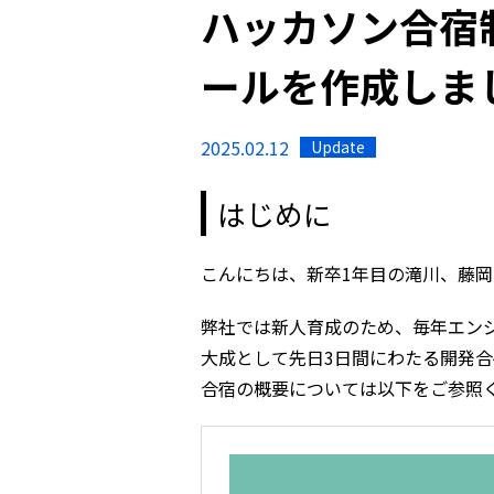
ハッカソン合宿
ールを作成しま
2025.02.12
Update
はじめに
こんにちは、新卒1年目の滝川、藤岡
弊社では新人育成のため、毎年エン
大成として先日3日間にわたる開発
合宿の概要については以下をご参照