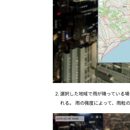
選択した地域で雨が降っている場
れる。 雨の強度によって、雨粒