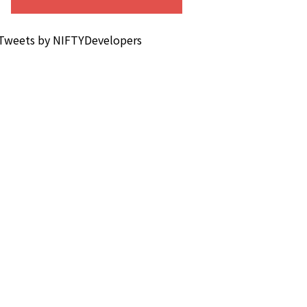
Tweets by NIFTYDevelopers