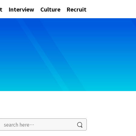
t
Interview
Culture
Recruit