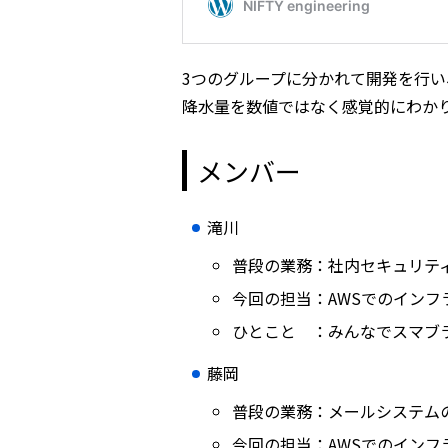
3つのグループに分かれて開発を行
降水量を数値ではなく感覚的にわかり
メンバー
滝川
普段の業務：社内セキュリテ
今回の担当：AWSでのインフラ
ひとこと ：みんなでスマブ
藤岡
普段の業務：メールシステム
今回の担当：AWSでのインフラ