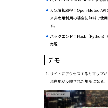
天気情報取得：Open-Meteo AP
※非商用利用の場合に無料で使用
す。
バックエンド：Flask（Pytho
実現
デモ
サイトにアクセスするとマップが
現在地が反映された場所になる。