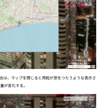
合は、マップを閉じると雨粒が窓をつたうような表示さ
の量が変化する。