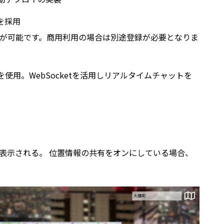
Iを採用
が可能です。商用利用の場合は別途登録が必要となりま
n）を使用。WebSocketを活用しリアルタイムチャットを
表示される。 位置情報の共有をオンにしている場合、