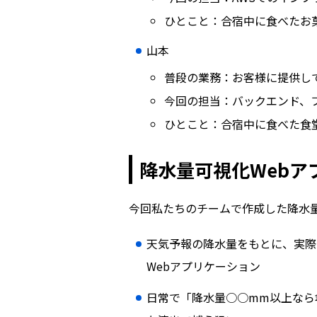
ひとこと：合宿中に食べたお菓
山本
普段の業務：お客様に提供し
今回の担当：バックエンド、
ひとこと：合宿中に食べた食
降水量可視化Webア
今回私たちのチームで作成した降水
天気予報の降水量をもとに、実際
Webアプリケーション
日常で「降水量○○mm以上なら