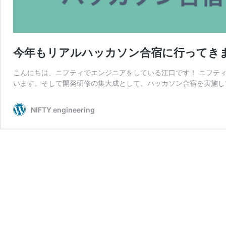
今年もリアルハッカソン合宿に行ってき
こんにちは、ニフティでエンジニアをしている江口です！ ニフテ
います。そして開発研修の集大成として、ハッカソン合宿を実施して
NIFTY engineering