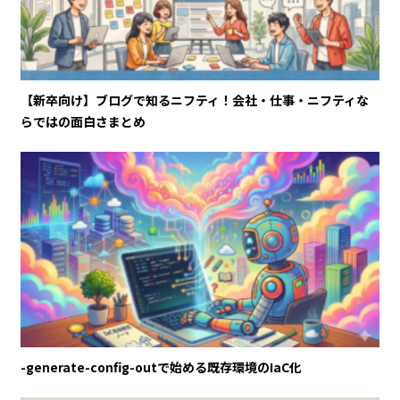
【新卒向け】ブログで知るニフティ！会社・仕事・ニフティな
らではの面白さまとめ
-generate-config-outで始める既存環境のIaC化