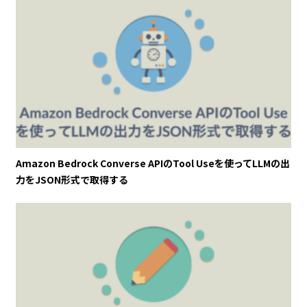
Amazon Bedrock Converse APIのTool Useを使ってLLMの出
力をJSON形式で取得する