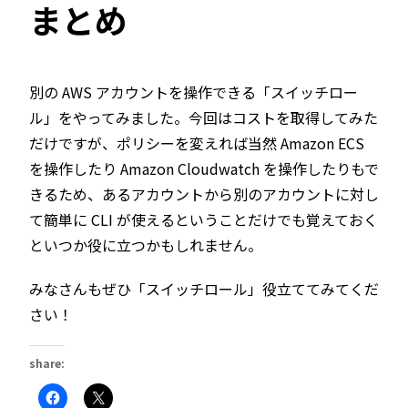
まとめ
別の AWS アカウントを操作できる「スイッチロー
ル」をやってみました。今回はコストを取得してみた
だけですが、ポリシーを変えれば当然 Amazon ECS
を操作したり Amazon Cloudwatch を操作したりもで
きるため、あるアカウントから別のアカウントに対し
て簡単に CLI が使えるということだけでも覚えておく
といつか役に立つかもしれません。
みなさんもぜひ「スイッチロール」役立ててみてくだ
さい！
share:
Facebook
ク
で
リ