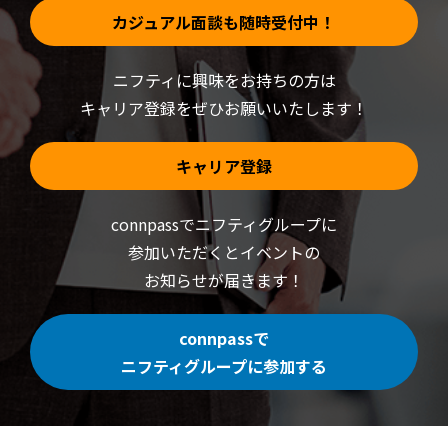
カジュアル面談も随時受付中！
ニフティに興味をお持ちの方は
キャリア登録をぜひお願いいたします！
キャリア登録
connpassでニフティグループに
参加いただくと
イベントの
お知らせが届きます！
connpassで
ニフティグループに参加する