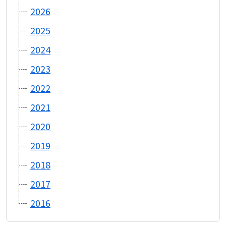
2026
2025
2024
2023
2022
2021
2020
2019
2018
2017
2016