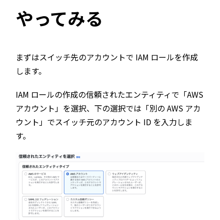
やってみる
まずはスイッチ先のアカウントで IAM ロールを作成
します。
IAM ロールの作成の信頼されたエンティティで「AWS
アカウント」を選択、下の選択では「別の AWS アカ
ウント」でスイッチ元のアカウント ID を入力しま
す。