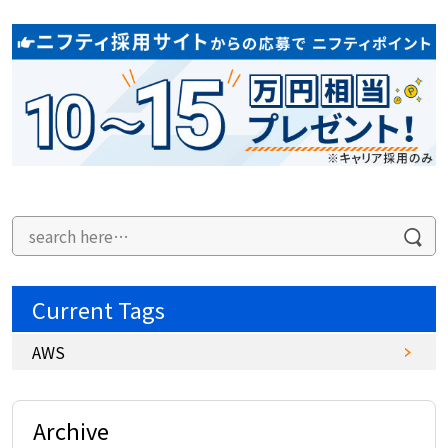
Current Tags
AWS
Archive