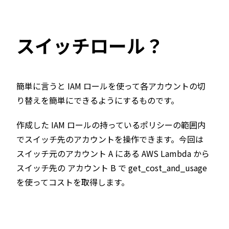
スイッチロール？
簡単に言うと IAM ロールを使って各アカウントの切
り替えを簡単にできるようにするものです。
作成した IAM ロールの持っているポリシーの範囲内
でスイッチ先のアカウントを操作できます。今回は
スイッチ元のアカウント A にある AWS Lambda から
スイッチ先の アカウント B で get_cost_and_usage
を使ってコストを取得します。