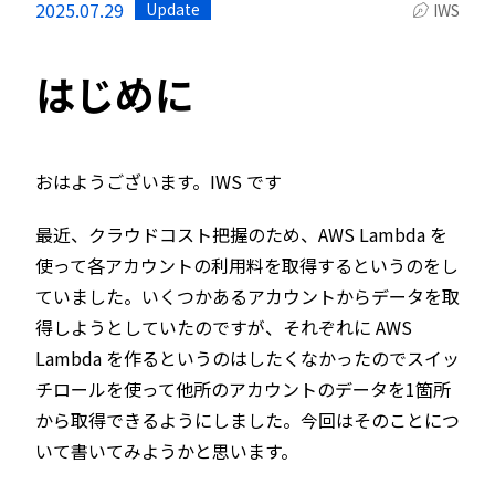
2025.07.29
Update
IWS
はじめに
おはようございます。IWS です
最近、クラウドコスト把握のため、AWS Lambda を
使って各アカウントの利用料を取得するというのをし
ていました。いくつかあるアカウントからデータを取
得しようとしていたのですが、それぞれに AWS
Lambda を作るというのはしたくなかったのでスイッ
チロールを使って他所のアカウントのデータを1箇所
から取得できるようにしました。今回はそのことにつ
いて書いてみようかと思います。