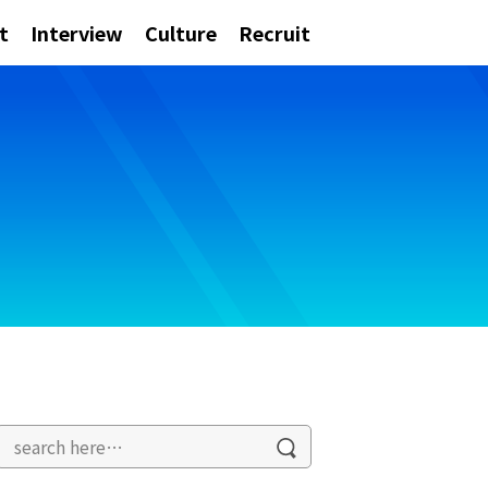
t
Interview
Culture
Recruit