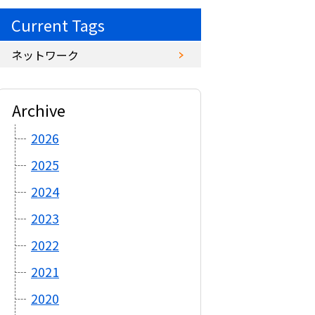
Current Tags
ネットワーク
Archive
2026
2025
2024
2023
2022
2021
2020