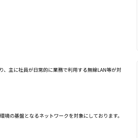
なり、主に社員が日常的に業務で利用する無線LAN等が対
環境の基盤となるネットワークを対象にしております。