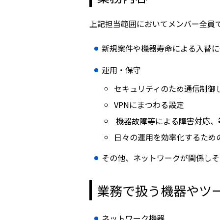
上記担当範囲においてメンバー全員
新規案件や機器寿命による入替に
運用・保守
セキュリティのため通信制御
VPNにまつわる設定
機器故障等による障害対応、
日々の運用を効率化するため
その他、ネットワークが関係しそ
業務で扱う機器やツ
ネットワーク機器