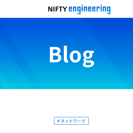
Blog
# ネットワーク