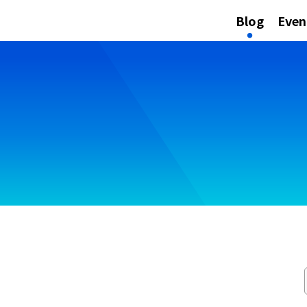
Blog
Even