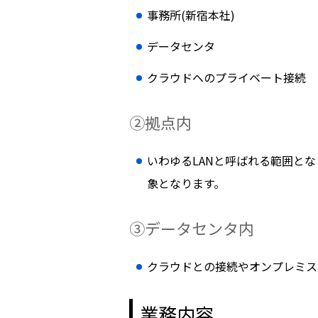
事務所(新宿本社)
データセンタ
クラウドへのプライベート接続
②拠点内
いわゆるLANと呼ばれる範囲と
象となります。
③データセンタ内
クラウドとの接続やオンプレミス
業務内容