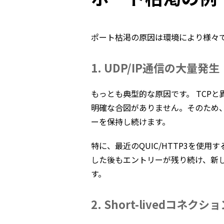
ポート枯渇の原因は環境により様々
1. UDP/IP通信の大量発生
もっとも典型的な原因です。 TCP
明確な合図がありません。そのため、
ーを保持し続けます。
特に、最近のQUIC/HTTP3を使
した後もエントリーが残り続け、新
す。
2. Short-livedコネクシ