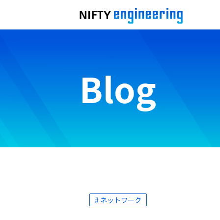
Blog
# ネットワーク