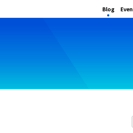
Blog
Even