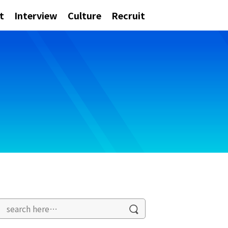
t
Interview
Culture
Recruit