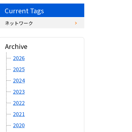
Current Tags
ネットワーク
Archive
2026
2025
2024
2023
2022
2021
2020