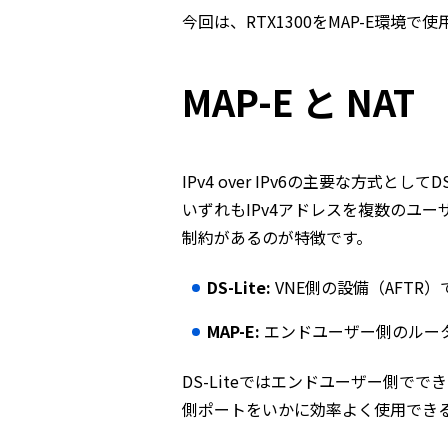
今回は、RTX1300をMAP-E環境
MAP-E と NAT
IPv4 over IPv6の主要な方式としてD
いずれもIPv4アドレスを複数のユ
制約があるのが特徴です。
DS-Lite:
VNE側の設備（AFTR）
MAP-E:
エンドユーザー側のルータ
DS-Liteではエンドユーザー側で
側ポートをいかに効率よく使用でき