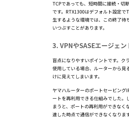
TCPであっても、短時間に接続・切断を
です。RTX1300はデフォルト設定で
生するような環境では、この終了待
いつぶすことがあります。
3. VPNやSASEエージェ
盲点になりやすいポイントです。クライ
使用している場合、ルーターから見る
けに見えてしまいます。
ヤマハルーターのポートセービングI
ートを再利用できる仕組みでした。
まうと、ポートの再利用ができなくな
達した時点で通信ができなくなりま