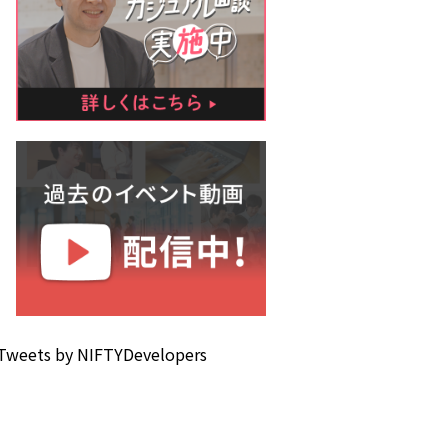
Tweets by NIFTYDevelopers