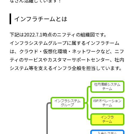
なさん活躍しています！
インフラチームとは
下記は2022.7.1時点のニフティの組織図です。
インフラシステムグループに属するインフラチーム
は、クラウド・仮想化環境・ネットワークなど、ニフ
ティのサービスやカスタマーサポートセンター、社内
システム等を支えるインフラ全般を担当しています。