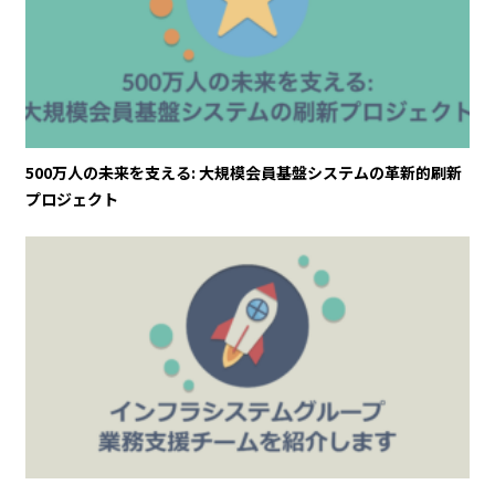
500万人の未来を支える: 大規模会員基盤システムの革新的刷新
プロジェクト