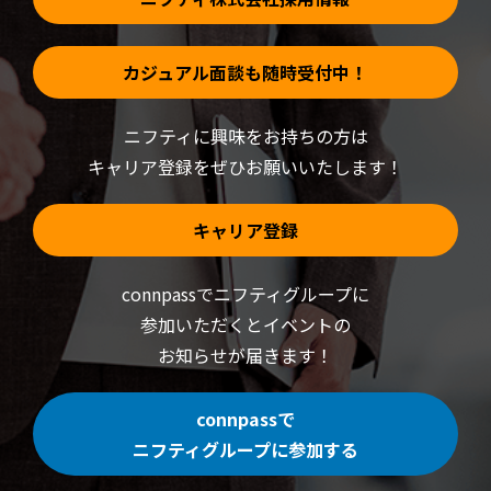
カジュアル面談も随時受付中！
ニフティに興味をお持ちの方は
キャリア登録をぜひお願いいたします！
キャリア登録
connpassでニフティグループに
参加いただくと
イベントの
お知らせが届きます！
connpassで
ニフティグループに参加する