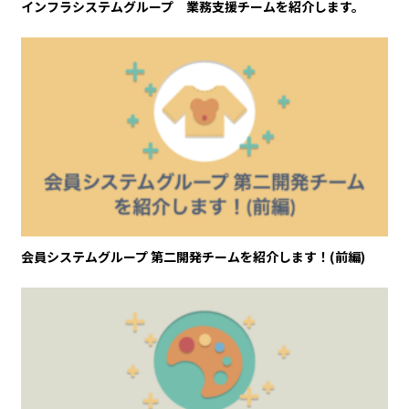
インフラシステムグループ 業務支援チームを紹介します。
会員システムグループ 第二開発チームを紹介します！(前編)