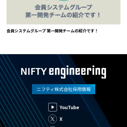
会員システムグループ 第一開発チームの紹介です！
ニフティ株式会社採用情報
YouTube
X