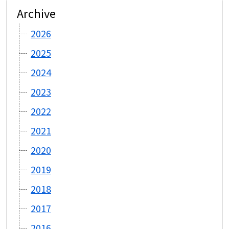
Archive
2026
2025
2024
2023
2022
2021
2020
2019
2018
2017
2016