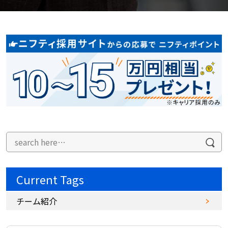
Current Tags
チーム紹介