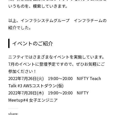
いうものを、模索していきます。
以上、インフラシステムグループ インフラチームの
紹介でした。
イベントのご紹介
ニフティではさまざまなイベントを実施しています。
7月のイベントに登壇予定ですので、ぜひお気軽にご
参加ください！
2022年7月26日(火) 19:00～20:00 NIFTY Teach
Talk #3 AWSコストダウン(仮)
2022年7月28日(木) 19:00～20:00 NIFTY
Meetup#4 女子エンジニア
share: