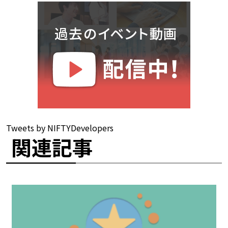
Tweets by NIFTYDevelopers
関連記事