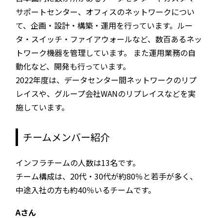
サポートセンター、オフィスのネットワークについ
て、企画・設計・構築・運用を行っています。ルー
タ・スイッチ・ファイアウォールなど、数百あるネッ
トワーク機器を管理しています。 また運用業務の自
動化など、開発も行っています。
2022年度は、データセンター間ネットワークのリプ
レイスや、グループ会社WANのリプレイスなどを実
施しています。
チームメンバー紹介
インフラチームの人数は13名です。
チーム構成は、20代・30代が約80％と若手が多く、
中途入社の方も約40％いるチームです。
Aさん