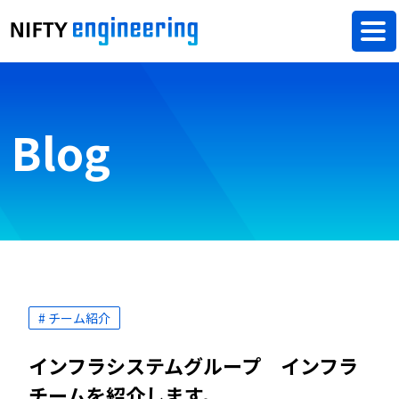
Blog
# チーム紹介
インフラシステムグループ インフラ
チームを紹介します。