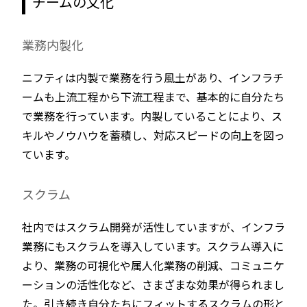
チームの文化
業務内製化
ニフティは内製で業務を行う風土があり、インフラチ
ームも上流工程から下流工程まで、基本的に自分たち
で業務を行っています。内製していることにより、ス
キルやノウハウを蓄積し、対応スピードの向上を図っ
ています。
スクラム
社内ではスクラム開発が活性していますが、インフラ
業務にもスクラムを導入しています。スクラム導入に
より、業務の可視化や属人化業務の削減、コミュニケ
ーションの活性化など、さまざまな効果が得られまし
た。引き続き自分たちにフィットするスクラムの形と