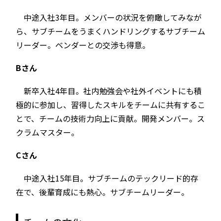
中途入社3年目。メンバーの状況を俯瞰してみなが
ら、サブチームをうまくハンドリングするサブチーム
リーダー。ベンダーとの交渉も得意。
Bさん
新卒入社4年目。社内勉強会や社外イベントにも積
極的に参加し、習得したスキルをチームに共有するこ
とで、チームの技術力向上に貢献。開発メンバー。ス
クラムマスター。
Cさん
中途入社15年目。サブチームのテックリード的存
在で、後輩育成にも熱心。サブチームリーダー。