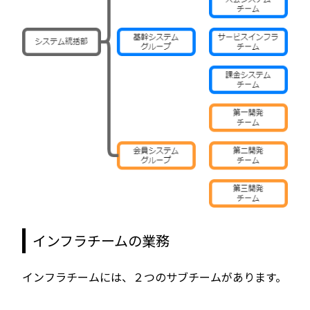
インフラチームの業務
インフラチームには、２つのサブチームがあります。