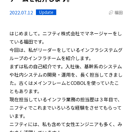
2022.07.12
Update
福田
はじめまして。ニフティ株式会社でマネージャーをし
ている福田です。
今回は、私がリーダーをしているインフラシステムグ
ループのインフラチームを紹介します。
まずは私の自己紹介です。入社後、基幹系のシステム
や社内システムの開発・運用を、長く担当してきまし
た。古くはメインフレームとCOBOLを使っていたこ
ともあります。
現在担当しているインフラ業務の担当歴は３年目で、
ニフティでこれまでいろいろな経験をさせてもらって
います。
ニフティには、私も含めて女性エンジニアも多く、み