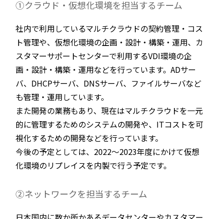
①クラウド・仮想化環境を担当するチーム
社内で利用しているマルチクラウドの契約管理・コス
ト管理や、仮想化環境の企画・設計・構築・運用、カ
スタマーサポートセンターで利用するVDI環境の企
画・設計・構築・運用などを行っています。ADサー
バ、DHCPサーバ、DNSサーバ、ファイルサーバなど
も管理・運用しています。
また開発の業務もあり、現在はマルチクラウドを一元
的に管理するためのシステムの開発や、ITコストを可
視化するための開発などを行っています。
今後の予定としては、2022～2023年度にかけて仮想
化環境のリプレイスを内製で行う予定です。
②ネットワークを担当するチーム
日本国内に数か所かあるデータセンターやカスタマー