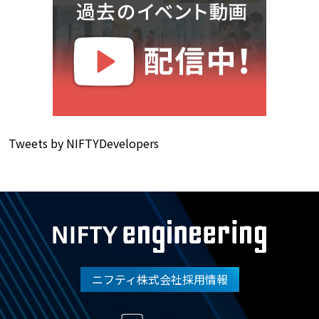
Tweets by NIFTYDevelopers
ニフティ株式会社採用情報