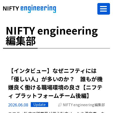
NIFTY engineering
編集部
【インタビュー】なぜニフティには
「優しい人」が多いのか？ 誰もが機
嫌良く働ける職場環境の良さ【ニフテ
ィ プラットフォームチーム後編】
2026.06.08
Update
NIFTY engineering編集部