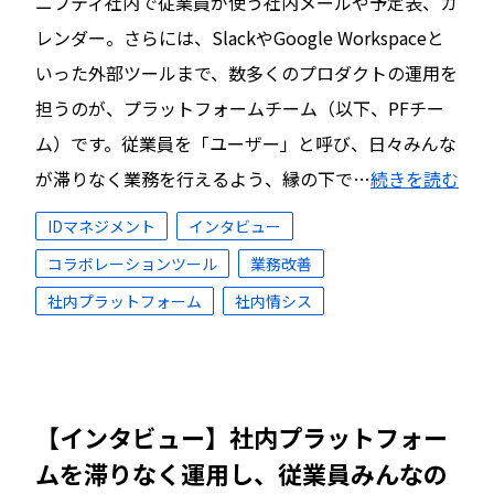
ニフティ社内で従業員が使う社内メールや予定表、カ
レンダー。さらには、SlackやGoogle Workspaceと
いった外部ツールまで、数多くのプロダクトの運用を
担うのが、プラットフォームチーム（以下、PFチー
ム）です。従業員を「ユーザー」と呼び、日々みんな
が滞りなく業務を行えるよう、縁の下で…
続きを読む
IDマネジメント
インタビュー
コラボレーションツール
業務改善
社内プラットフォーム
社内情シス
【インタビュー】社内プラットフォー
ムを滞りなく運用し、従業員みんなの