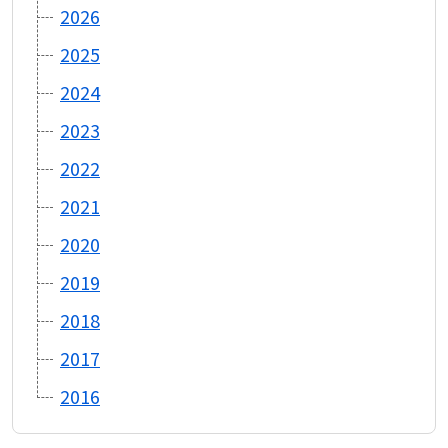
2026
2025
2024
2023
2022
2021
2020
2019
2018
2017
2016