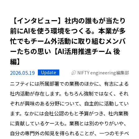
【インタビュー】社内の誰もが当たり
前にAIを使う環境をつくる。本業が多
忙でもチーム外活動に取り組むメンバ
ーたちの思い【AI活用推進チーム 後
編】
2026.05.19
Update
NIFTY engineering編集部
ニフティには所属部署での業務のほかに、有志による
社内活動が存在します。もちろん強制ではなく、それ
ぞれが興味のある分野について、自主的に活動してい
ます。なかには会社公認のもと予算がつき、社内業務
に貢献しているケースも。業務とは別のやりがいや、
自分の専門外の知見を得られることが、一つのモチベ