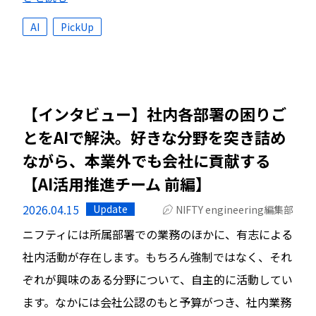
AI
PickUp
【インタビュー】社内各部署の困りご
とをAIで解決。好きな分野を突き詰め
ながら、本業外でも会社に貢献する
【AI活用推進チーム 前編】
2026.04.15
Update
NIFTY engineering編集部
ニフティには所属部署での業務のほかに、有志による
社内活動が存在します。もちろん強制ではなく、それ
ぞれが興味のある分野について、自主的に活動してい
ます。なかには会社公認のもと予算がつき、社内業務