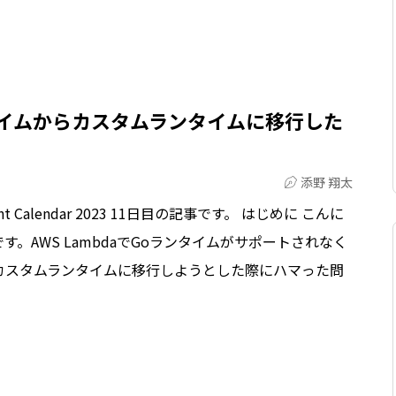
ランタイムからカスタムランタイムに移行した
添野 翔太
Calendar 2023 11日目の記事です。 はじめに こんに
。AWS LambdaでGoランタイムがサポートされなく
カスタムランタイムに移行しようとした際にハマった問