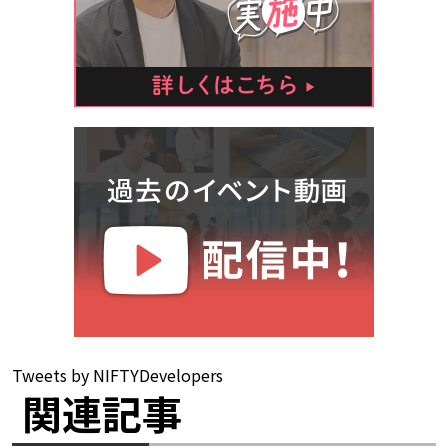
Tweets by NIFTYDevelopers
関連記事