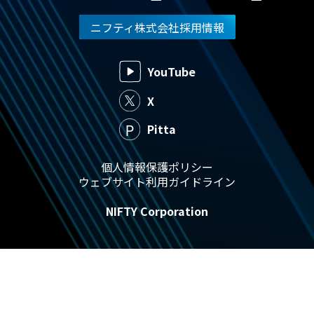
ニフティ株式会社採用情報
YouTube
X
Pitta
個人情報保護ポリシー
ウェブサイト利用ガイドライン
NIFTY Corporation