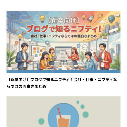
【新卒向け】ブログで知るニフティ！会社・仕事・ニフティな
らではの面白さまとめ