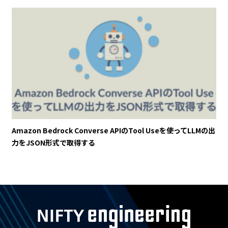
Amazon Bedrock Converse APIのTool Useを使ってLLMの出
力をJSON形式で取得する