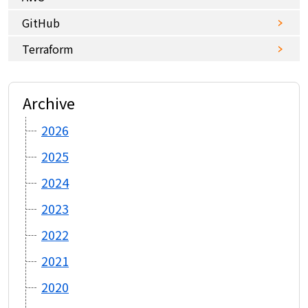
GitHub
Terraform
Archive
2026
2025
2024
2023
2022
2021
2020