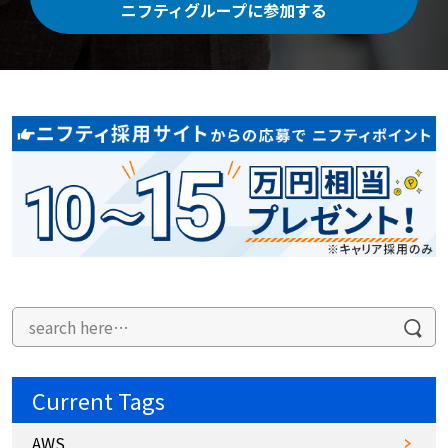
ニフティグループに参加する
Current Tags
AWS