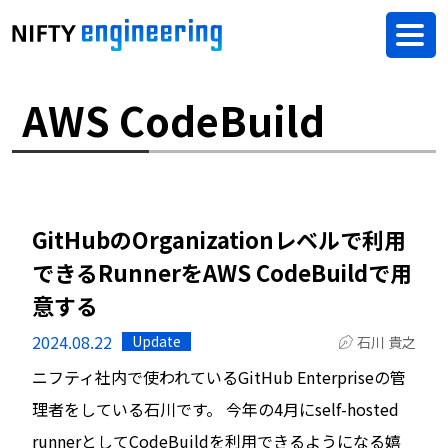
AWS CodeBuild
GitHubのOrganizationレベルで利用
できるRunnerをAWS CodeBuildで用
意する
2024.08.22
Update
石川 貴之
ニフティ社内で使われているGitHub Enterpriseの管
理者をしている石川です。 今年の4月にself-hosted
runnerとしてCodeBuildを利用できるようになる嬉