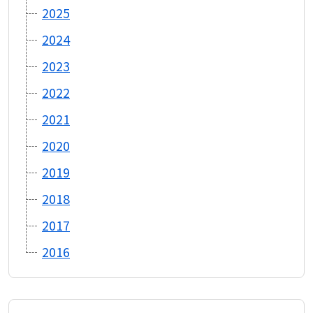
2025
2024
2023
2022
2021
2020
2019
2018
2017
2016