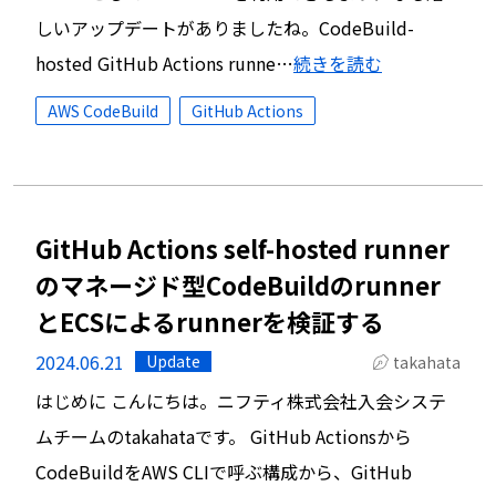
しいアップデートがありましたね。CodeBuild-
hosted GitHub Actions runne…
続きを読む
AWS CodeBuild
GitHub Actions
GitHub Actions self-hosted runner
のマネージド型CodeBuildのrunner
とECSによるrunnerを検証する
2024.06.21
Update
takahata
はじめに こんにちは。ニフティ株式会社入会システ
ムチームのtakahataです。 GitHub Actionsから
CodeBuildをAWS CLIで呼ぶ構成から、GitHub