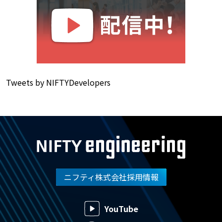
Tweets by NIFTYDevelopers
ニフティ株式会社採用情報
YouTube