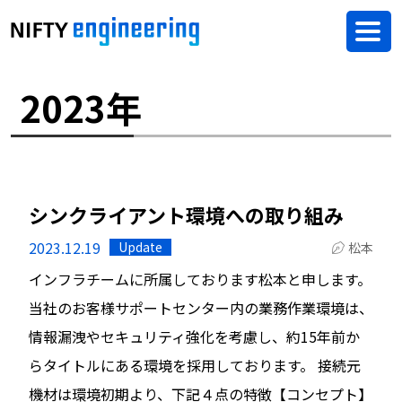
2023年
シンクライアント環境への取り組み
2023.12.19
Update
松本
インフラチームに所属しております松本と申します。
当社のお客様サポートセンター内の業務作業環境は、
情報漏洩やセキュリティ強化を考慮し、約15年前か
らタイトルにある環境を採用しております。 接続元
機材は環境初期より、下記４点の特徴【コンセプト】