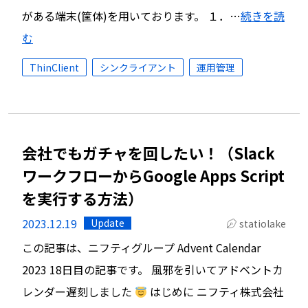
がある端末(筐体)を用いております。 １．…
続きを読
む
ThinClient
シンクライアント
運用管理
会社でもガチャを回したい！（Slack
ワークフローからGoogle Apps Script
を実行する方法）
2023.12.19
Update
statiolake
この記事は、ニフティグループ Advent Calendar
2023 18日目の記事です。 風邪を引いてアドベントカ
レンダー遅刻しました
はじめに ニフティ株式会社