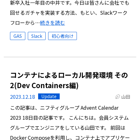
新卒入社一年目の中井です。今日は皆さんに会社でも
回せるガチャを実装する方法、もとい、Slackワーク
フローから…
続きを読む
GAS
Slack
初心者向け
コンテナによるローカル開発環境 その
2(Dev Containers編)
2023.12.18
Update
山田
この記事は、ニフティグループ Advent Calendar
2023 18日目の記事です。 こんにちは。会員システム
グループでエンジニアをしている山田です。 前回は
Docker Composeを利用し、コンテナ上でアプリケー