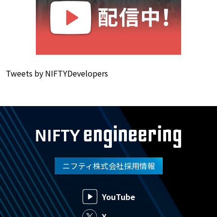
Tweets by NIFTYDevelopers
ニフティ株式会社採用情報
YouTube
X