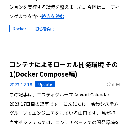
ションを実行する環境を整えました。今回はコーディ
ングまでを含…
続きを読む
Docker
初心者向け
コンテナによるローカル開発環境 その
1(Docker Compose編)
2023.12.18
Update
山田
この記事は、ニフティグループ Advent Calendar
2023 17日目の記事です。 こんにちは。会員システム
グループでエンジニアをしている山田です。 私が担
当するシステムでは、コンテナベースでの開発環境を