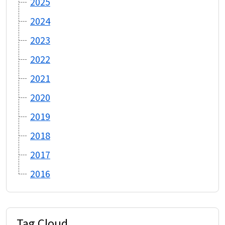
2025
2024
2023
2022
2021
2020
2019
2018
2017
2016
Tag Cloud