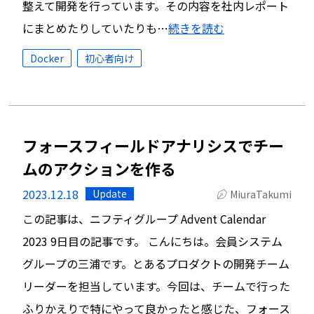
整えて開発を行っています。その内容を社内レポート
にまとめたりしていたりも…
続きを読む
Docker
初心者向け
フォースフィールドアナリシスでチー
ムのアクションを作る
2023.12.18
Update
MiuraTakumi
この記事は、ニフティグループ Advent Calendar
2023 9日目の記事です。 こんにちは。会員システム
グループの三浦です。とあるプロダクトの開発チーム
リーダーを担当しています。今回は、チームで行った
ふりかえりで特にやって良かったと感じた、フォース