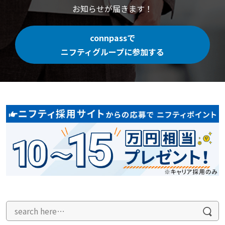
お知らせが届きます！
connpassで
ニフティグループに参加する