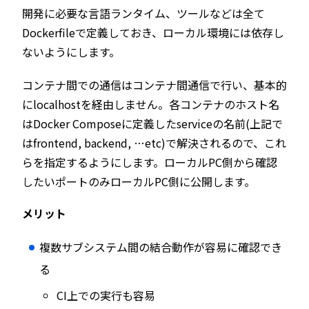
開発に必要な言語ランタイム、ツールなどは全て
Dockerfileで定義しておき、ローカル環境には依存し
ないようにします。
コンテナ間での通信はコンテナ間通信で行い、基本的
にlocalhostを経由しません。各コンテナのホスト名
はDocker Composeに定義したserviceの名前(上記で
はfrontend, backend, …etc)で解決されるので、これ
らを指定するようにします。ローカルPC側から確認
したいポートのみローカルPC側に公開します。
メリット
複数サブシステム間の結合動作が容易に確認でき
る
CI上での実行も容易