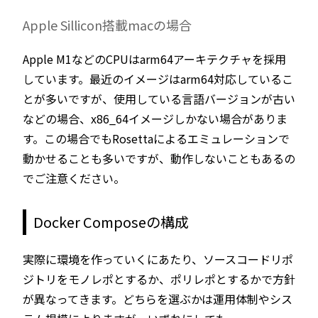
Apple Sillicon搭載macの場合
Apple M1などのCPUはarm64アーキテクチャを採用
しています。最近のイメージはarm64対応しているこ
とが多いですが、使用している言語バージョンが古い
などの場合、x86_64イメージしかない場合がありま
す。この場合でもRosettaによるエミュレーションで
動かせることも多いですが、動作しないこともあるの
でご注意ください。
Docker Composeの構成
実際に環境を作っていくにあたり、ソースコードリポ
ジトリをモノレポとするか、ポリレポとするかで方針
が異なってきます。どちらを選ぶかは運用体制やシス