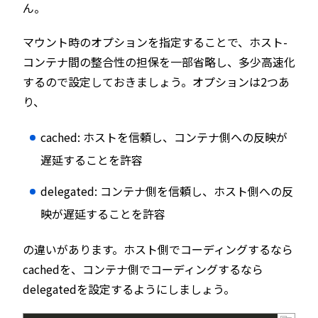
ん。
マウント時のオプションを指定することで、ホスト-
コンテナ間の整合性の担保を一部省略し、多少高速化
するので設定しておきましょう。オプションは2つあ
り、
cached: ホストを信頼し、コンテナ側への反映が
遅延することを許容
delegated: コンテナ側を信頼し、ホスト側への反
映が遅延することを許容
の違いがあります。ホスト側でコーディングするなら
cachedを、コンテナ側でコーディングするなら
delegatedを設定するようにしましょう。