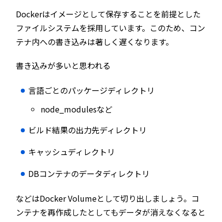
Dockerはイメージとして保存することを前提とした
ファイルシステムを採用しています。このため、コン
テナ内への書き込みは著しく遅くなります。
書き込みが多いと思われる
言語ごとのパッケージディレクトリ
node_modulesなど
ビルド結果の出力先ディレクトリ
キャッシュディレクトリ
DBコンテナのデータディレクトリ
などはDocker Volumeとして切り出しましょう。コ
ンテナを再作成したとしてもデータが消えなくなると