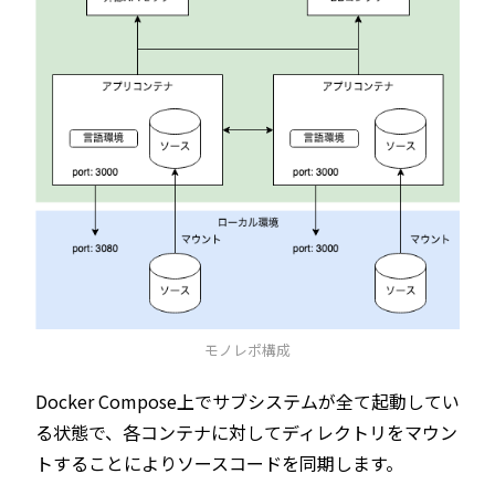
モノレポ構成
Docker Compose上でサブシステムが全て起動してい
る状態で、各コンテナに対してディレクトリをマウン
トすることによりソースコードを同期します。