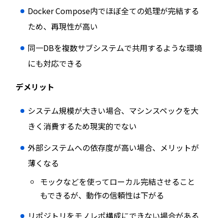
Docker Compose内でほぼ全ての処理が完結する
ため、再現性が高い
同一DBを複数サブシステムで共用するような環境
にも対応できる
デメリット
システム規模が大きい場合、マシンスペックを大
きく消費するため現実的でない
外部システムへの依存度が高い場合、メリットが
薄くなる
モックなどを使ってローカル完結させること
もできるが、動作の信頼性は下がる
リポジトリをモノレポ構成にできない場合がある