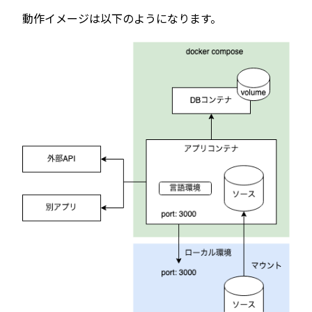
動作イメージは以下のようになります。