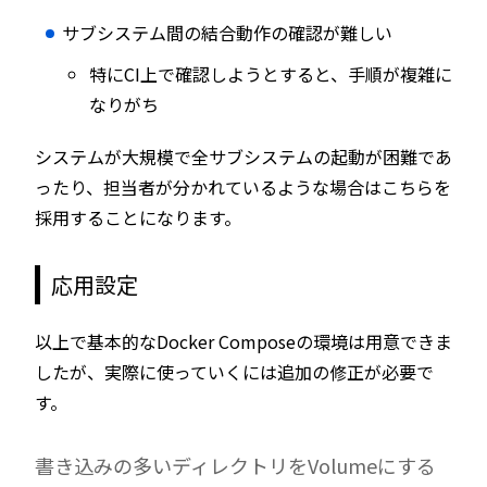
サブシステム間の結合動作の確認が難しい
特にCI上で確認しようとすると、手順が複雑に
なりがち
システムが大規模で全サブシステムの起動が困難であ
ったり、担当者が分かれているような場合はこちらを
採用することになります。
応用設定
以上で基本的なDocker Composeの環境は用意できま
したが、実際に使っていくには追加の修正が必要で
す。
書き込みの多いディレクトリをVolumeにする