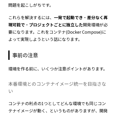
問題を起こしがちです。
これらを解決するには、
一発で起動でき
・
差分なく再
現可能で
・
プロジェクトごとに独立した
開発環境が必
要になります。これをコンテナ(Docker Compose)に
よって実現しようという話になります。
事前の注意
環境を作る前に、いくつか注意ポイントがあります。
本番環境とのコンテナイメージ統一を目指さな
い
コンテナの利点の1つとしてどんな環境でも同じコン
テナイメージが動く、というものがありますが、開発