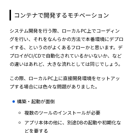
コンテナで開発するモチベーション
システム開発を行う際、ローカルPC上でコーディン
グを行い、それをなんらかの方法で本番環境にデプロ
イする、というのがよくあるフローかと思います。デ
プロイがCI/CDで自動化されているかいないか、など
の違いはあれど、大きな流れとしては同じでしょう。
この際、ローカルPC上に直接開発環境をセットアッ
プする場合には色々な問題がありました。
構築・起動が面倒
複数のツールのインストールが必要
アプリ本体の他に、別途DBの起動や初期化な
どを要する