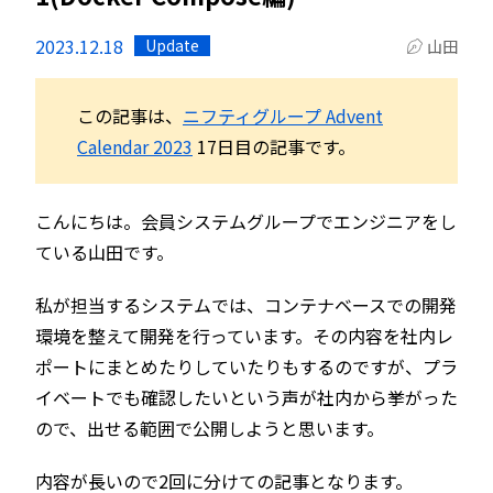
2023.12.18
Update
山田
この記事は、
ニフティグループ Advent
Calendar 2023
17日目の記事です。
こんにちは。会員システムグループでエンジニアをし
ている山田です。
私が担当するシステムでは、コンテナベースでの開発
環境を整えて開発を行っています。その内容を社内レ
ポートにまとめたりしていたりもするのですが、プラ
イベートでも確認したいという声が社内から挙がった
ので、出せる範囲で公開しようと思います。
内容が長いので2回に分けての記事となります。