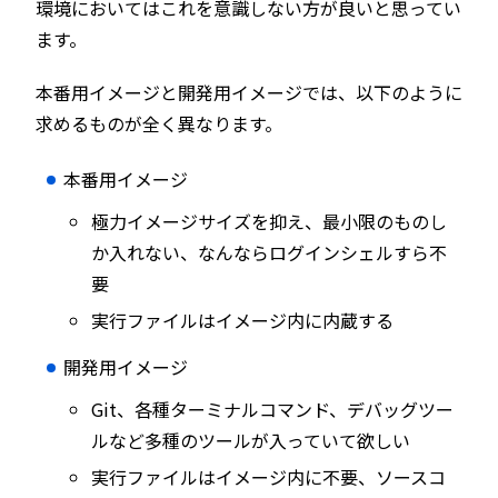
環境においてはこれを意識しない方が良いと思ってい
ます。
本番用イメージと開発用イメージでは、以下のように
求めるものが全く異なります。
本番用イメージ
極力イメージサイズを抑え、最小限のものし
か入れない、なんならログインシェルすら不
要
実行ファイルはイメージ内に内蔵する
開発用イメージ
Git、各種ターミナルコマンド、デバッグツー
ルなど多種のツールが入っていて欲しい
実行ファイルはイメージ内に不要、ソースコ