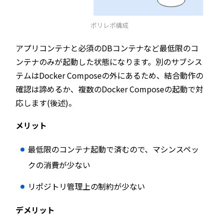
ポリレポ構成
アプリコンテナと必須のDBコンテナなど最低限のコ
ンテナのみが起動した状態になります。別のサブシス
テムはDocker Composeの外にあるため、結合動作の
確認は諦めるか、複数のDocker Composeの起動で対
応します(後述)。
メリット
最低限のコンテナ起動で済むので、マシンスペッ
クの消費が少ない
リポジトリ管理上の制約が少ない
デメリット