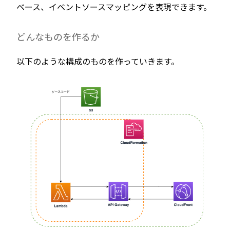
ベース、イベントソースマッピングを表現できます。
どんなものを作るか
以下のような構成のものを作っていきます。