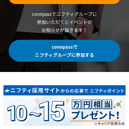
connpassでニフティグループに
参加いただくと
イベントの
お知らせが届きます！
connpassで
ニフティグループに参加する