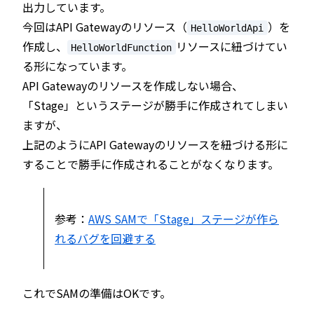
出力しています。
今回はAPI Gatewayのリソース（
）を
HelloWorldApi
作成し、
リソースに紐づけてい
HelloWorldFunction
る形になっています。
API Gatewayのリソースを作成しない場合、
「Stage」というステージが勝手に作成されてしまい
ますが、
上記のようにAPI Gatewayのリソースを紐づける形に
することで勝手に作成されることがなくなります。
参考：
AWS SAMで「Stage」ステージが作ら
れるバグを回避する
これでSAMの準備はOKです。