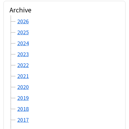
Archive
2026
2025
2024
2023
2022
2021
2020
2019
2018
2017