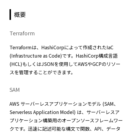
概要
Terraform
Terraformは、HashiCorpによって作成されたIaC
(Infrastructure as Code)です。HashiCorp構成言語
(HCL)もしくはJSONを使用してAWSやGCPのリソー
スを管理することができます。
SAM
AWS サーバーレスアプリケーションモデル (SAM、
Serverless Application Model) は、サーバーレスア
プリケーション構築用のオープンソースフレームワー
クです。迅速に記述可能な構文で関数、API、データ