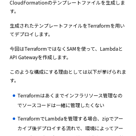
CloudFormationのテンプレートファイルを生成しま
す。
生成されたテンプレートファイルをTerraformを用い
てデプロイします。
今回はTerraformではなくSAMを使って、Lambdaと
API Gatewayを作成します。
このような構成にする理由としては以下が挙げられま
す。
Terraformはあくまでインフラリソース管理なの
でソースコードは一緒に管理したくない
TerraformでLambdaを管理する場合、zipでアー
カイブ後デプロイする流れで、環境によってアー