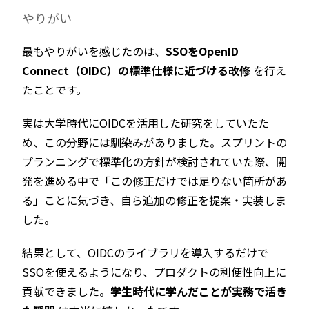
やりがい
最もやりがいを感じたのは、
SSOをOpenID
Connect（OIDC）の標準仕様に近づける改修
を行え
たことです。
実は大学時代にOIDCを活用した研究をしていたた
め、この分野には馴染みがありました。スプリントの
プランニングで標準化の方針が検討されていた際、開
発を進める中で「この修正だけでは足りない箇所があ
る」ことに気づき、自ら追加の修正を提案・実装しま
した。
結果として、OIDCのライブラリを導入するだけで
SSOを使えるようになり、プロダクトの利便性向上に
貢献できました。
学生時代に学んだことが実務で活き