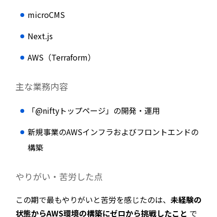
microCMS
Next.js
AWS（Terraform）
主な業務内容
「@niftyトップページ」の開発・運用
新規事業のAWSインフラおよびフロントエンドの
構築
やりがい・苦労した点
この期で最もやりがいと苦労を感じたのは、
未経験の
状態からAWS環境の構築にゼロから挑戦したこと
で