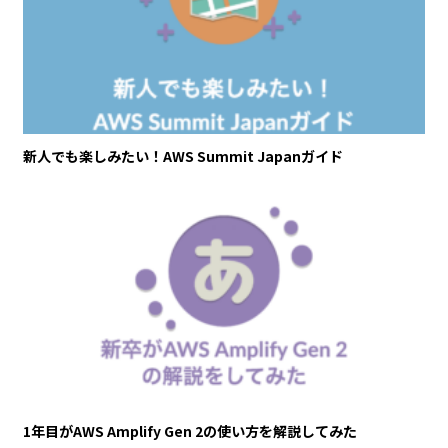
新人でも楽しみたい！AWS Summit Japanガイド
1年目がAWS Amplify Gen 2の使い方を解説してみた