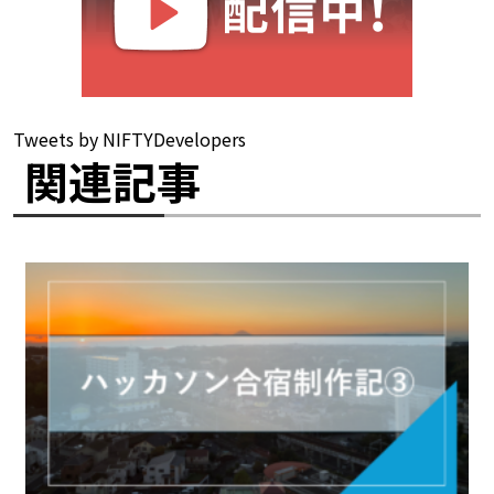
Tweets by NIFTYDevelopers
関連記事