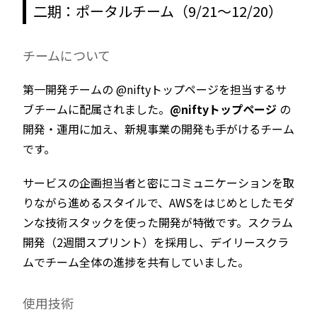
二期：ポータルチーム（9/21〜12/20）
チームについて
第一開発チームの @niftyトップページを担当するサ
ブチームに配属されました。
@niftyトップページ
の
開発・運用に加え、新規事業の開発も手がけるチーム
です。
サービスの企画担当者と密にコミュニケーションを取
りながら進めるスタイルで、AWSをはじめとしたモダ
ンな技術スタックを使った開発が特徴です。スクラム
開発（2週間スプリント）を採用し、デイリースクラ
ムでチーム全体の進捗を共有していました。
使用技術