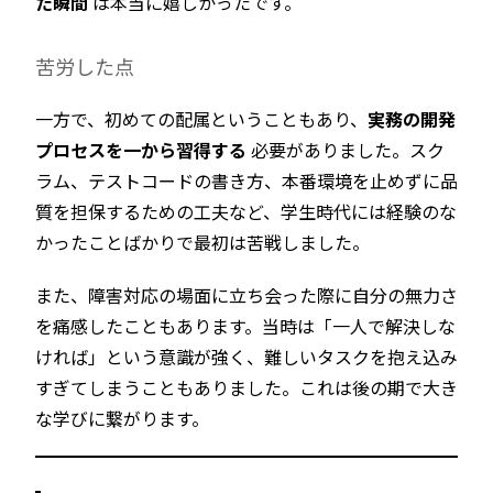
た瞬間
は本当に嬉しかったです。
苦労した点
一方で、初めての配属ということもあり、
実務の開発
プロセスを一から習得する
必要がありました。スク
ラム、テストコードの書き方、本番環境を止めずに品
質を担保するための工夫など、学生時代には経験のな
かったことばかりで最初は苦戦しました。
また、障害対応の場面に立ち会った際に自分の無力さ
を痛感したこともあります。当時は「一人で解決しな
ければ」という意識が強く、難しいタスクを抱え込み
すぎてしまうこともありました。これは後の期で大き
な学びに繋がります。