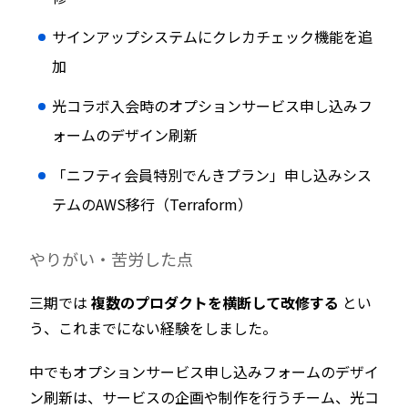
サインアップシステムにクレカチェック機能を追
加
光コラボ入会時のオプションサービス申し込みフ
ォームのデザイン刷新
「ニフティ会員特別でんきプラン」申し込みシス
テムのAWS移行（Terraform）
やりがい・苦労した点
三期では
複数のプロダクトを横断して改修する
とい
う、これまでにない経験をしました。
中でもオプションサービス申し込みフォームのデザイ
ン刷新は、サービスの企画や制作を行うチーム、光コ