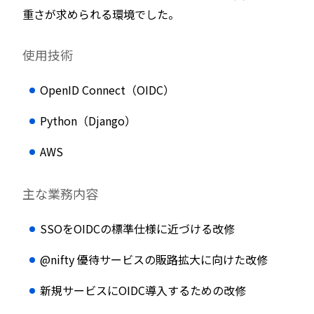
重さが求められる環境でした。
使用技術
OpenID Connect（OIDC）
Python（Django）
AWS
主な業務内容
SSOをOIDCの標準仕様に近づける改修
@nifty 優待サービスの販路拡大に向けた改修
新規サービスにOIDC導入するための改修