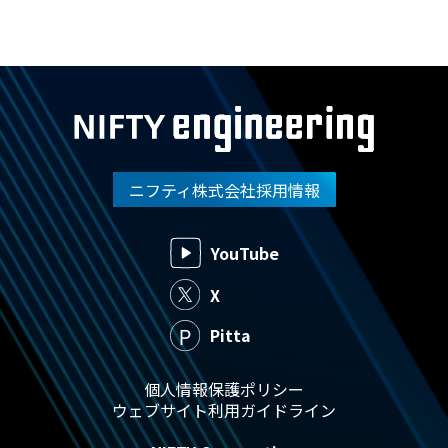
ニフティ株式会社採用情報
YouTube
X
Pitta
個人情報保護ポリシー
ウェブサイト利用ガイドライン