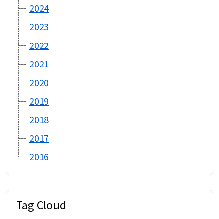
2024
2023
2022
2021
2020
2019
2018
2017
2016
Tag Cloud