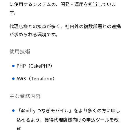
に使用するシステムの、開発・運用を担当していま
す。
代理店様との接点が多く、社内外の複数部署との連携
が求められる環境です。
使用技術
PHP（CakePHP）
AWS（Terraform）
主な業務内容
「@nifty つなぎモバイル」をより多くの方に申し
込めるよう、獲得代理店様向けの申込ツールを改
修