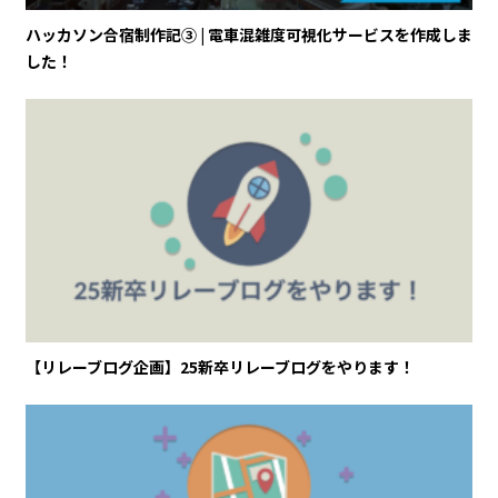
ハッカソン合宿制作記③ | 電車混雑度可視化サービスを作成しま
した！
【リレーブログ企画】25新卒リレーブログをやります！