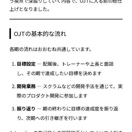
う視点で深掘りしていく内容で、OJTに入る前の総仕
上げとなりました。
OJTの基本的な流れ
各期の流れはおおむね共通しています。
目標設定
— 配属後、トレーナーや上長と面談
し、その期で達成したい目標を決めます
開発業務
— スクラムなどの開発手法を通じて、実
際のプロダクト開発に参加します
振り返り
— 期の終わりに目標の達成度を振り返
り、次期への引き継ぎを行います