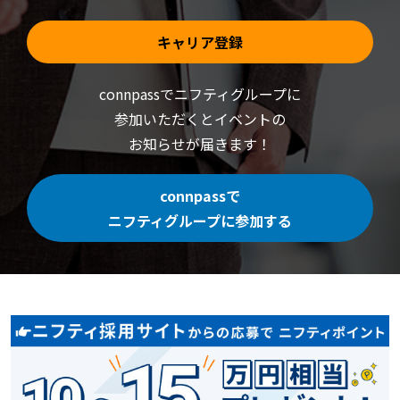
キャリア登録
connpassでニフティグループに
参加いただくと
イベントの
お知らせが届きます！
connpassで
ニフティグループに参加する