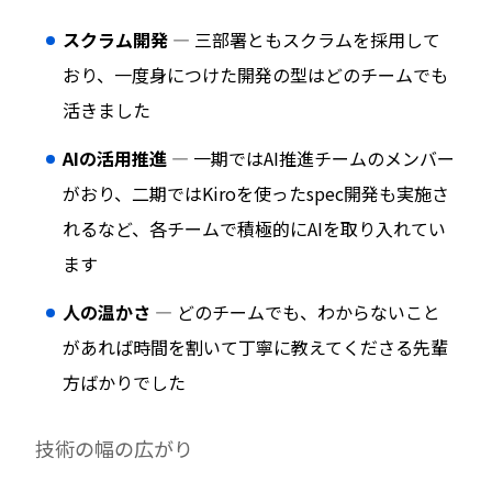
スクラム開発
— 三部署ともスクラムを採用して
おり、一度身につけた開発の型はどのチームでも
活きました
AIの活用推進
— 一期ではAI推進チームのメンバー
がおり、二期ではKiroを使ったspec開発も実施さ
れるなど、各チームで積極的にAIを取り入れてい
ます
人の温かさ
— どのチームでも、わからないこと
があれば時間を割いて丁寧に教えてくださる先輩
方ばかりでした
技術の幅の広がり