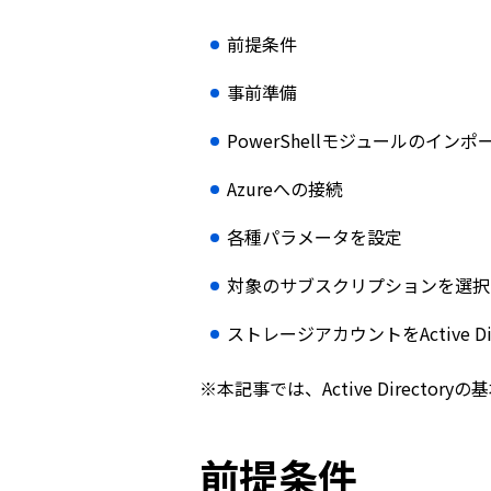
前提条件
事前準備
PowerShellモジュールのインポ
Azureへの接続
各種パラメータを設定
対象のサブスクリプションを選択
ストレージアカウントをActive Di
※本記事では、Active Directo
前提条件