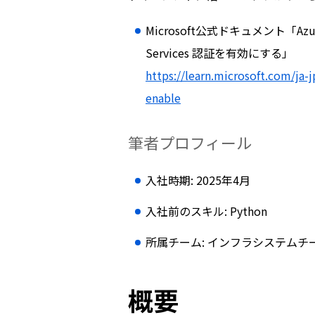
Microsoft公式ドキュメント「Azure
Services 認証を有効にする」
https://learn.microsoft.com/ja-j
enable
筆者プロフィール
入社時期: 2025年4月
入社前のスキル: Python
所属チーム: インフラシステムチ
概要