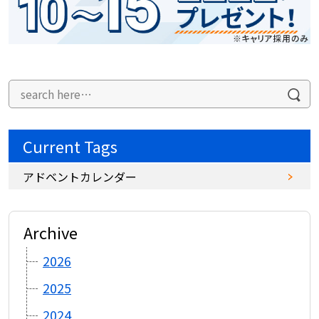
Current Tags
アドベントカレンダー
Archive
2026
2025
2024