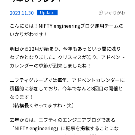
2023.11.30
Update
いかりがわ
こんにちは！NIFTY engineeringブログ運用チームの
いかりがわです！
明日から12月が始まり、今年もあっという間に残り
わずかとなりました。クリスマスが迫り、アドベント
カレンダーの季節が到来しましたね！
ニフティグループでは毎年、アドベントカレンダーに
積極的に参加しており、今年でなんと8回目の開催と
なります！
（結構長くやってますね…笑）
去年からは、ニフティのエンジニアブログである
「NIFTY engineering」に記事を掲載することにな