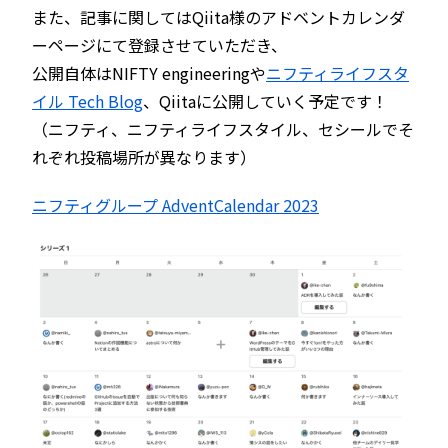
また、記事に関してはQiita様のアドベントカレンダ
ーページにて登録させていただき、
公開自体はNIFTY engineeringや
ニフティライフスタ
イル Tech Blog
、Qiitaに公開していく予定です！
（ニフティ、ニフティライフスタイル、セシールでそ
れぞれ投稿場所が異なります）
ニフティグループ AdventCalendar 2023