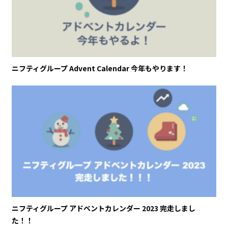
ニフティグループ Advent Calendar 今年もやります！
ニフティグループ アドベントカレンダー 2023 完走しまし
た！！