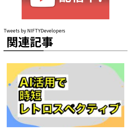
Tweets by NIFTYDevelopers
関連記事