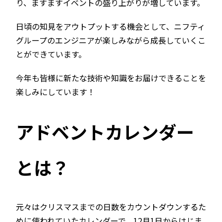
り、ますますイベントの盛り上がりが増しています。
日頃の知見をアウトプットする機会として、ニフティ
グループのエンジニアが楽しみながら成長していくこ
とができています。
今年も皆様に新たな技術や知識をお届けできることを
楽しみにしています！
アドベントカレンダー
とは？
元々はクリスマスまでの日数をカウントダウンするた
めに使われていたカレンダーで、12月1日からはじま