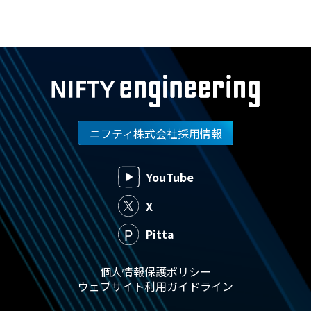
ニフティ株式会社採用情報
YouTube
X
Pitta
個人情報保護ポリシー
ウェブサイト利用ガイドライン