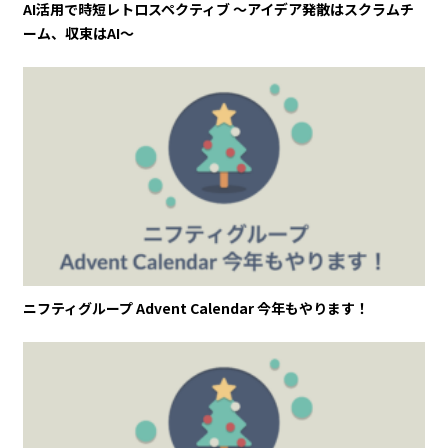
AI活用で時短レトロスペクティブ 〜アイデア発散はスクラムチ
ーム、収束はAI〜
ニフティグループ Advent Calendar 今年もやります！