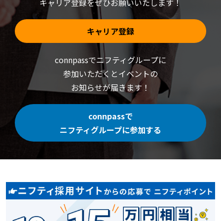
キャリア登録をぜひお願いいたします！
キャリア登録
connpassでニフティグループに
参加いただくと
イベントの
お知らせが届きます！
connpassで
ニフティグループに参加する