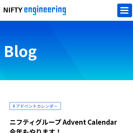
Blog
# アドベントカレンダー
ニフティグループ Advent Calendar
今年もやります！