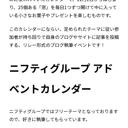
り、25個ある「窓」を毎日1つずつ開けて中に入って
いる小さなお菓子やプレゼントを楽しむものです。
このカレンダーにならい、定められたテーマに従い参
加者が持ち回りで自身のブログやサイトに記事を投稿
する、リレー形式のブログ執筆イベントです！
ニフティグループ アド
ベントカレンダー
ニフティグループではフリーテーマとなっております
ので、好きに執筆してもらっています。