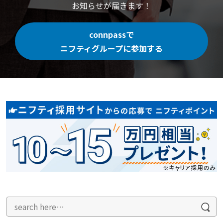
お知らせが届きます！
connpassで
ニフティグループに参加する