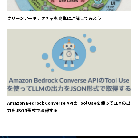
クリーンアーキテクチャを簡単に理解してみよう
Amazon Bedrock Converse APIのTool Useを使ってLLMの出
力をJSON形式で取得する