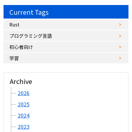
Current Tags
Rust
プログラミング言語
初心者向け
学習
Archive
2026
2025
2024
2023