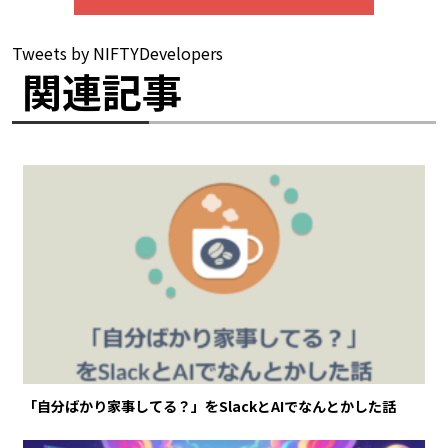
Tweets by NIFTYDevelopers
関連記事
「自分ばかり家事してる？」をSlackとAIでなんとかした話