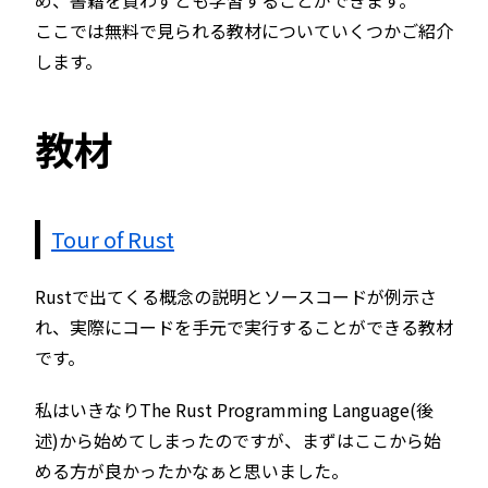
め、書籍を買わずとも学習することができます。
ここでは無料で見られる教材についていくつかご紹介
します。
教材
Tour of Rust
Rustで出てくる概念の説明とソースコードが例示さ
れ、実際にコードを手元で実行することができる教材
です。
私はいきなりThe Rust Programming Language(後
述)から始めてしまったのですが、まずはここから始
める方が良かったかなぁと思いました。