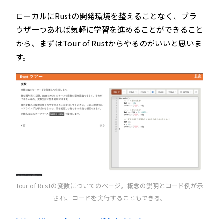
ローカルにRustの開発環境を整えることなく、ブラ
ウザ一つあれば気軽に学習を進めることができること
から、まずはTour of Rustからやるのがいいと思いま
す。
Tour of Rustの変数についてのページ。概念の説明とコード例が示
され、コードを実行することもできる。