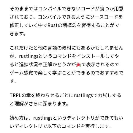
そのままではコンパイルできないコードが幾つか用意
されており、コンパイルできるようにソースコードを
修正していく中でRustの諸概念を習得することがで
きます。
これだけだと他の言語の教材にもあるかもしれません
が、rustlingsというコマンドをインストールしてや
ると進捗状況や正解かどうかが
で表示されるので
ゲーム感覚で楽しく学ぶことができるのでおすすめで
す。
TRPLの章を終わらせるごとにrustlingsで力試しする
と理解がさらに深まります。
始め方は、rustlingsというディレクトリができてもい
いディレクトリで以下のコマンドを実行します。