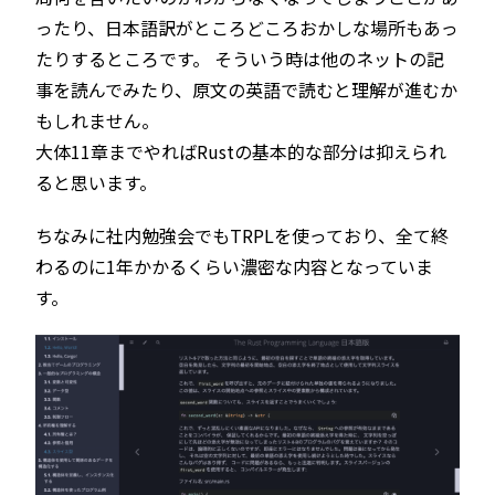
ったり、日本語訳がところどころおかしな場所もあっ
たりするところです。 そういう時は他のネットの記
事を読んでみたり、原文の英語で読むと理解が進むか
もしれません。
大体11章までやればRustの基本的な部分は抑えられ
ると思います。
ちなみに社内勉強会でもTRPLを使っており、全て終
わるのに1年かかるくらい濃密な内容となっていま
す。