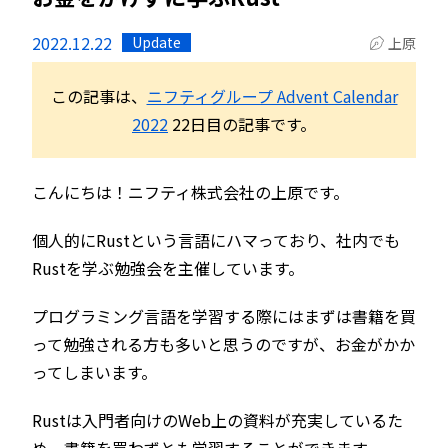
2022.12.22
Update
上原
この記事は、
ニフティグループ Advent Calendar
2022
22日目の記事です。
こんにちは！ニフティ株式会社の上原です。
個人的にRustという言語にハマっており、社内でも
Rustを学ぶ勉強会を主催しています。
プログラミング言語を学習する際にはまずは書籍を買
って勉強される方も多いと思うのですが、お金がかか
ってしまいます。
Rustは入門者向けのWeb上の資料が充実しているた