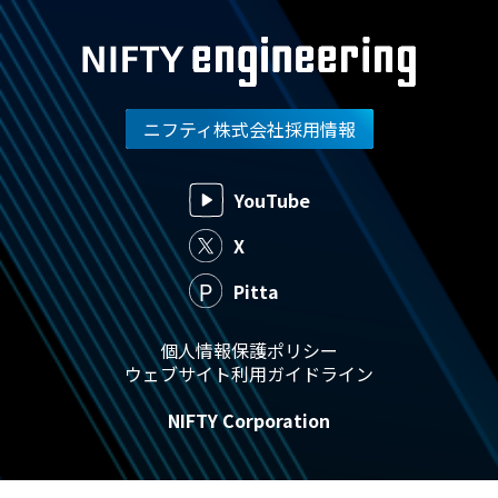
ニフティ株式会社採用情報
YouTube
X
Pitta
個人情報保護ポリシー
ウェブサイト利用ガイドライン
NIFTY Corporation