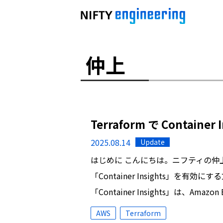
仲上
Terraform で Contain
2025.08.14
Update
はじめに こんにちは。ニフティの仲上で
「Container Insights」を有効にす
「Container Insights」は、Amazon
AWS
Terraform