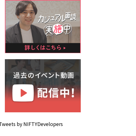
Tweets by NIFTYDevelopers