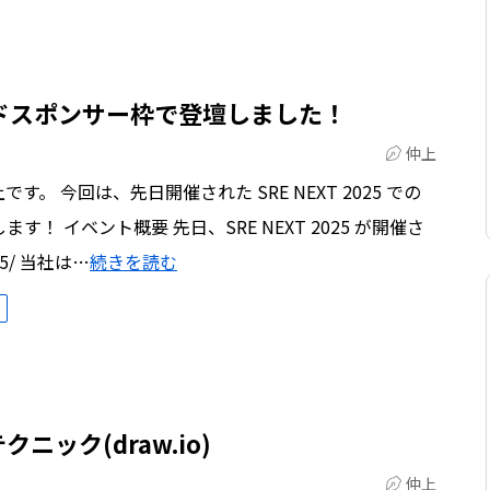
ゴールドスポンサー枠で登壇しました！
仲上
 今回は、先日開催された SRE NEXT 2025 での
！ イベント概要 先日、SRE NEXT 2025 が開催さ
025/ 当社は…
続きを読む
ニック(draw.io)
仲上