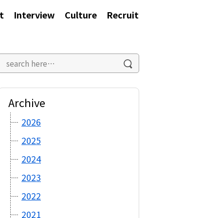
t
Interview
Culture
Recruit
Archive
2026
2025
2024
2023
2022
2021