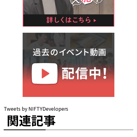
Tweets by NIFTYDevelopers
関連記事