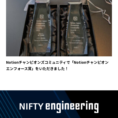
Notionチャンピオンズコミュニティで「Notionチャンピオン
エンフォース賞」をいただきました！