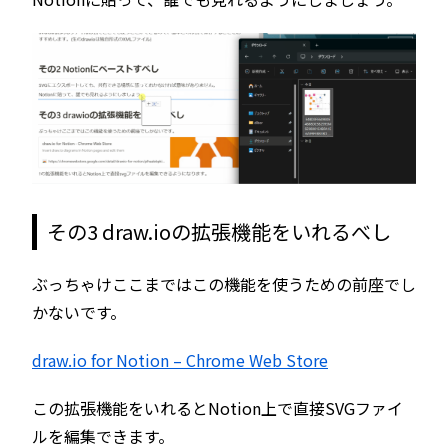
その3 draw.ioの拡張機能をいれるべし
ぶっちゃけここまではこの機能を使うための前座でし
かないです。
draw.io for Notion – Chrome Web Store
この拡張機能をいれるとNotion上で直接SVGファイ
ルを編集できます。