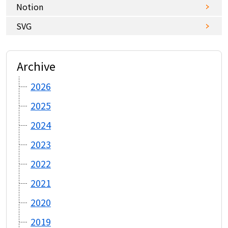
Notion
SVG
Archive
2026
2025
2024
2023
2022
2021
2020
2019