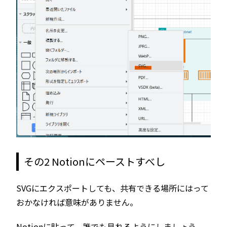
その2 Notionにペーストすべし
SVGにエクスポートしても、共有できる場所にはって
おかなければ意味がありません。
Notionに貼って、誰でも見れるようにしましょう。