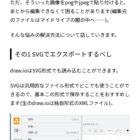
ただ、そういった画像をpngやjpegで貼り付けると、
あとから編集できなくて困ることがあります(編集元
のファイルはマイドライブの闇の中へ……)。
そんな悩みの解決方法について話していきます。
その1 SVGでエクスポートするべし
draw.ioはSVG形式でも読み込むことができます。
SVGは汎用的なファイル形式でどこでも使うことがで
きるので、基本この形式で保存することをおすすめし
ます(生のdraw.ioは独自形式のXMLファイル)。