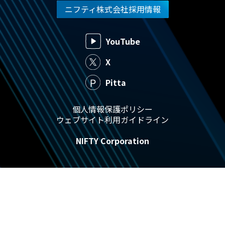
ニフティ株式会社採用情報
YouTube
X
Pitta
個人情報保護ポリシー
ウェブサイト利用ガイドライン
NIFTY Corporation