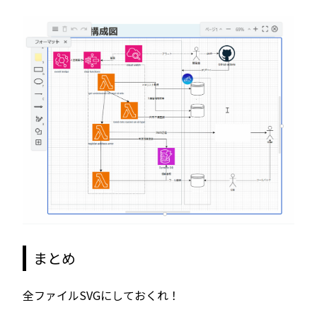
まとめ
全ファイルSVGにしておくれ！