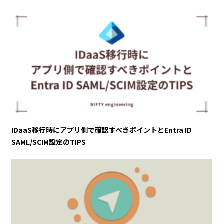
IDaaS移行時にアプリ側で確認すべきポイントとEntra ID
SAML/SCIM設定のTIPS