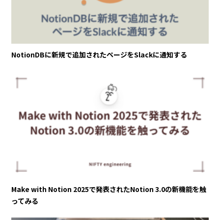
NotionDBに新規で追加されたページをSlackに通知する
Make with Notion 2025で発表されたNotion 3.0の新機能を触
ってみる