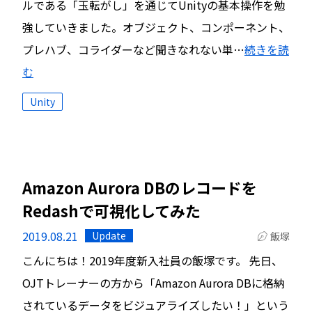
ルである「玉転がし」を通じてUnityの基本操作を勉
強していきました。オブジェクト、コンポーネント、
プレハブ、コライダーなど聞きなれない単…
続きを読
む
Unity
Amazon Aurora DBのレコードを
Redashで可視化してみた
2019.08.21
Update
飯塚
こんにちは！2019年度新入社員の飯塚です。 先日、
OJTトレーナーの方から「Amazon Aurora DBに格納
されているデータをビジュアライズしたい！」という