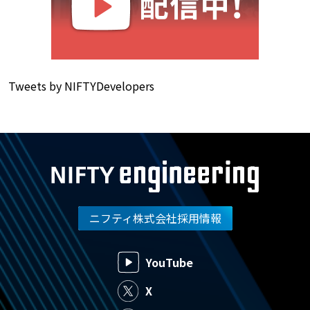
Tweets by NIFTYDevelopers
ニフティ株式会社採用情報
YouTube
X