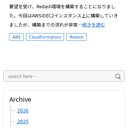
要望を受け、Redash環境を構築することになりまし
た。今回はAWSのEC2インスタンス上に構築していき
ましたが、構築までの流れが非常…
続きを読む
AWS
CloudFormation
Redash
Archive
2026
2025