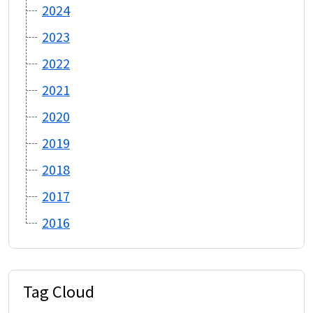
2024
2023
2022
2021
2020
2019
2018
2017
2016
Tag Cloud