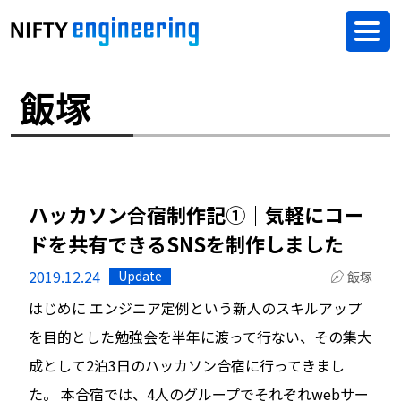
飯塚
ハッカソン合宿制作記①｜気軽にコー
ドを共有できるSNSを制作しました
2019.12.24
Update
飯塚
はじめに エンジニア定例という新人のスキルアップ
を目的とした勉強会を半年に渡って行ない、その集大
成として2泊3日のハッカソン合宿に行ってきまし
た。 本合宿では、4人のグループでそれぞれwebサー