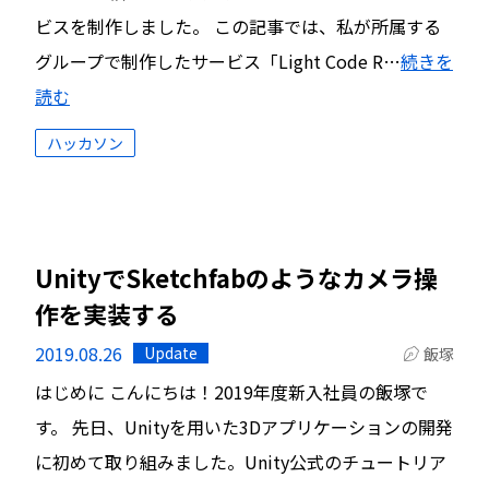
ビスを制作しました。 この記事では、私が所属する
グループで制作したサービス「Light Code R…
続きを
読む
ハッカソン
UnityでSketchfabのようなカメラ操
作を実装する
2019.08.26
Update
飯塚
はじめに こんにちは！2019年度新入社員の飯塚で
す。 先日、Unityを用いた3Dアプリケーションの開発
に初めて取り組みました。Unity公式のチュートリア