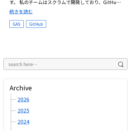
す。 私のチームはスクラムで開発しており、GitHu…
続きを読む
GAS
GitHub
Archive
2026
2025
2024