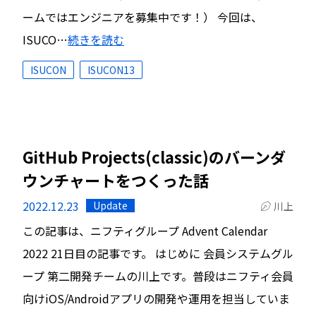
ームではエンジニアを募集中です！） 今回は、
ISUCO…
続きを読む
ISUCON
ISUCON13
GitHub Projects(classic)のバーンダ
ウンチャートをつくった話
2022.12.23
Update
川上
この記事は、ニフティグループ Advent Calendar
2022 21日目の記事です。 はじめに 会員システムグル
ープ 第二開発チームの川上です。普段はニフティ会員
向けiOS/Androidアプリの開発や運用を担当していま