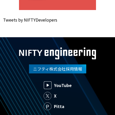
Tweets by NIFTYDevelopers
ニフティ株式会社採用情報
YouTube
X
Pitta