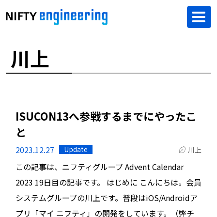
川上
ISUCON13へ参戦するまでにやったこ
と
2023.12.27
Update
川上
この記事は、ニフティグループ Advent Calendar
2023 19日目の記事です。 はじめに こんにちは。会員
システムグループの川上です。普段はiOS/Androidア
プリ「マイ ニフティ」の開発をしています。（弊チ