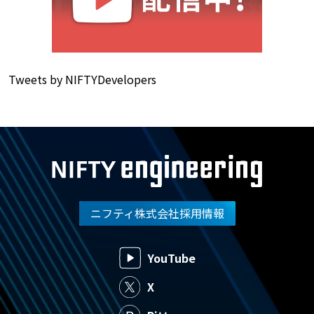
Tweets by NIFTYDevelopers
ニフティ株式会社採用情報
YouTube
X