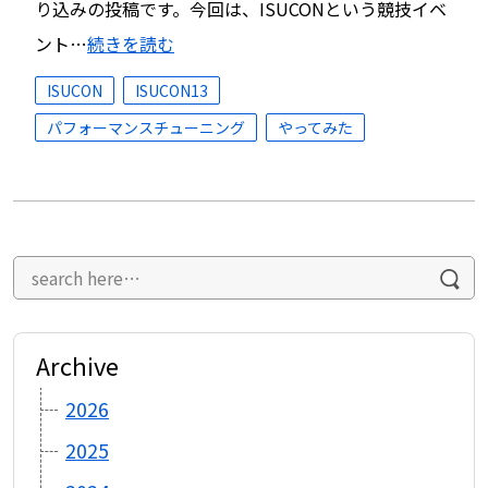
り込みの投稿です。今回は、ISUCONという競技イベ
ント…
続きを読む
ISUCON
ISUCON13
パフォーマンスチューニング
やってみた
Archive
2026
2025