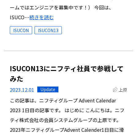
ームではエンジニアを募集中です！） 今回は、
ISUCO…
続きを読む
ISUCON
ISUCON13
ISUCON13にニフティ社員で参戦して
みた
2023.12.01
Update
上原
この記事は、ニフティグループ Advent Calendar
2023 1日目の記事です。 はじめに こんにちは。ニフ
ティ株式会社の会員システムグループの上原です。
2023年ニフティグループAdvent Calender1日目に滑