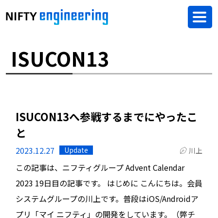
ISUCON13
ISUCON13へ参戦するまでにやったこ
と
2023.12.27
Update
川上
この記事は、ニフティグループ Advent Calendar
2023 19日目の記事です。 はじめに こんにちは。会員
システムグループの川上です。普段はiOS/Androidア
プリ「マイ ニフティ」の開発をしています。（弊チ