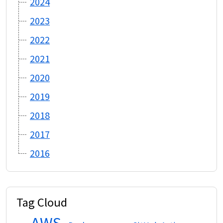
2024
2023
2022
2021
2020
2019
2018
2017
2016
Tag Cloud
AWS