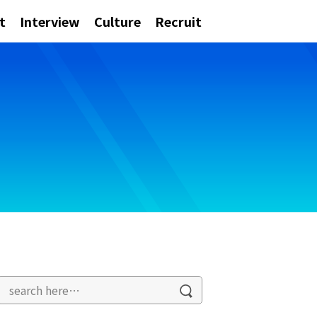
t
Interview
Culture
Recruit