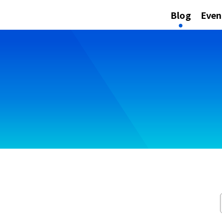
Blog
Even