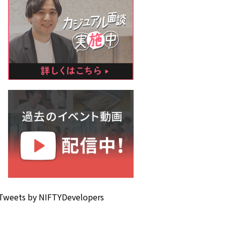
Tweets by NIFTYDevelopers