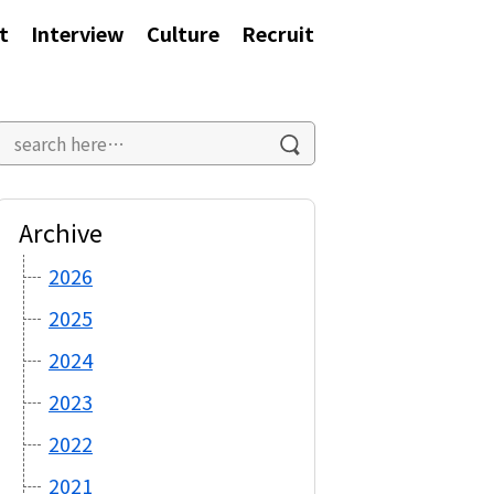
t
Interview
Culture
Recruit
Archive
2026
2025
2024
2023
2022
2021