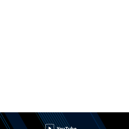
YouTube