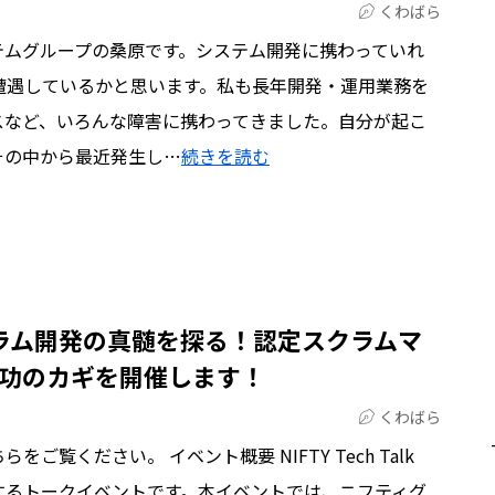
くわばら
テムグループの桑原です。システム開発に携わっていれ
遭遇しているかと思います。私も長年開発・運用業務を
スなど、いろんな障害に携わってきました。自分が起こ
その中から最近発生し…
続きを読む
~】スクラム開発の真髄を探る！認定スクラムマ
功のカギを開催します！
くわばら
覧ください。 イベント概要 NIFTY Tech Talk
するトークイベントです。本イベントでは、ニフティグ