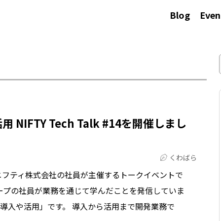
Blog
Even
用 NIFTY Tech Talk #14を開催しまし
くわばら
lkは、ニフティ株式会社の社員が主催するトークイベントで
ープの社員が業務を通じて学んだことを発信していま
ilotの導入や活用」です。 導入から活用まで開発業務で