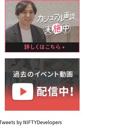
Tweets by NIFTYDevelopers