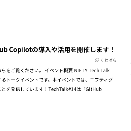
itHub Copilotの導入や活用を開催します！
くわばら
覧ください。 イベント概要 NIFTY Tech Talk
するトークイベントです。本イベントでは、ニフティグ
発信しています！TechTalk#14は「GitHub