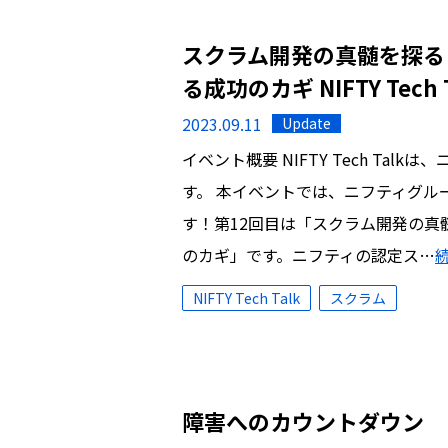
スクラム開発の真髄を探る
る成功のカギ NIFTY Tech
2023.09.11
Update
イベント概要 NIFTY Tech Ta
す。 本イベントでは、ニフティグル
す！第12回目は「スクラム開発の
のカギ」です。ニフティの認定ス…
NIFTY Tech Talk
スクラム
障害へのカウントダウン