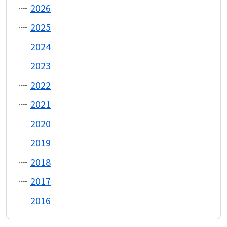
2026
2025
2024
2023
2022
2021
2020
2019
2018
2017
2016