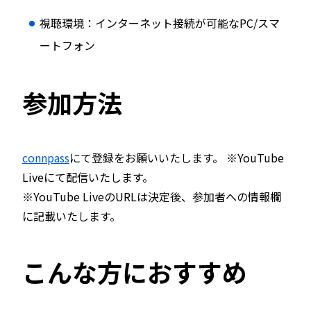
視聴環境：インターネット接続が可能なPC/スマ
ートフォン
参加方法
connpass
にて登録をお願いいたします。 ※YouTube
Liveにて配信いたします。
※YouTube LiveのURLは決定後、参加者への情報欄
に記載いたします。
こんな方におすすめ