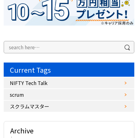
Current Tags
NIFTY Tech Talk
scrum
スクラムマスター
Archive