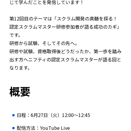
じて学んだことを発信しています！
第12回目のテーマは「スクラム開発の真髄を探る！
認定スクラムマスター研修参加者が語る成功のカギ」
です。
研修から試験、そしてその先へ。
研修や試験、資格取得後どうだったか、第一歩を踏み
出す方へニフティの認定スクラムマスターが語る回と
なります。
概要
日程：6月27日（火）12:00〜12:45
配信方法：YouTube Live