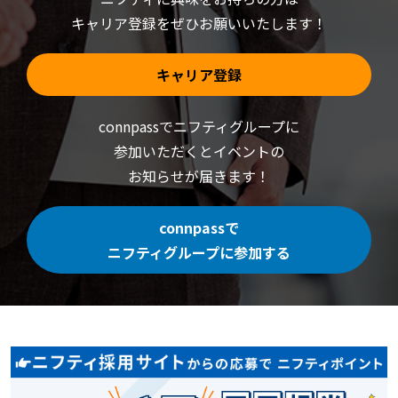
キャリア登録をぜひお願いいたします！
キャリア登録
connpassでニフティグループに
参加いただくと
イベントの
お知らせが届きます！
connpassで
ニフティグループに参加する