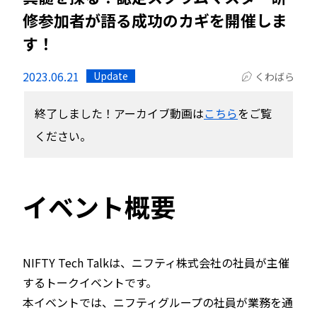
修参加者が語る成功のカギを開催しま
す！
2023.06.21
Update
くわばら
終了しました！アーカイブ動画は
こちら
をご覧
ください。
イベント概要
NIFTY Tech Talkは、ニフティ株式会社の社員が主催
するトークイベントです。
本イベントでは、ニフティグループの社員が業務を通