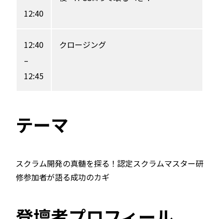
12:40
12:40
クロージング
–
12:45
テーマ
スクラム開発の真髄を探る！認定スクラムマスター研
修参加者が語る成功のカギ
登壇者プロフィール