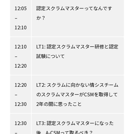
12:05
認定スクラムマスターってなんです
–
か？
12:10
12:10
LT1: 認定スクラムマスター研修と認定
–
試験について
12:20
12:20
LT2: スクラムに向かない情シスチーム
–
のスクラムマスターがCSMを取得して
12:30
2年の間に思ったこと
12:30
LT3: 認定スクラムマスターになった
–
後 A-CSMって取るべき？