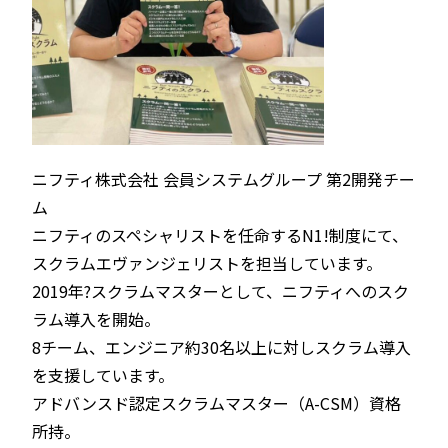
ニフティ株式会社 会員システムグループ 第2開発チー
ム
ニフティのスペシャリストを任命するN1!制度にて、
スクラムエヴァンジェリストを担当しています。
2019年?スクラムマスターとして、ニフティへのスク
ラム導入を開始。
8チーム、エンジニア約30名以上に対しスクラム導入
を支援しています。
アドバンスド認定スクラムマスター（A-CSM）資格
所持。