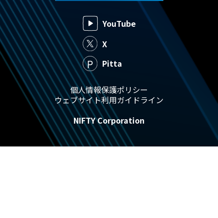
YouTube
X
Pitta
個人情報保護ポリシー
ウェブサイト利用ガイドライン
NIFTY Corporation