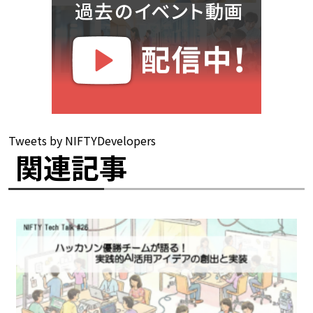
Tweets by NIFTYDevelopers
関連記事