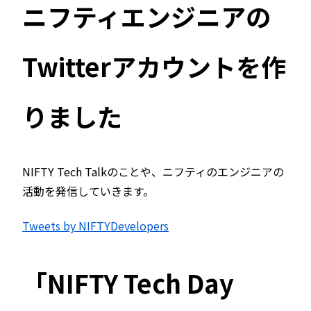
ニフティエンジニアの
Twitterアカウントを作
りました
NIFTY Tech Talkのことや、ニフティのエンジニアの
活動を発信していきます。
Tweets by NIFTYDevelopers
「NIFTY Tech Day