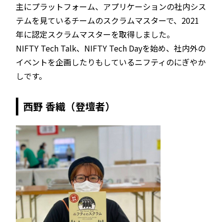
主にプラットフォーム、アプリケーションの社内シス
テムを見ているチームのスクラムマスターで、2021
年に認定スクラムマスターを取得しました。
NIFTY Tech Talk、NIFTY Tech Dayを始め、社内外の
イベントを企画したりもしているニフティのにぎやか
しです。
西野 香織（登壇者）