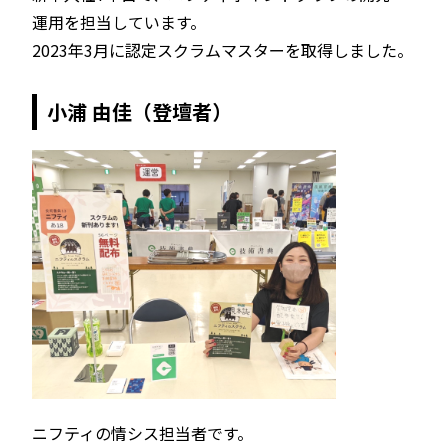
運用を担当しています。
2023年3月に認定スクラムマスターを取得しました。
小浦 由佳（登壇者）
ニフティの情シス担当者です。