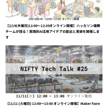
【2/19(木曜日)12:00～12:30オンライン開催】ハッカソン優勝
チームが語る！実践的AI活用アイデアの創出と実装を開催しま
す
【11/11 (火曜日) 12:00～13:00 オンライン開催】Maker Faire