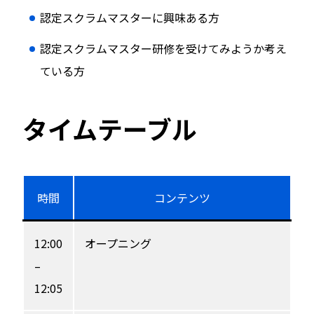
認定スクラムマスターに興味ある方
認定スクラムマスター研修を受けてみようか考え
ている方
タイムテーブル
時間
コンテンツ
12:00
オープニング
–
12:05