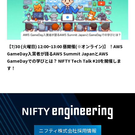
【7/30 (火曜日) 12:00~13:00 昼開催(※オンライン)】 ！AWS
GameDay入賞者が語るAWS Summit JapanとAWS
GameDayでの学びとは？ NIFTY Tech Talk #20を開催しま
す！
ニフティ株式会社採用情報