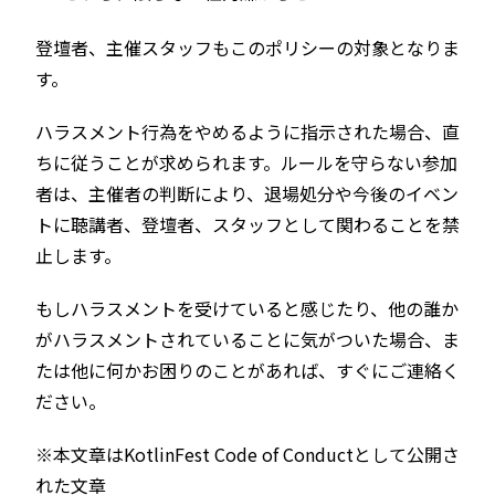
登壇者、主催スタッフもこのポリシーの対象となりま
す。
ハラスメント行為をやめるように指示された場合、直
ちに従うことが求められます。ルールを守らない参加
者は、主催者の判断により、退場処分や今後のイベン
トに聴講者、登壇者、スタッフとして関わることを禁
止します。
もしハラスメントを受けていると感じたり、他の誰か
がハラスメントされていることに気がついた場合、ま
たは他に何かお困りのことがあれば、すぐにご連絡く
ださい。
※本文章はKotlinFest Code of Conductとして公開さ
れた文章