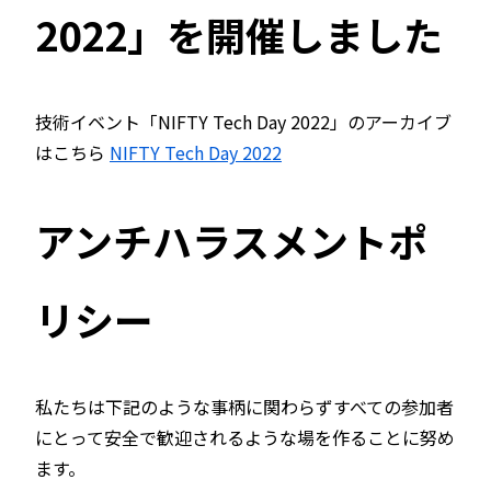
2022」を開催しました
技術イベント「NIFTY Tech Day 2022」のアーカイブ
はこちら
NIFTY Tech Day 2022
アンチハラスメントポ
リシー
私たちは下記のような事柄に関わらずすべての参加者
にとって安全で歓迎されるような場を作ることに努め
ます。