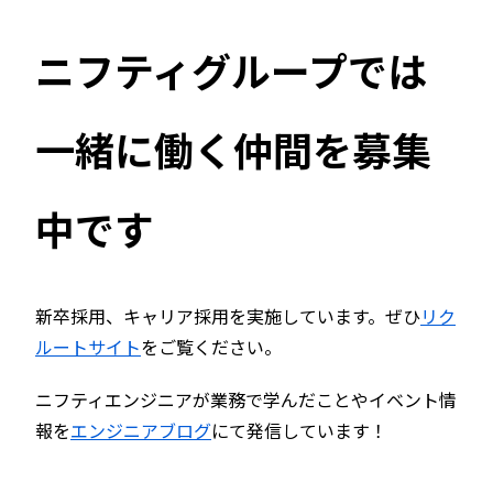
ニフティグループでは
一緒に働く仲間を募集
中です
新卒採用、キャリア採用を実施しています。ぜひ
リク
ルートサイト
をご覧ください。
ニフティエンジニアが業務で学んだことやイベント情
報を
エンジニアブログ
にて発信しています！