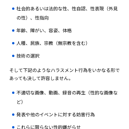
社会的あるいは法的な性、性自認、性表現（外見
の性）、性指向
年齢、障がい、容姿、体格
人種、民族、宗教（無宗教を含む）
技術の選択
そして下記のようなハラスメント行為をいかなる形で
あっても決して許容しません。
不適切な画像、動画、録音の再生（性的な画像な
ど）
発表や他のイベントに対する妨害行為
これらに限らない性的嫌がらせ