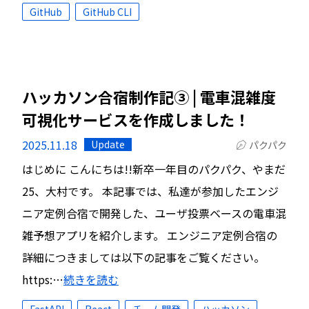
GitHub
GitHub CLI
ハッカソン合宿制作記③ | 電車混雑度
可視化サービスを作成しました！
2025.11.18
Update
パクパク
はじめに こんにちは!!新卒一年目のパクパク、やまだ
25、大村です。 本記事では、私達が参加したエンジ
ニア定例合宿で開発した、ユーザ投票ベースの電車混
雑予想アプリを紹介します。 エンジニア定例合宿の
詳細につきましては以下の記事をご覧ください。
https:…
続きを読む