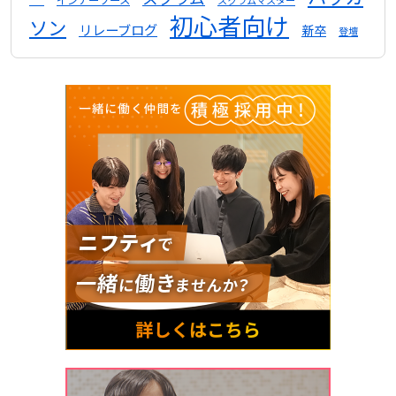
インナーソース
スクラムマスター
初心者向け
ソン
リレーブログ
新卒
登壇