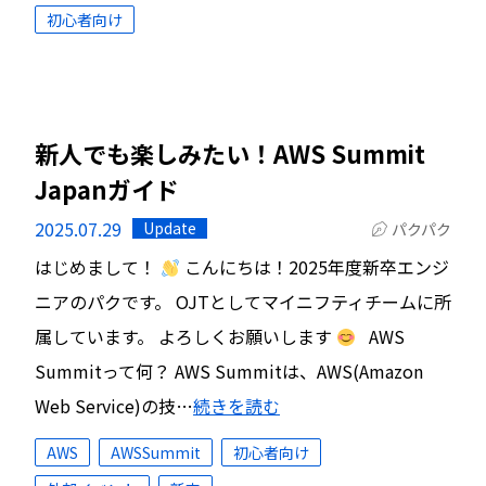
初心者向け
新人でも楽しみたい！AWS Summit
Japanガイド
2025.07.29
Update
パクパク
はじめまして！
こんにちは！2025年度新卒エンジ
ニアのパクです。 OJTとしてマイニフティチームに所
属しています。 よろしくお願いします
AWS
Summitって何？ AWS Summitは、AWS(Amazon
Web Service)の技…
続きを読む
AWS
AWSSummit
初心者向け