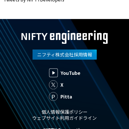
ニフティ株式会社採用情報
YouTube
X
Pitta
個人情報保護ポリシー
ウェブサイト利用ガイドライン