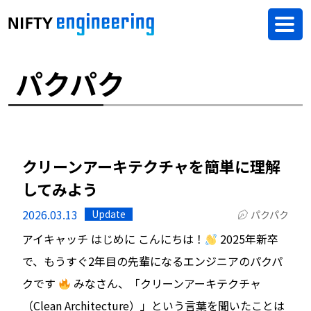
パクパク
クリーンアーキテクチャを簡単に理解
してみよう
2026.03.13
Update
パクパク
アイキャッチ はじめに こんにちは！
2025年新卒
で、もうすぐ2年目の先輩になるエンジニアのパクパ
クです
みなさん、「クリーンアーキテクチャ
（Clean Architecture）」という言葉を聞いたことは