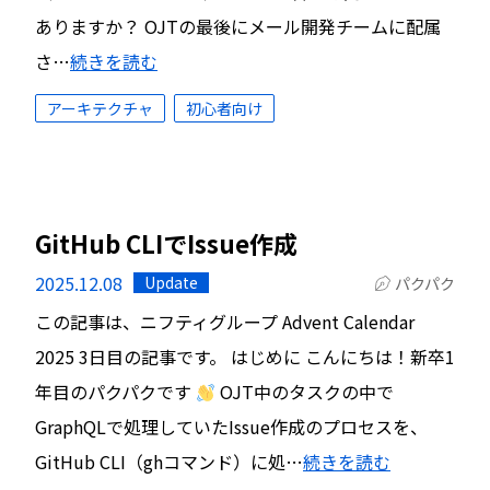
ありますか？ OJTの最後にメール開発チームに配属
さ…
続きを読む
アーキテクチャ
初心者向け
GitHub CLIでIssue作成
2025.12.08
Update
パクパク
この記事は、ニフティグループ Advent Calendar
2025 3日目の記事です。 はじめに こんにちは！新卒1
年目のパクパクです
OJT中のタスクの中で
GraphQLで処理していたIssue作成のプロセスを、
GitHub CLI（ghコマンド）に処…
続きを読む