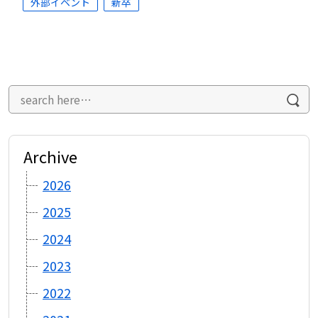
外部イベント
新卒
Archive
2026
2025
2024
2023
2022