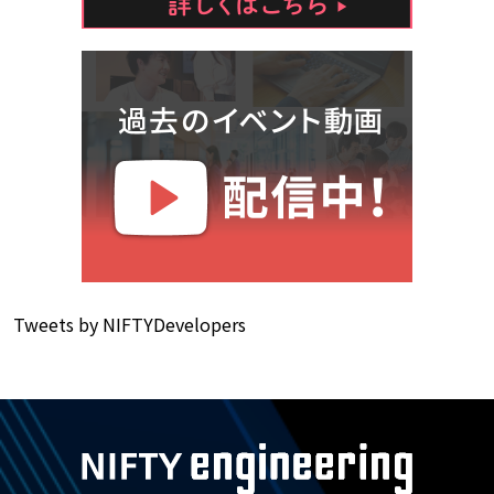
Tweets by NIFTYDevelopers