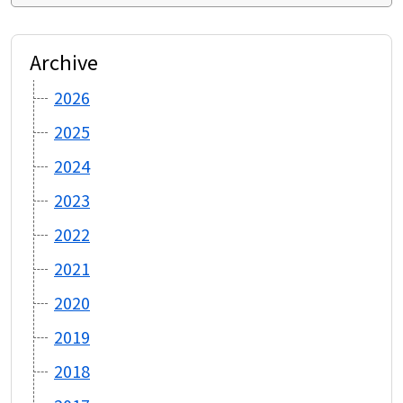
Archive
2026
2025
2024
2023
2022
2021
2020
2019
2018