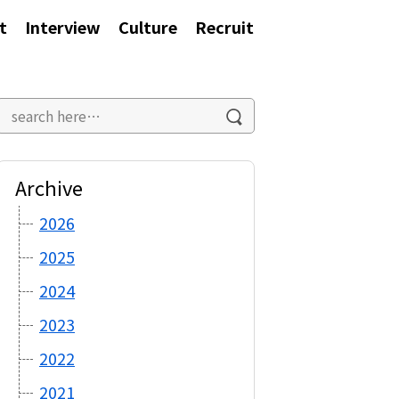
t
Interview
Culture
Recruit
Archive
2026
2025
2024
2023
2022
2021