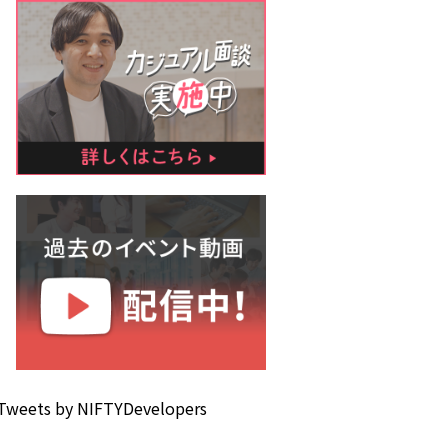
Tweets by NIFTYDevelopers