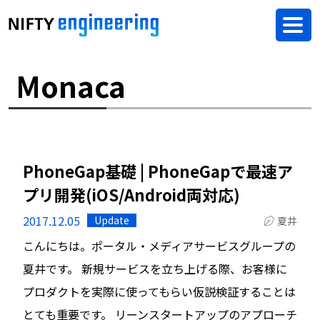
Monaca
PhoneGap基礎 | PhoneGapで最速ア
プリ開発(iOS/Android両対応)
2017.12.05
Update
夏井
こんにちは。ポータル・メディアサービスグループの
夏井です。 新規サービスを立ち上げる際、お客様に
プロダクトを実際に使ってもらい仮説検証することは
とても重要です。 リーンスタートアップのアプローチ