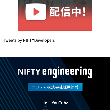
Tweets by NIFTYDevelopers
ニフティ株式会社採用情報
YouTube