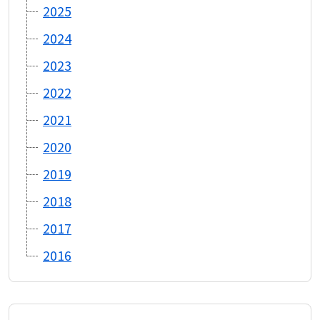
2025
2024
2023
2022
2021
2020
2019
2018
2017
2016