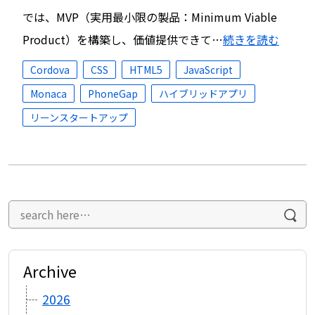
では、MVP（実用最小限の製品：Minimum Viable
Product）を構築し、価値提供できて…
続きを読む
Cordova
CSS
HTML5
JavaScript
Monaca
PhoneGap
ハイブリッドアプリ
リーンスタートアップ
Archive
2026