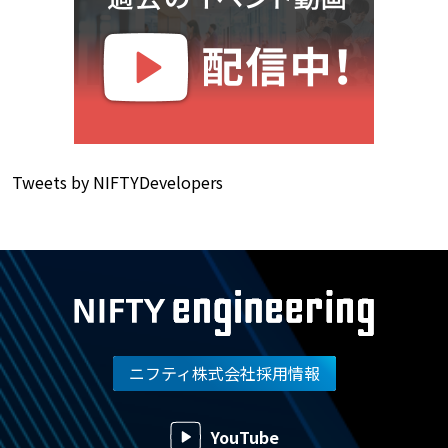
Tweets by NIFTYDevelopers
ニフティ株式会社採用情報
YouTube