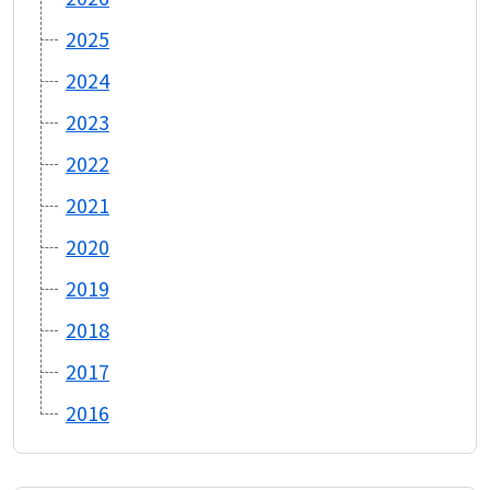
2025
2024
2023
2022
2021
2020
2019
2018
2017
2016