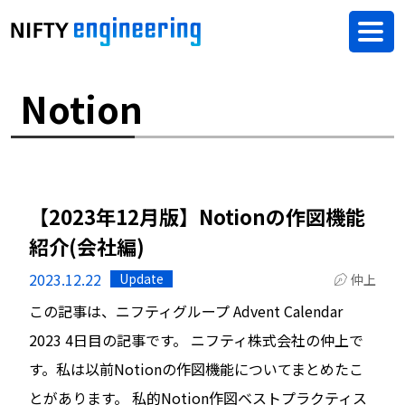
Notion
【2023年12月版】Notionの作図機能
紹介(会社編)
2023.12.22
Update
仲上
この記事は、ニフティグループ Advent Calendar
2023 4日目の記事です。 ニフティ株式会社の仲上で
す。私は以前Notionの作図機能についてまとめたこ
とがあります。 私的Notion作図ベストプラクティス