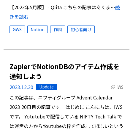
【2023年5月版】 - Qiita こちらの記事はあくま…
続
きを読む
GWS
Notion
作図
初心者向け
ZapierでNotionDBのアイテム作成を
通知しよう
2023.12.20
Update
IWS
この記事は、ニフティグループ Advent Calendar
2023 20日目の記事です。 はじめに こんにちは、IWS
です。 Yotutubeで配信している NIFTY Tech Talk で
は運営の方からYoutubeの枠を作成してほしいという