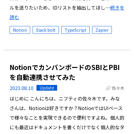
ルを送りたいため、IDリストを抽出してほし…
続きを
読む
Notion
Slack bolt
TypeScript
Zapier
NotionでカンバンボードのSBIとPBI
を自動連携させてみた
2023.08.10
Update
佐々木
はじめに こんにちは、ニフティの佐々木です。みな
さんは、Notionは好きですか？NotionではUIベース
で様々なことを実現できるので便利ですよね。個人的
にも最近はドキュメントを書くだけでなく個人的なタ