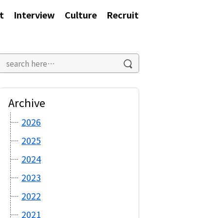
t
Interview
Culture
Recruit
Archive
2026
2025
2024
2023
2022
2021