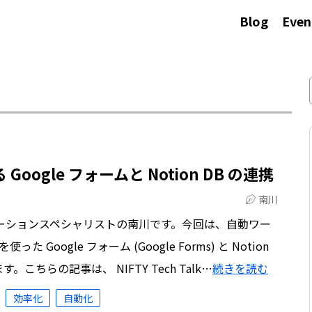
Blog
Even
 Google フォームと Notion DB の連携
南川
トメーションスペシャリストの南川です。今回は、自動ワー
た Google フォーム (Google Forms) と Notion
ちらの記事は、 NIFTY Tech Talk…
続きを読む
効率化
自動化