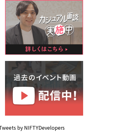
Tweets by NIFTYDevelopers