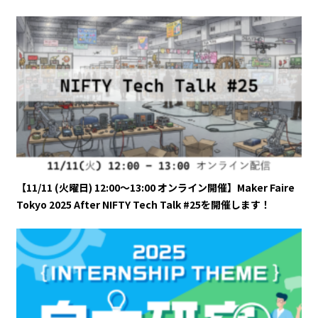
【11/11 (火曜日) 12:00～13:00 オンライン開催】Maker Faire
Tokyo 2025 After NIFTY Tech Talk #25を開催します！