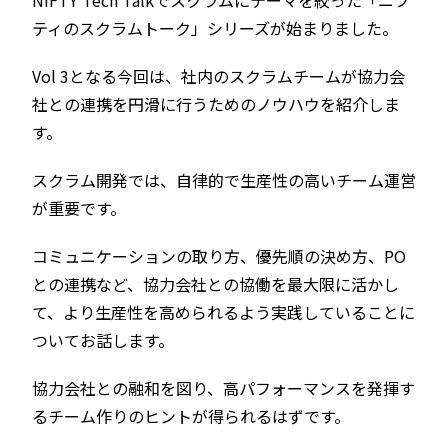
NIFTY Tech Talkでスクラムにテーマを絞った「ニフ
ティのスクラムトーク」シリーズが始まりました。
Vol 3となる今回は、社内のスクラムチームが協力会
社との連携を円滑に行うためのノウハウを紹介しま
す。
スクラム開発では、自律的で生産性の高いチーム運営
が重要です。
コミュニケーションの取り方、優先順の決め方、PO
との連携など、協力会社との協働を最大限に活かし
て、より生産性を高められるよう実践していることに
ついてお話します。
協力会社との融和を図り、高パフォーマンスを発揮す
るチーム作りのヒントが得られるはずです。