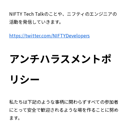
NIFTY Tech Talkのことや、ニフティのエンジニアの
活動を発信していきます。
https://twitter.com/NIFTYDevelopers
アンチハラスメントポ
リシー
私たちは下記のような事柄に関わらずすべての参加者
にとって安全で歓迎されるような場を作ることに努め
ます。