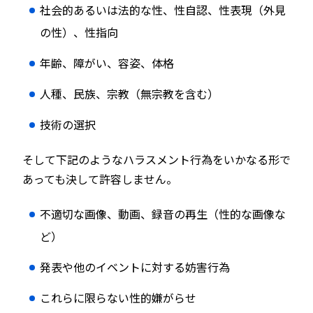
社会的あるいは法的な性、性自認、性表現（外見
の性）、性指向
年齢、障がい、容姿、体格
人種、民族、宗教（無宗教を含む）
技術の選択
そして下記のようなハラスメント行為をいかなる形で
あっても決して許容しません。
不適切な画像、動画、録音の再生（性的な画像な
ど）
発表や他のイベントに対する妨害行為
これらに限らない性的嫌がらせ