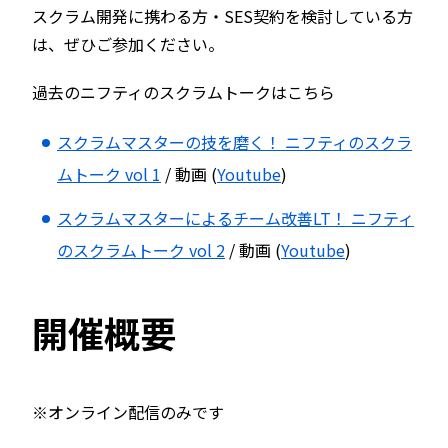
スクラム開発に携わる方・SES契約を検討している方
は、ぜひご参加ください。
過去のニフティのスクラムトークはこちら
スクラムマスターの技を磨く！ ニフティのスクラ
ムトーク vol 1
/ 動画 (
Youtube
)
スクラムマスターによるチーム改善LT！ ニフティ
のスクラムトーク vol 2
/ 動画 (
Youtube
)
開催概要
※オンライン配信のみです