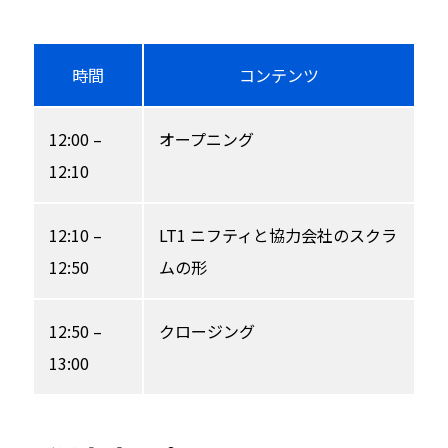
時間
コンテンツ
12:00 –
オープニング
12:10
12:10 –
LT1 ニフティと協力会社のスクラ
12:50
ムの形
12:50 –
クロージング
13:00