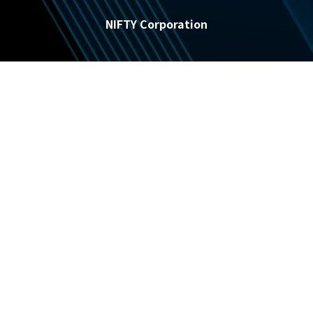
NIFTY Corporation