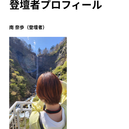
登壇者プロフィール
南 奈歩（登壇者）