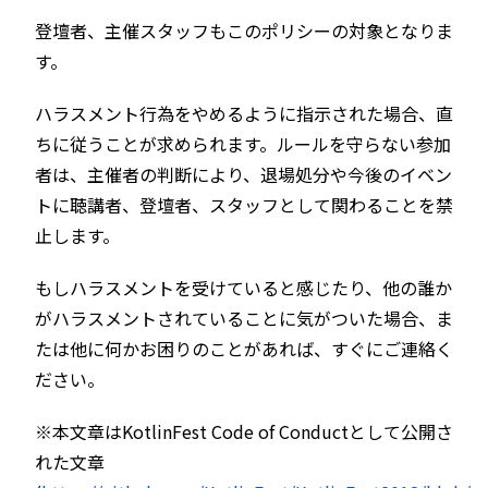
登壇者、主催スタッフもこのポリシーの対象となりま
す。
ハラスメント行為をやめるように指示された場合、直
ちに従うことが求められます。ルールを守らない参加
者は、主催者の判断により、退場処分や今後のイベン
トに聴講者、登壇者、スタッフとして関わることを禁
止します。
もしハラスメントを受けていると感じたり、他の誰か
がハラスメントされていることに気がついた場合、ま
たは他に何かお困りのことがあれば、すぐにご連絡く
ださい。
※本文章はKotlinFest Code of Conductとして公開さ
れた文章