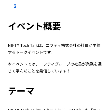
3
イベント概要
NIFTY Tech Talkは、ニフティ株式会社の社員が主催
するトークイベントです。
本イベントでは、ニフティグループの社員が業務を通
じて学んだことを発信しています！
テーマ