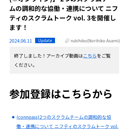
ムの調和的な協働・連携について ニフ
ティのスクラムトーク vol. 3を開催し
ます！
2024.06.11
Update
rubihiko(Norihiko Asami)
終了しました！アーカイブ動画は
こちら
をご覧
ください。
参加登録はこちらから
(connpass)2つのスクラムチームの調和的な協
働・連携について ニフティのスクラムトーク vol.