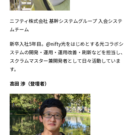
ニフティ株式会社 基幹システムグループ 入会システ
ムチーム
新卒入社5年目。@nifty光をはじめとする光コラボシ
ステムの開発・運用・運用改善・刷新などを担当し、
スクラムマスター兼開発者として日々活動していま
す。
高田 渉（登壇者）