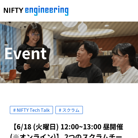
Event
# NIFTY Tech Talk
# スクラム
【6/18 (火曜日) 12:00~13:00 昼開催
(※オンライン)】 2つのスクラムチー