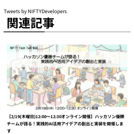
Tweets by NIFTYDevelopers
関連記事
【2/19(木曜日)12:00～12:30オンライン開催】ハッカソン優勝
チームが語る！実践的AI活用アイデアの創出と実装を開催しま
す