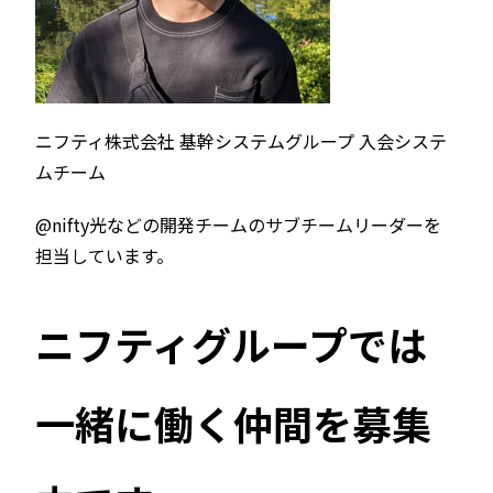
ニフティ株式会社 基幹システムグループ 入会システ
ムチーム
@nifty光などの開発チームのサブチームリーダーを
担当しています。
ニフティグループでは
一緒に働く仲間を募集