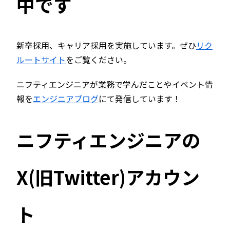
中です
新卒採用、キャリア採用を実施しています。ぜひ
リク
ルートサイト
をご覧ください。
ニフティエンジニアが業務で学んだことやイベント情
報を
エンジニアブログ
にて発信しています！
ニフティエンジニアの
X(旧Twitter)アカウン
ト