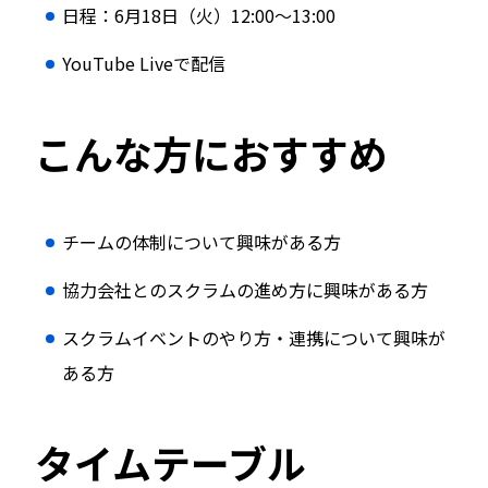
日程：6月18日（火）12:00〜13:00
YouTube Liveで配信
こんな方におすすめ
チームの体制について興味がある方
協力会社とのスクラムの進め方に興味がある方
スクラムイベントのやり方・連携について興味が
ある方
タイムテーブル