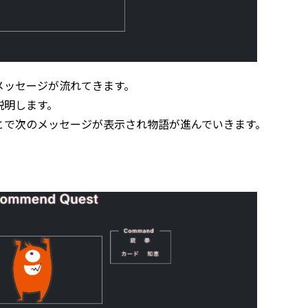
メッセージが流れてきます。
説明します。
とで次のメッセージが表示され物語が進んでいきます。