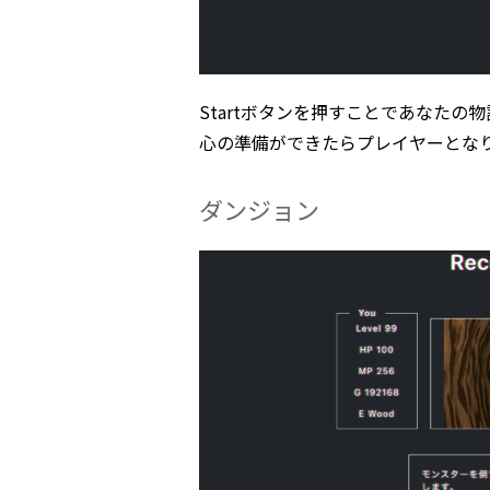
Startボタンを押すことであなたの
心の準備ができたらプレイヤーとな
ダンジョン