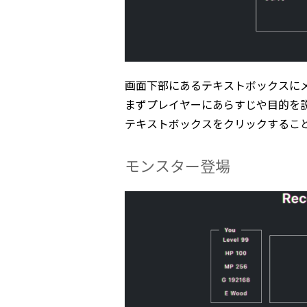
画面下部にあるテキストボックスに
まずプレイヤーにあらすじや目的を
テキストボックスをクリックするこ
モンスター登場