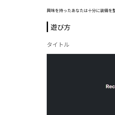
興味を持ったあなたは十分に装備を
遊び方
タイトル