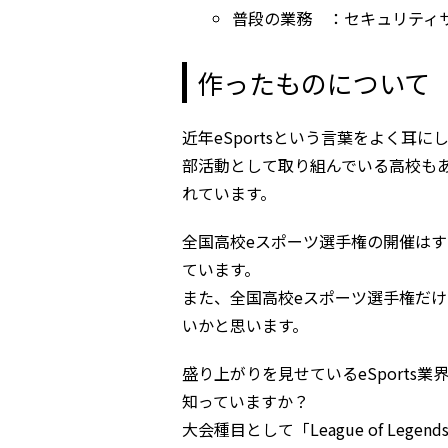
普段の業務 ：セキュリティ
作ったものについて
近年eSportsという言葉をよく耳に
部活動として取り組んでいる高校も
れています。
全国高校eスポーツ選手権の開催はす
ています。
また、全国高校eスポーツ選手権だけで
いかと思います。
盛り上がりを見せているeSport
知っていますか？
大会種目として「League of Lege