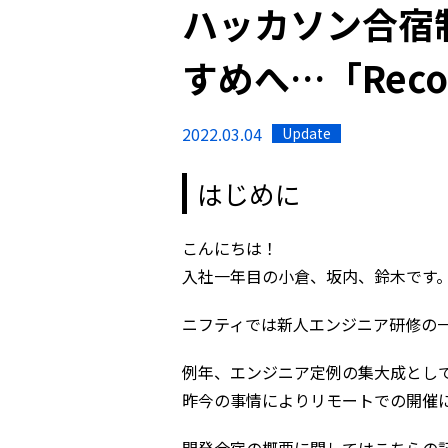
ハッカソン合宿
すめへ…「Recom
2022.03.04
Update
はじめに
こんにちは！
入社一年目の小倉、坂内、鈴木です
ニフティでは新人エンジニア研修の
例年、エンジニア定例の集大成とし
昨今の事情によりリモートでの開催