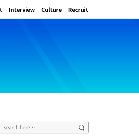
t
Interview
Culture
Recruit