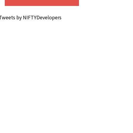
Tweets by NIFTYDevelopers