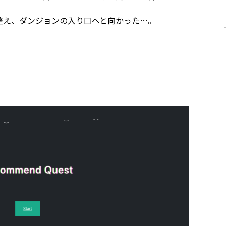
整え、ダンジョンの入り口へと向かった…。