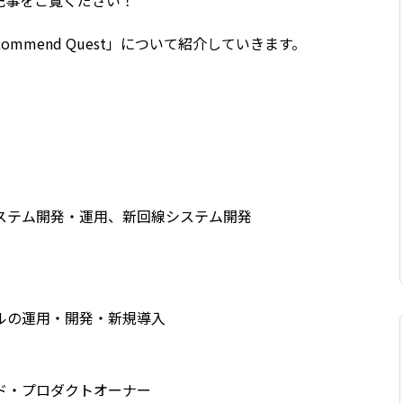
記事をご覧ください！
mmend Quest」について紹介していきます。
ステム開発・運用、新回線システム開発
ルの運用・開発・新規導入
ド・プロダクトオーナー