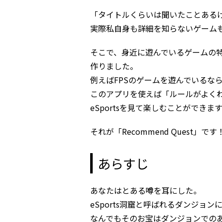
「タイトルくらいは聞いたことある
実際私自身も詳細を知らないゲーム
そこで、身近に遊んでいるゲームの特徴
作りました。
例えばFPSのゲームを遊んでいるなら
このアプリを使えば「ルールがよく
eSportsを見て楽しむことができま
それが「Recommend Quest」です
あらすじ
あなたはとある噂を耳にした。
eSports洞窟と呼ばれるダンジョ
なんでもそのお宝はダンジョンでの