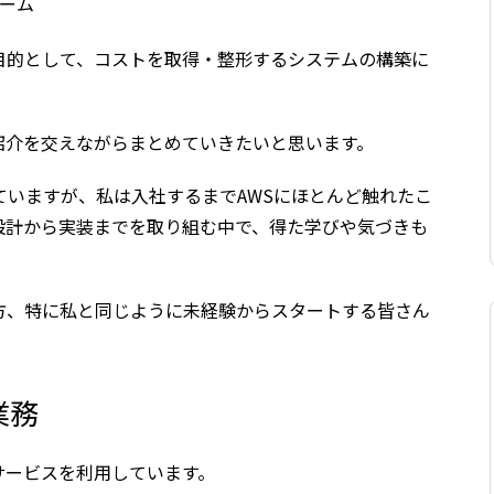
ーム
目的として、コストを取得・整形するシステムの構築に
紹介を交えながらまとめていきたいと思います。
ていますが、私は入社するまでAWSにほとんど触れたこ
設計から実装までを取り組む中で、得た学びや気づきも
方、特に私と同じように未経験からスタートする皆さん
業務
サービスを利用しています。