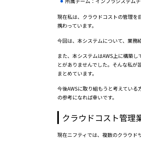
所属チーム：インフラシステムチ
現在私は、クラウドコストの管理を
携わっています。
今回は、本システムについて、業務
また、本システムはAWS上に構築し
とがありませんでした。そんな私が
まとめています。
今後AWSに取り組もうと考えている
の参考になれば幸いです。
クラウドコスト管理
現在ニフティでは、複数のクラウド