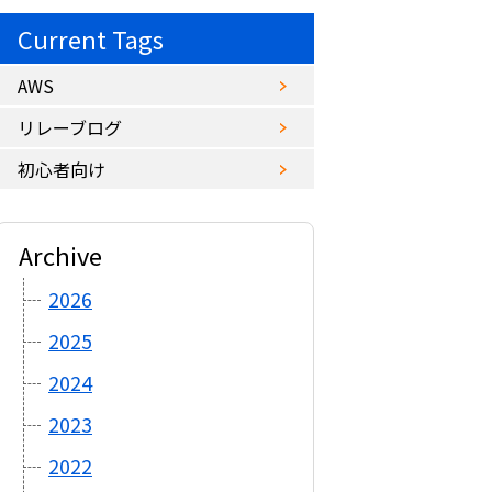
Current Tags
AWS
リレーブログ
初心者向け
Archive
2026
2025
2024
2023
2022