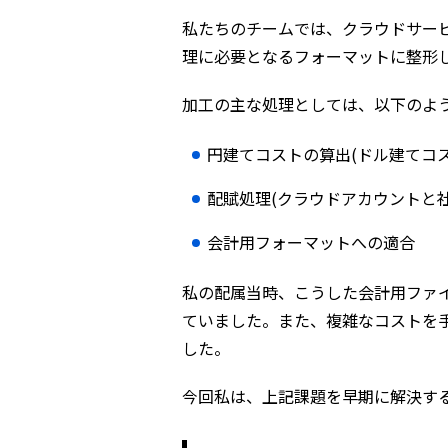
私たちのチームでは、クラウドサー
理に必要となるフォーマットに整形
加工の主な処理としては、以下のよ
円建てコストの算出(ドル建てコス
配賦処理(クラウドアカウントと
会計用フォーマットへの適合
私の配属当時、こうした会計用ファ
ていました。また、複雑なコストを
した。
今回私は、上記課題を早期に解決す