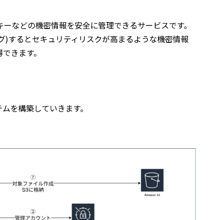
報やAPIキーなどの機密情報を安全に管理できるサービスです。
グ)するとセキュリティリスクが高まるような機密情報
得できます。
テムを構築していきます。
。