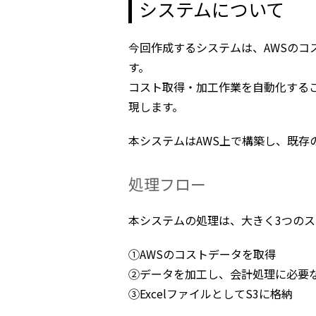
システムについて
今回作成するシステムは、AWSのコ
す。
コスト取得・加工作業を自動化する
現します。
本システムはAWS上で構築し、既存
処理フロー
本システムの処理は、大きく3つの
①AWSのコストデータを取得
②データを加工し、会計処理に必要
③ExcelファイルとしてS3に格納