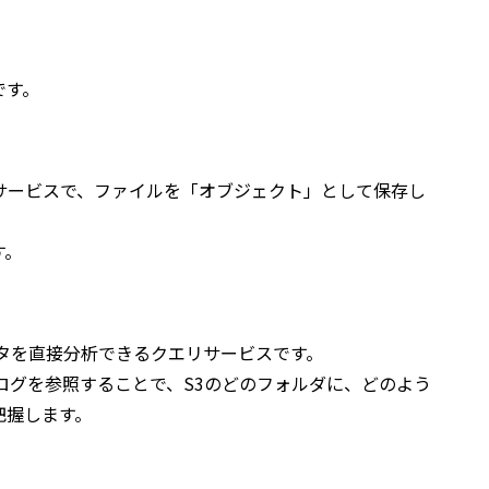
です。
サービスで、ファイルを「オブジェクト」として保存し
す。
のデータを直接分析できるクエリサービスです。
タログを参照することで、S3のどのフォルダに、どのよう
把握します。