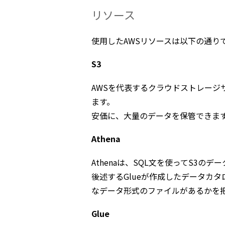
リソース
使用したAWSリソースは以下の通り
S3
AWSを代表するクラウドストレージ
ます。
安価に、大量のデータを保管できま
Athena
Athenaは、SQL文を使ってS3
後述するGlueが作成したデータカ
なデータ形式のファイルがあるかを
Glue