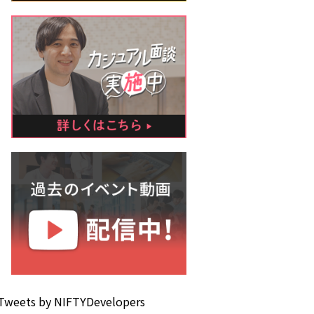
Tweets by NIFTYDevelopers