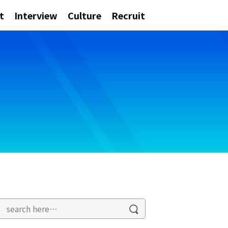
t
Interview
Culture
Recruit