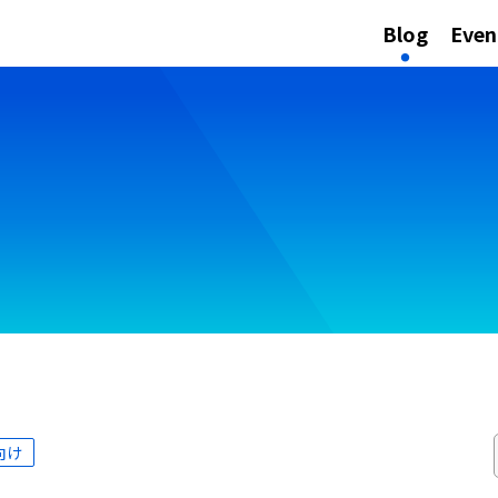
Blog
Even
向け