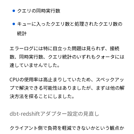
クエリの同時実行数
キューに入ったクエリ数と処理されたクエリ数の
統計
エラーログには特に目立った問題は見られず、接続
数、同時実行数、クエリ統計のいずれもクォータには
達していませんでした。
CPUの使用率は高止まりしていたため、スペックアッ
プで解決できる可能性はありましたが、まずは他の解
決方法を探ることにしました。
dbt-redshiftアダプター設定の見直し
クライアント側で負荷を軽減できないかという観点か