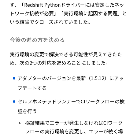
ず、「Redshift Pythonドライバーには安定したネッ
トワーク接続が必要」「実行環境に起因する問題」と
いう結論でクローズされていました。
今後の進め方を決める
実行環境の変更で解決できる可能性が見えてきたた
め、次の2つの対応を進めることにしました。
アダプターのバージョンを最新（1.5.12）にアッ
プデートする
セルフホステッドランナーでCIワークフローの検
証を行う
検証結果でエラーが発生しなければCIワーク
フローの実行環境を変更し、エラーが続く場