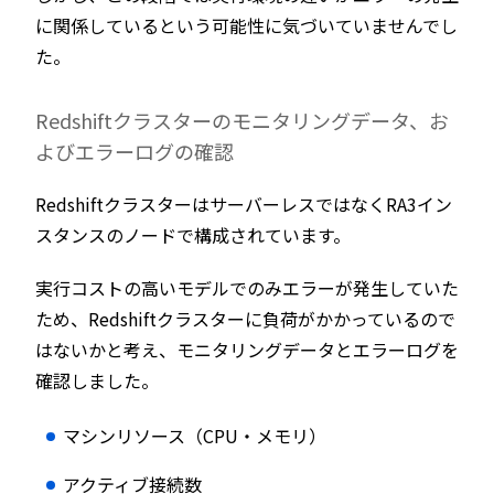
に関係しているという可能性に気づいていませんでし
た。
Redshiftクラスターのモニタリングデータ、お
よびエラーログの確認
RedshiftクラスターはサーバーレスではなくRA3イン
スタンスのノードで構成されています。
実行コストの高いモデルでのみエラーが発生していた
ため、Redshiftクラスターに負荷がかかっているので
はないかと考え、モニタリングデータとエラーログを
確認しました。
マシンリソース（CPU・メモリ）
アクティブ接続数