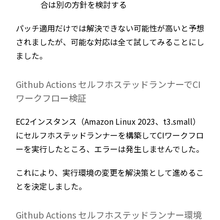
合は別の方針を検討する
パッチ適用だけでは解決できない可能性が高いと予想
されましたが、可能な対応は全て試してみることにし
ました。
Github Actions セルフホステッドランナーでCI
ワークフロー検証
EC2インスタンス（Amazon Linux 2023、t3.small）
にセルフホステッドランナーを構築してCIワークフロ
ーを実行したところ、エラーは発生しませんでした。
これにより、実行環境の変更を解決策として進めるこ
とを決定しました。
Github Actions セルフホステッドランナー環境