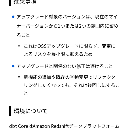
推奨事項
アップグレード対象のバージョンは、現在のマイ
ナーバージョンから1つまたは2つの範囲内に留め
ること
これはOSSアップグレードに限らず、変更に
よるリスクを最小限に抑えるため
アップグレードと関係のない修正は避けること
新機能の追加や既存の挙動変更でリファクタ
リングしたくなっても、それは後回しにするこ
と
環境について
dbt CoreはAmazon Redshiftデータプラットフォーム