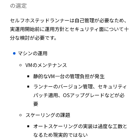
の選定
セルフホステッドランナーは自己管理が必要なため、
実運用開始前に運用方針とセキュリティ面について十
分な検討が必要です。
マシンの運用
VMのメンテナンス
静的なVM一台の管理負担が発生
ランナーのバージョン管理、セキュリティ
パッチ適用、OSアップグレードなどが必
要
スケーリングの課題
オートスケーリングの実装は過度な工数と
なるため現実的ではない