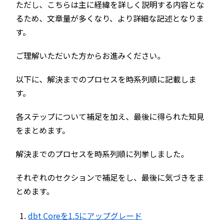
ただし、こちらは主に経緯を詳しく説明する内容とな
るため、文章量が多くなり、より詳細な記述となりま
す。
ご理解いただいた方からお進みください。
以下に、解決までのプロセスを時系列順に記載しま
す。
各ステップについて補足を加え、最後に得られた知見
をまとめます。
解決までのプロセスを時系列順に列挙しました。
それぞれのセクションで補足をし、最後に気づきをま
とめます。
dbt Coreを1.5にアップグレード