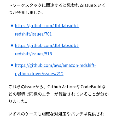
トワークスタックに関連すると思われるIssueをいく
つか発見しました。
https://github.com/dbt-labs/dbt-
redshift/issues/701
https://github.com/dbt-labs/dbt-
redshift/issues/518
https://github.com/aws/amazon-redshift-
python-driver/issues/212
これらのIssueから、Github ActionsやCodeBuildな
どの環境で同様のエラーが報告されていることが分か
りました。
いずれのケースも明確な対処策やパッチは提供され