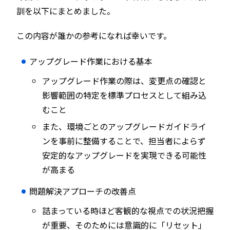
訓を以下にまとめました。
この内容が誰かの参考になれば幸いです。
アップグレード作業における基本
アップグレード作業の際は、変更点の確認と
影響範囲の特定を標準プロセスとして組み込
むこと
また、環境ごとのアップグレードガイドライ
ンを事前に整備することで、担当者によらず
安定的なアップグレードを実現できる可能性
が高まる
問題解決アプローチの改善点
詰まっている時ほど客観的な視点での状況把握
が重要、そのためには意識的に「リセット」