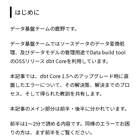
はじめに
データ基盤チームの鹿野です。
データ基盤チームではソースデータのデータ変換処
理、及びデータモデルの管理用途でData build tool
のOSSリリース dbt Coreを利用しています。
本記事では、dbt Core 1.5へのアップグレード時に直
面したエラーについて、その解決策、解決までのプロ
セス、そして得られた教訓を共有します。
本記事のメイン部分は前半・後半に分かれています。
前半は1〜2分で読める内容です。同様のエラーでお困
りの方は、まず前半をご覧ください。