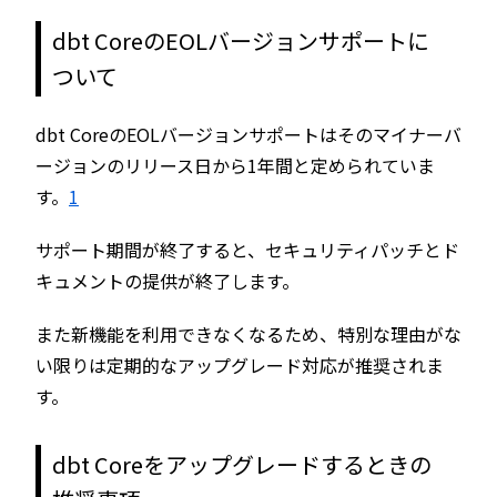
dbt CoreのEOLバージョンサポートに
ついて
dbt CoreのEOLバージョンサポートはそのマイナーバ
ージョンのリリース日から1年間と定められていま
す。
1
サポート期間が終了すると、セキュリティパッチとド
キュメントの提供が終了します。
また新機能を利用できなくなるため、特別な理由がな
い限りは定期的なアップグレード対応が推奨されま
す。
dbt Coreをアップグレードするときの