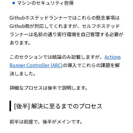
マシンのセキュリティ担保
Githubホステッドランナーではこれらの懸念事項は
Github側が対応してくれますが、セルフホステッド
ランナーは名前の通り実行環境を自己管理する必要が
あります。
このセクションでは結論のみ記載しますが、
Actions
Runner Controller (ARC)
の導入でこれらの課題を解
決しました。
詳細なプロセスは後半で説明します。
[後半] 解決に至るまでのプロセス
前半は前座で、後半がメインです。