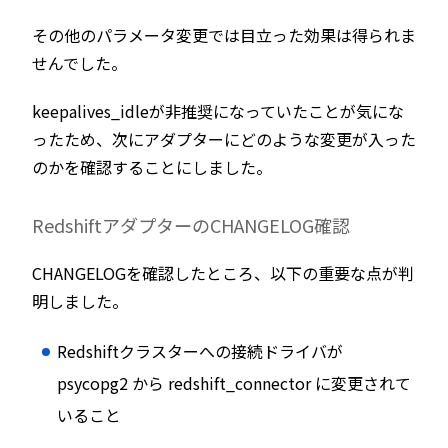
その他のパラメータ変更では目立った効果は得られま
せんでした。
keepalives_idleが非推奨になっていたことが気にな
ったため、次にアダプターにどのような変更が入った
のかを確認することにしました。
RedshiftアダプターのCHANGELOG確認
CHANGELOGを確認したところ、以下の重要な点が判
明しました。
Redshiftクラスターへの接続ドライバが
psycopg2 から redshift_connector に変更されて
いること