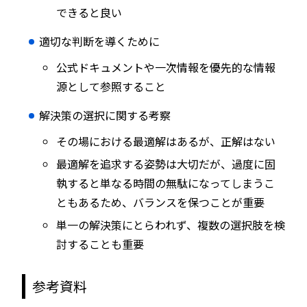
できると良い
適切な判断を導くために
公式ドキュメントや一次情報を優先的な情報
源として参照すること
解決策の選択に関する考察
その場における最適解はあるが、正解はない
最適解を追求する姿勢は大切だが、過度に固
執すると単なる時間の無駄になってしまうこ
ともあるため、バランスを保つことが重要
単一の解決策にとらわれず、複数の選択肢を検
討することも重要
参考資料