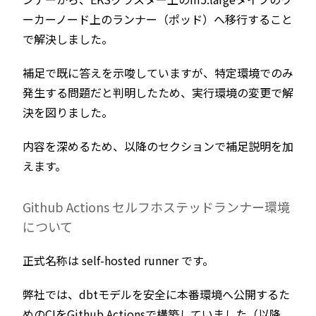
ーカーノード上のランナー（ポッド）へ移行すること
で解決しました。
補足で既に答えを示唆していますが、特定環境でのみ
発生する問題だと判明したため、実行環境の変更で解
決を図りました。
内容を深めるため、以降のセクションで補足説明を加
えます。
Github Actions セルフホステッドランナー環境
について
正式名称は self-hosted runner です。
弊社では、dbtモデルを安全に本番環境へ公開するた
めのCIをGithub Actionsで構築していました（以降、