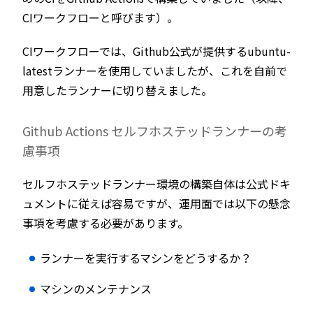
CIワークフローと呼びます）。
CIワークフローでは、Github公式が提供するubuntu-
latestランナーを使用していましたが、これを自前で
用意したランナーに切り替えました。
Github Actions セルフホステッドランナーの考
慮事項
セルフホステッドランナー環境の構築自体は公式ドキ
ュメントに従えば容易ですが、運用面では以下の懸念
事項を考慮する必要があります。
ランナーを実行するマシンをどうするか？
マシンのメンテナンス