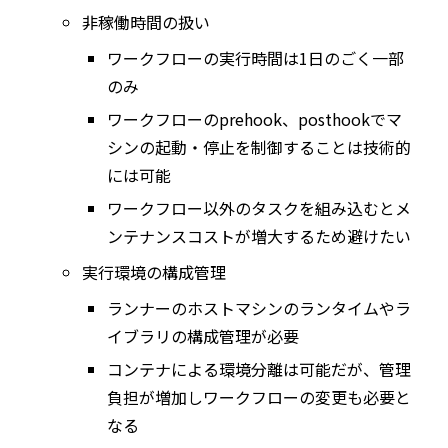
非稼働時間の扱い
ワークフローの実行時間は1日のごく一部
のみ
ワークフローのprehook、posthookでマ
シンの起動・停止を制御することは技術的
には可能
ワークフロー以外のタスクを組み込むとメ
ンテナンスコストが増大するため避けたい
実行環境の構成管理
ランナーのホストマシンのランタイムやラ
イブラリの構成管理が必要
コンテナによる環境分離は可能だが、管理
負担が増加しワークフローの変更も必要と
なる