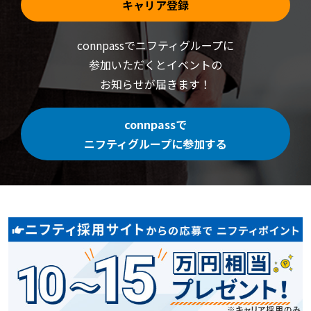
キャリア登録
connpassでニフティグループに
参加いただくと
イベントの
お知らせが届きます！
connpassで
ニフティグループに参加する