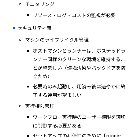
モニタリング
リソース・ログ・コストの監視が必要
セキュリティ面
マシンのライフサイクル管理
ホストマシンとランナーは、ホステッドラ
ンナー同様のクリーンな環境を維持するこ
とが望ましい（環境汚染やバックドアを防
ぐため）
必要時のみ起動し、用済み後は速やかに終
了する運用が望ましい
実行権限管理
ワークフロー実行時のユーザー権限を適切
に制御する必要がある
セットアップの利便性のために「runner