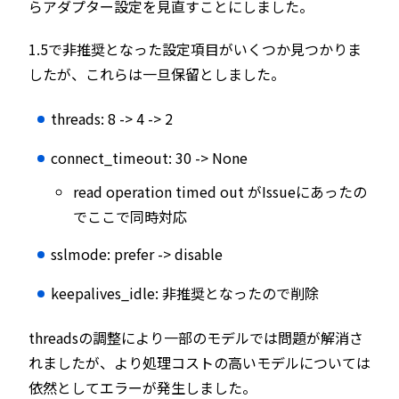
らアダプター設定を見直すことにしました。
1.5で非推奨となった設定項目がいくつか見つかりま
したが、これらは一旦保留としました。
threads: 8 -> 4 -> 2
connect_timeout: 30 -> None
read operation timed out がIssueにあったの
でここで同時対応
sslmode: prefer -> disable
keepalives_idle: 非推奨となったので削除
threadsの調整により一部のモデルでは問題が解消さ
れましたが、より処理コストの高いモデルについては
依然としてエラーが発生しました。