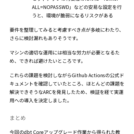
ALL=NOPASSWD」などの安易な設定を行
うと、環境が脆弱になるリスクがある
要件を整理してみると考慮すべき点が多岐にわたり、
さらに検討漏れもありそうです。
マシンの適切な運用には相当な労力が必要となるた
め、できれば避けたいところです。
これらの課題を検討しながらGithub Actionsの公式ド
キュメントを確認していたところ、ほとんどの課題を
解決できそうなARCを発見したため、検証を経て実運
用への導入を決定しました。
まとめ
今回のdbt Coreアップグレード作業から得られた教