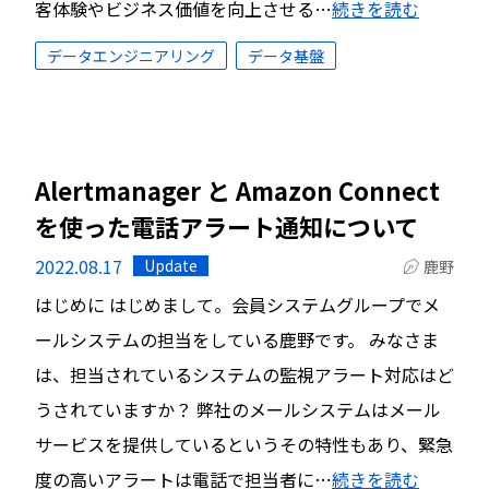
客体験やビジネス価値を向上させる…
続きを読む
データエンジニアリング
データ基盤
Alertmanager と Amazon Connect
を使った電話アラート通知について
2022.08.17
Update
鹿野
はじめに はじめまして。会員システムグループでメ
ールシステムの担当をしている鹿野です。 みなさま
は、担当されているシステムの監視アラート対応はど
うされていますか？ 弊社のメールシステムはメール
サービスを提供しているというその特性もあり、緊急
度の高いアラートは電話で担当者に…
続きを読む