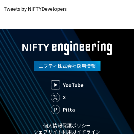
Tweets by NIFTYDevelopers
ニフティ株式会社採用情報
YouTube
X
Pitta
個人情報保護ポリシー
ウェブサイト利用ガイドライン