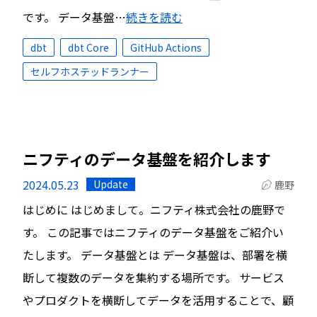
です。 データ基盤…
続きを読む
dbt
dbt Core
GitHub Actions
セルフホステッドランナー
ニフティのデータ基盤を紹介します
2024.05.23
Update
鹿野
はじめに はじめまして。ニフティ株式会社の鹿野で
す。 この記事ではニフティのデータ基盤をご紹介い
たします。 データ基盤とは データ基盤は、部署を横
断して複数のデータを集約する場所です。 サービス
やプロダクトを横断してデータを活用することで、顧