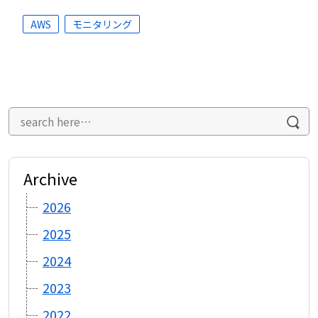
AWS
モニタリング
Archive
2026
2025
2024
2023
2022