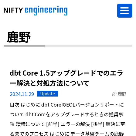
鹿野
dbt Core 1.5アップグレードでのエラ
ー解決と対処方法について
2024.11.29
Update
鹿野
目次 はじめに dbt CoreのEOLバージョンサポートに
ついて dbt Coreをアップグレードするときの推奨事
項 環境について [前半] エラーの解決 [後半] 解決に至
るまでのプロセス はじめに データ基盤チームの鹿野