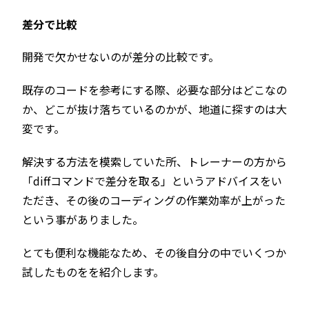
差分で比較
開発で欠かせないのが差分の比較です。
既存のコードを参考にする際、必要な部分はどこなの
か、どこが抜け落ちているのかが、地道に探すのは大
変です。
解決する方法を模索していた所、トレーナーの方から
「diffコマンドで差分を取る」というアドバイスをい
ただき、その後のコーディングの作業効率が上がった
という事がありました。
とても便利な機能なため、その後自分の中でいくつか
試したものをを紹介します。