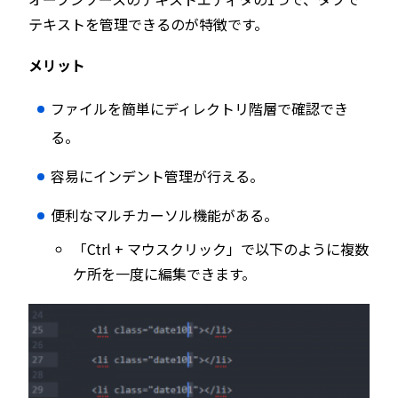
テキストを管理できるのが特徴です。
メリット
ファイルを簡単にディレクトリ階層で確認でき
る。
容易にインデント管理が行える。
便利なマルチカーソル機能がある。
「Ctrl + マウスクリック」で以下のように複数
ケ所を一度に編集できます。