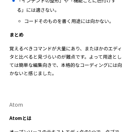
「インデントの整形」や「機能ごとに色付けす
る」には適さない。
コードそのものを書く用途には向かない。
まとめ
覚えるべきコマンドが大量にあり、またほかのエディ
タと比べると見づらいのが難点です。よって用途とし
ては簡単な編集向きで、本格的なコーディングには向
かないと感じました。
Atom
Atomとは
オープンソースのテキストエディタの1つで、タブで