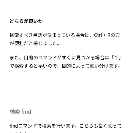
どちらが良いか
検索すべき単語が決まっている場合は、Ctrl + Rの方
が便利だと感じました。
また、目的のコマンドがすぐに見つかる場合は「↑」
で検索すると早いので、目的によって使い分けます。
検索 find
findコマンドで検索を行います。こちらも良く使って