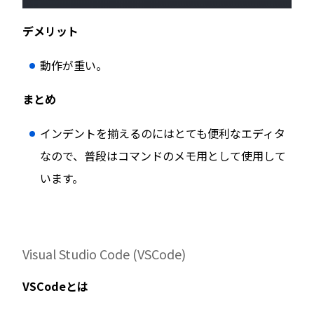
デメリット
動作が重い。
まとめ
インデントを揃えるのにはとても便利なエディタ
なので、普段はコマンドのメモ用として使用して
います。
Visual Studio Code (VSCode)
VSCodeとは