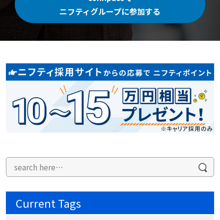
ニフティグループに参加する
Current Tags