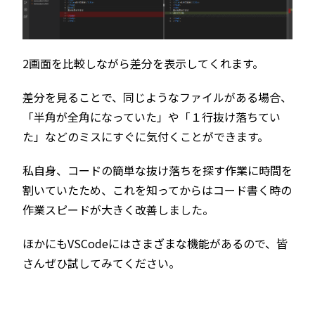
2画面を比較しながら差分を表示してくれます。
差分を見ることで、同じようなファイルがある場合、
「半角が全角になっていた」や「１行抜け落ちてい
た」などのミスにすぐに気付くことができます。
私自身、コードの簡単な抜け落ちを探す作業に時間を
割いていたため、これを知ってからはコード書く時の
作業スピードが大きく改善しました。
ほかにもVSCodeにはさまざまな機能があるので、皆
さんぜひ試してみてください。