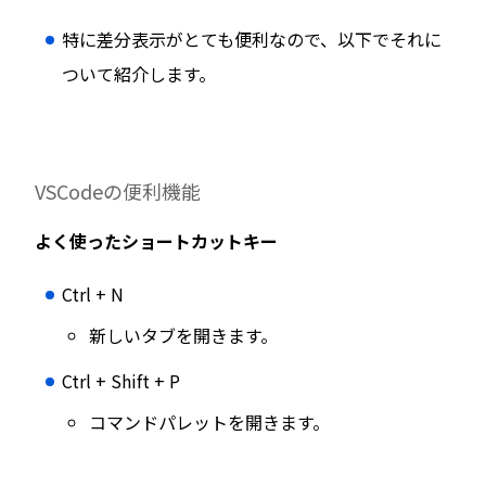
特に差分表示がとても便利なので、以下でそれに
ついて紹介します。
VSCodeの便利機能
よく使ったショートカットキー
Ctrl + N
新しいタブを開きます。
Ctrl + Shift + P
コマンドパレットを開きます。