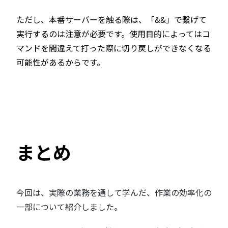
ただし、本番サーバーを触る際は、「&&」で繋げて
実行するのは注意が必要です。使用目的によってはコ
マンドを間違えて打った際に切り戻しができなくなる
可能性があるからです。
まとめ
今回は、実際の業務を通して学んだ、作業の効率化の
一部について紹介しました。