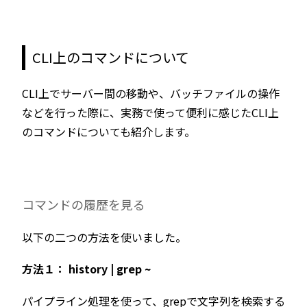
CLI上のコマンドについて
CLI上でサーバー間の移動や、バッチファイルの操作
などを行った際に、実務で使って便利に感じたCLI上
のコマンドについても紹介します。
コマンドの履歴を見る
以下の二つの方法を使いました。
方法１： history | grep ~
パイプライン処理を使って、grepで文字列を検索する