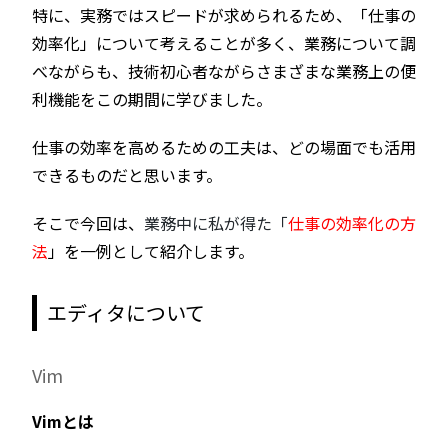
特に、実務ではスピードが求められるため、「仕事の
効率化」について考えることが多く、業務について調
べながらも、技術初心者ながらさまざまな業務上の便
利機能をこの期間に学びました。
仕事の効率を高めるための工夫は、どの場面でも活用
できるものだと思います。
そこで今回は、
業務中に私が得た「
仕事の効率化の方
法
」を一例として紹介します。
エディタについて
Vim
Vimとは