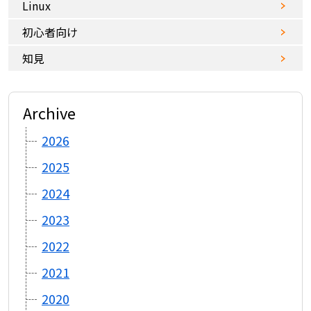
Linux
初心者向け
知見
Archive
2026
2025
2024
2023
2022
2021
2020