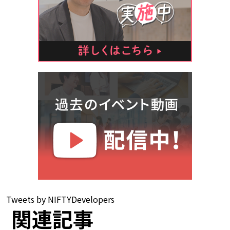
Tweets by NIFTYDevelopers
関連記事