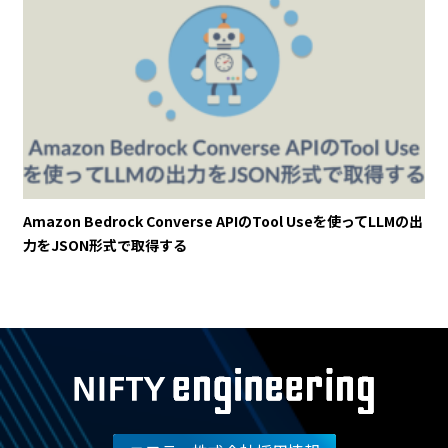
Amazon Bedrock Converse APIのTool Useを使ってLLMの出
力をJSON形式で取得する