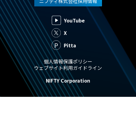
ニフティ株式会社採用情報
YouTube
X
Pitta
個人情報保護ポリシー
ウェブサイト利用ガイドライン
NIFTY Corporation