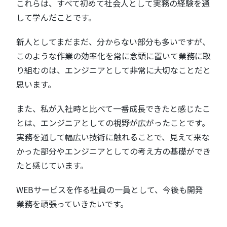
これらは、すべて初めて社会人として実務の経験を通
して学んだことです。
新人としてまだまだ、分からない部分も多いですが、
このような作業の効率化を常に念頭に置いて業務に取
り組むのは、エンジニアとして非常に大切なことだと
思います。
また、私が入社時と比べて一番成長できたと感じたこ
とは、エンジニアとしての視野が広がったことです。
実務を通して幅広い技術に触れることで、見えて来な
かった部分やエンジニアとしての考え方の基礎ができ
たと感じています。
WEBサービスを作る社員の一員として、今後も開発
業務を頑張っていきたいです。