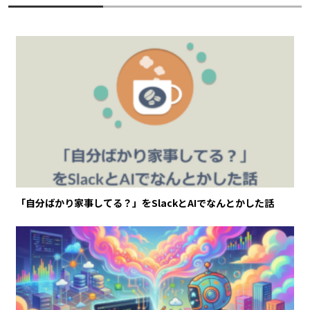
「自分ばかり家事してる？」をSlackとAIでなんとかした話