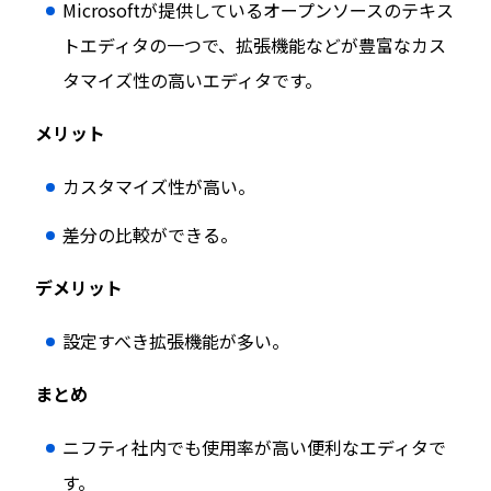
Microsoftが提供しているオープンソースのテキス
トエディタの一つで、拡張機能などが豊富なカス
タマイズ性の高いエディタです。
メリット
カスタマイズ性が高い。
差分の比較ができる。
デメリット
設定すべき拡張機能が多い。
まとめ
ニフティ社内でも使用率が高い便利なエディタで
す。