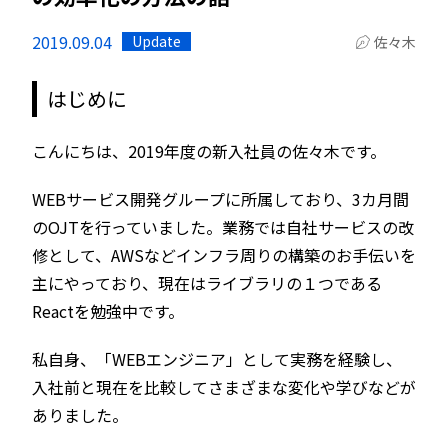
2019.09.04
Update
佐々木
はじめに
こんにちは、2019年度の新入社員の佐々木です。
WEBサービス開発グループに所属しており、3カ月間
のOJTを行っていました。業務では自社サービスの改
修として、AWSなどインフラ周りの構築のお手伝いを
主にやっており、現在はライブラリの１つである
Reactを勉強中です。
私自身、「WEBエンジニア」として実務を経験し、
入社前と現在を比較してさまざまな変化や学びなどが
ありました。