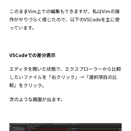
このままVim上での編集もできますが、私はVimの操
作がやりづらく感じたので、以下のVSCodeを主に使
っています。
VSCodeでの差分表示
エディタを開いた状態で、エクスプローラーから比較
したいファイルを「右クリック」→「選択項目の比
較」をクリック。
次のような画面が出ます。