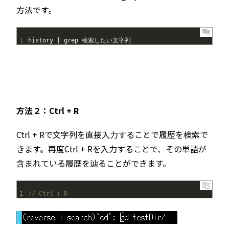
方法です。
1
history
|
grep
検索したい文字列
方法２：Ctrl + R
Ctrl + Rで文字列を直接入力することで履歴を検索で
きます。再度Ctrl + Rを入力することで、その単語が
含まれている履歴を辿ることができます。
1
// Ctrl + R