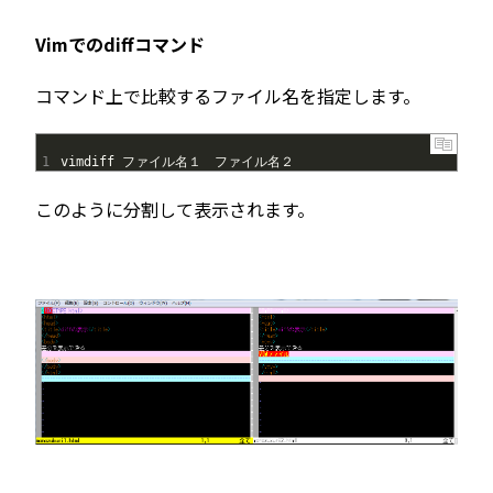
Vimでのdiffコマンド
コマンド上で比較するファイル名を指定します。
1
vimdiff
ファイル名１　ファイル名２
このように分割して表示されます。