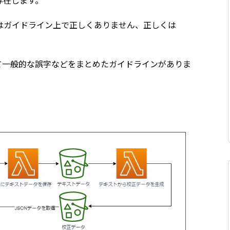
存在します。
TY」はガイドライン上で正しくありません、正しくは
て一般的な誤字などをまとめたガイドラインがありま