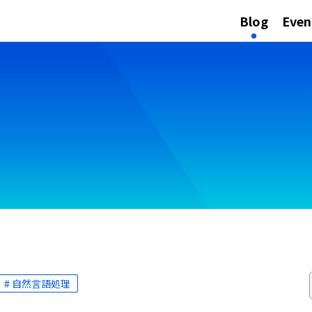
Blog
Even
# 自然言語処理