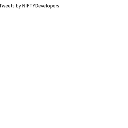
Tweets by NIFTYDevelopers