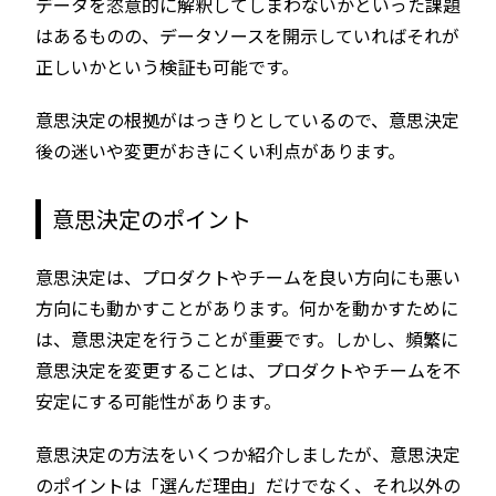
データを恣意的に解釈してしまわないかといった課題
はあるものの、データソースを開示していればそれが
正しいかという検証も可能です。
意思決定の根拠がはっきりとしているので、意思決定
後の迷いや変更がおきにくい利点があります。
意思決定のポイント
意思決定は、プロダクトやチームを良い方向にも悪い
方向にも動かすことがあります。何かを動かすために
は、意思決定を行うことが重要です。しかし、頻繁に
意思決定を変更することは、プロダクトやチームを不
安定にする可能性があります。
意思決定の方法をいくつか紹介しましたが、意思決定
のポイントは「選んだ理由」だけでなく、それ以外の