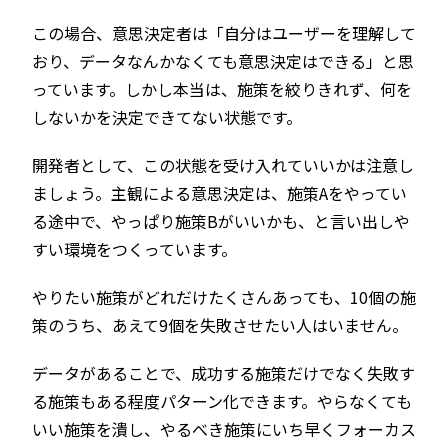
この場合、意思決定者は「自分はユーザーを理解して
おり、データなんかなくても意思決定はできる」と思
っています。しかし本当は、施策を絞りきれず、何を
しないかを決定できてない状態です。
開発者として、この状態を受け入れていいかは注意し
ましょう。主観による意思決定は、施策Aをやってい
る途中で、やっぱり施策Bがいいかも、と言い出しや
すい環境をつくっています。
やりたい施策がどれだけたくさんあっても、10個の施
策のうち、あえて9個を失敗させたい人はいません。
データがあることで、成功する施策だけでなく失敗す
る施策もある程度パターン化できます。やらなくても
いい施策を潰し、やるべき施策にいち早くフォーカス