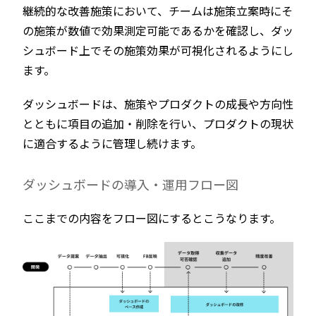
継続的な改善施策において、チームは施策立案時にそ
の施策が数値で効果測定可能であるかを確認し、ダッ
シュボード上でその施策効果が可視化されるようにし
ます。
ダッシュボードは、施策やプロダクトの成長や方向性
とともに項目の追加・削除を行い、プロダクトの現状
に適合するように管理し続けます。
ダッシュボードの導入・運用フロー図
ここまでの内容をフロー図にするとこうなります。