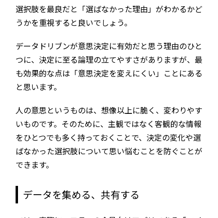
選択肢を最良だと「選ばなかった理由」がわかるかど
うかを重視すると良いでしょう。
データドリブンが意思決定に有効だと思う理由のひと
つに、決定に至る論理の立てやすさがありますが、最
も効果的な点は「意思決定を変えにくい」ことにある
と思います。
人の意思というものは、想像以上に脆く、変わりやす
いものです。そのために、主観ではなく客観的な情報
をひとつでも多く持っておくことで、決定の変化や選
ばなかった選択肢について思い悩むことを防ぐことが
できます。
データを集める、共有する