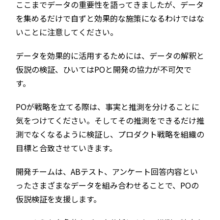
ここまでデータの重要性を語ってきましたが、データ
を集めるだけで自ずと効果的な施策になるわけではな
いことに注意してください。
データを効果的に活用するためには、データの解釈と
仮説の検証、ひいてはPOと開発の協力が不可欠で
す。
POが戦略を立てる際は、事実と推測を分けることに
気をつけてください。そしてその推測をできるだけ推
測でなくなるように検証し、プロダクト戦略を組織の
目標と合致させていきます。
開発チームは、ABテスト、アンケート回答内容とい
ったさまざまなデータを組み合わせることで、POの
仮説検証を支援します。