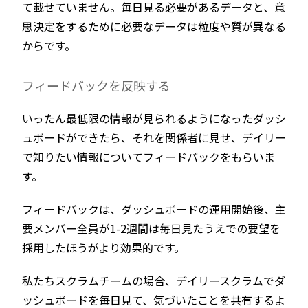
て載せていません。毎日見る必要があるデータと、意
思決定をするために必要なデータは粒度や質が異なる
からです。
フィードバックを反映する
いったん最低限の情報が見られるようになったダッシ
ュボードができたら、それを関係者に見せ、デイリー
で知りたい情報についてフィードバックをもらいま
す。
フィードバックは、ダッシュボードの運用開始後、主
要メンバー全員が1-2週間は毎日見たうえでの要望を
採用したほうがより効果的です。
私たちスクラムチームの場合、デイリースクラムでダ
ッシュボードを毎日見て、気づいたことを共有するよ