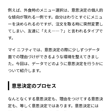
例えば、外食時のメニュー選択は、意思決定の個人的
な傾向が現れる一例です。自分はわりとすぐにメニュ
ーを決められるのですが、注文を取る時に突然変更し
てしまい、友達に「ええ……？」と言われるタイプで
す。
マイ ニフティでは、意思決定の際に少しずつデータ
面での理由づけができるような環境を整えてきまし
た。今回は、データでどのように意思決定を行うかに
ついて紹介します。
意思決定のプロセス
なんとなくする意思決定も、理由をつけてする意思決
定も、等しく意思決定ではあります。意思決定には