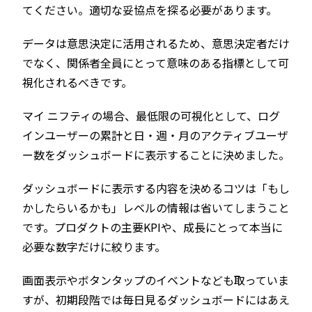
てください。適切な妥協点を探る必要があります。
データは意思決定に活用されるため、意思決定者だけ
でなく、関係者全員にとって意味のある指標として可
視化されるべきです。
マイ ニフティの場合、最低限の可視化として、ログ
インユーザーの累計と日・週・月のアクティブユーザ
ー数をダッシュボードに表示することに決めました。
ダッシュボードに表示する内容を決めるコツは「もし
かしたらいるかも」レベルの情報は省いてしまうこと
です。プロダクトの主要KPIや、成長にとって本当に
必要な数字だけに絞ります。
画面表示やボタンタップのイベントなども取っていま
すが、初期段階では毎日見るダッシュボードにはあえ