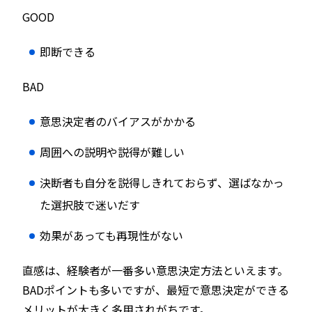
GOOD
即断できる
BAD
意思決定者のバイアスがかかる
周囲への説明や説得が難しい
決断者も自分を説得しきれておらず、選ばなかっ
た選択肢で迷いだす
効果があっても再現性がない
直感は、経験者が一番多い意思決定方法といえます。
BADポイントも多いですが、最短で意思決定ができる
メリットが大きく多用されがちです。