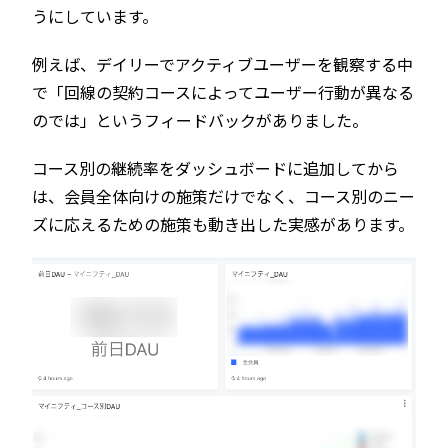
うにしています。
例えば、デイリーでアクティブユーザーを観察する中
で「回線の契約コースによってユーザー行動が異なる
のでは」というフィードバックがありました。
コース別の継続率をダッシュボードに追加してから
は、会員全体向けの施策だけでなく、コース別のニー
ズに応えるための施策も動き出した実感があります。