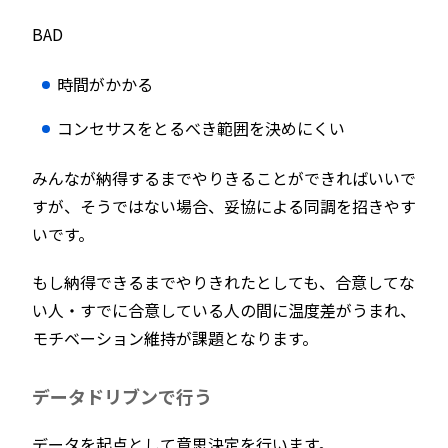
BAD
時間がかかる
コンセサスをとるべき範囲を決めにくい
みんなが納得するまでやりきることができればいいで
すが、そうではない場合、妥協による同調を招きやす
いです。
もし納得できるまでやりきれたとしても、合意してな
い人・すでに合意している人の間に温度差がうまれ、
モチベーション維持が課題となります。
データドリブンで行う
データを起点として意思決定を行います。