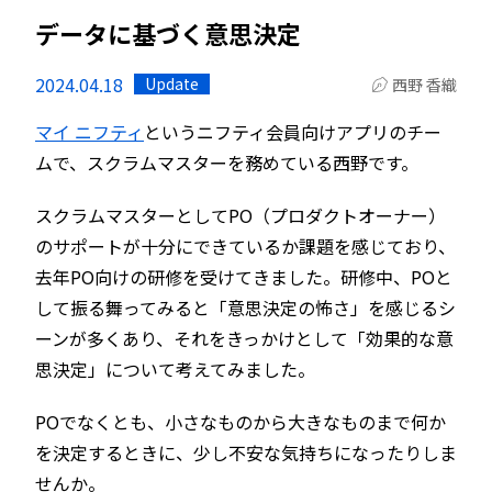
データに基づく意思決定
2024.04.18
Update
西野 香織
マイ ニフティ
というニフティ会員向けアプリのチー
ムで、スクラムマスターを務めている西野です。
スクラムマスターとしてPO（プロダクトオーナー）
のサポートが十分にできているか課題を感じており、
去年PO向けの研修を受けてきました。研修中、POと
して振る舞ってみると「意思決定の怖さ」を感じるシ
ーンが多くあり、それをきっかけとして「効果的な意
思決定」について考えてみました。
POでなくとも、小さなものから大きなものまで何か
を決定するときに、少し不安な気持ちになったりしま
せんか。