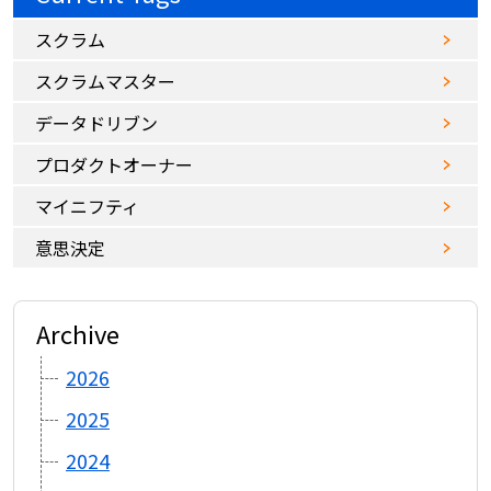
スクラム
スクラムマスター
データドリブン
プロダクトオーナー
マイニフティ
意思決定
Archive
2026
2025
2024