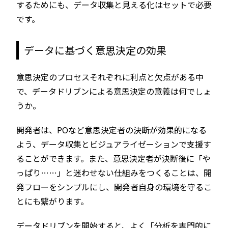
するためにも、データ収集と見える化はセットで必要
です。
データに基づく意思決定の効果
意思決定のプロセスそれぞれに利点と欠点がある中
で、データドリブンによる意思決定の意義は何でしょ
うか。
開発者は、POなど意思決定者の決断が効果的になる
よう、データ収集とビジュアライゼーションで支援す
ることができます。また、意思決定者が決断後に「や
っぱり……」と迷わせない仕組みをつくることは、開
発フローをシンプルにし、開発者自身の環境を守るこ
とにも繋がります。
データドリブンを開始すると、よく「分析を専門的に