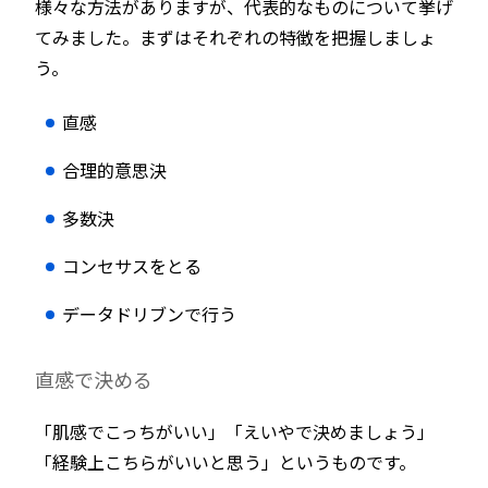
様々な方法がありますが、代表的なものについて挙げ
てみました。まずはそれぞれの特徴を把握しましょ
う。
直感
合理的意思決
多数決
コンセサスをとる
データドリブンで行う
直感で決める
「肌感でこっちがいい」「えいやで決めましょう」
「経験上こちらがいいと思う」というものです。