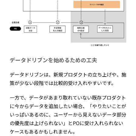
データドリブンを始めるための工夫
データドリブンは、新規プロダクトの立ち上げや、施
策が少ない段階では比較的受け入れやすいです。
一方で、データがあまり取れていない既存プロダクト
に今からデータを追加したい場合、「やりたいことが
いっぱいあるのに、ユーザーから見えないデータ部分
の優先度は上げられない」とPOに受け入れられない
ケースもあるかもしれません。