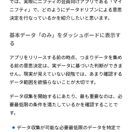
では、実際にニフティの会員向けアプリである「マイ
ニフティ」で、どのようにデータドリブンによる意思
決定を行なっているかを紹介したいと思います。
基本データ「のみ」をダッシュボードに表示す
る
アプリをリリースする前の時点、つまりデータを集め
る前の意思決定は、実データに基づいた判断ができま
せん。現実が見えていない段階では、あまり確認する
データ範囲を欲張らないことが大切です。
データ収集を開始するにあたり、最も重要なのは、必
要最低限の条件を満たしているかを確認することで
す。
データ収集が可能な必要最低限のデータを特定で