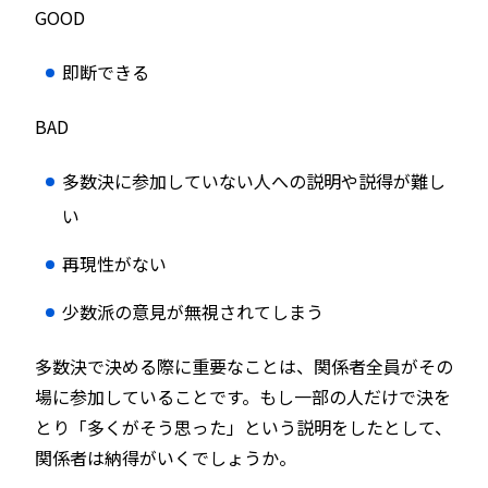
GOOD
即断できる
BAD
多数決に参加していない人への説明や説得が難し
い
再現性がない
少数派の意見が無視されてしまう
多数決で決める際に重要なことは、関係者全員がその
場に参加していることです。もし一部の人だけで決を
とり「多くがそう思った」という説明をしたとして、
関係者は納得がいくでしょうか。