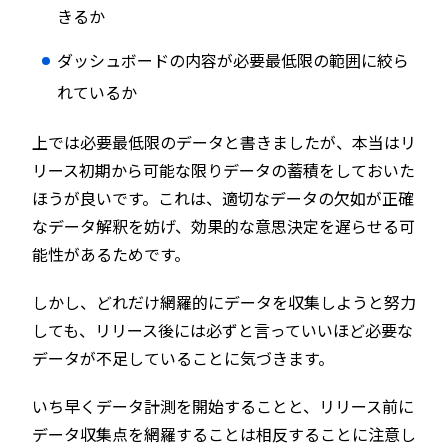
きるか
ダッシュボードの内容が必要最低限の範囲に絞ら
れているか
上では必要最低限のデータと書きましたが、本当はリ
リース初期から可能な限りデータの蓄積をしておいた
ほうが良いです。これは、適切なデータの欠如が正確
なデータ解釈を妨げ、効果的な意思決定を遅らせる可
能性があるためです。
しかし、どれだけ網羅的にデータを収集しようと努力
しても、リリース後には必ずと言っていいほど必要な
データが不足していることに気づきます。
いち早くデータ計測を開始することと、リリース前に
データ収集点を網羅することは相反することに注意し