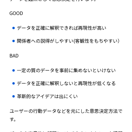
GOOD
データを正確に解釈できれば再現性が高い
関係者への説得がしやすい(客観性をもちやすい）
BAD
一定の質のデータを事前に集めないといけない
データを正確に解釈しないと再現性が低くなる
革新的なアイデアは出にくい
ユーザーの行動データなどを元にした意思決定方法で
す。