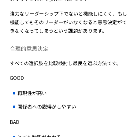
強力なリーダーシップ下でないと機能しにくく、もし
機能してもそのリーダーがいなくなると意思決定がで
きなくなってしまうという課題があります。
合理的意思決定
すべての選択肢を比較検討し最良を選ぶ方法です。
GOOD
再現性が高い
関係者への説得がしやすい
BAD