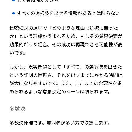
とても時間がかかる
すべての選択肢を出せる情報があるとは限らない
比較検討の過程で「どのような理由で選択に至った
か」という理論がうまれるため、もしその意思決定が
効果的だった場合、その成功は再現できる可能性が高
いです。
しかし、現実問題として「すべて」の選択肢を出せた
という証明の困難さ、それを出すまでにかかる時間は
膨大になりやすいです。また、ここまでの合理性を求
められるような意思決定のシーンは限られます。
多数決
多数決原理です。賛同者が多い方で決定します。