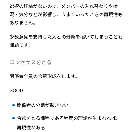
選択の理論がないので、メンバーの入れ替わりや状
況・気分などが影響し、うまくいったときの再現性も
ありません。
少数意見を支持した人との分断を招いてしまうことも
課題です。
コンセサスをとる
関係者全員の合意形成をします。
GOOD
関係者の分断が起きない
合意をとる課程である程度の理論が生まれれば、
再現性がある