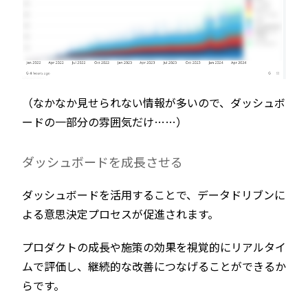
（なかなか見せられない情報が多いので、ダッシュボ
ードの一部分の雰囲気だけ……）
ダッシュボードを成長させる
ダッシュボードを活用することで、データドリブンに
よる意思決定プロセスが促進されます。
プロダクトの成長や施策の効果を視覚的にリアルタイ
ムで評価し、継続的な改善につなげることができるか
らです。