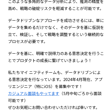
このような多角的なデータ分析により、推測の精度を
高め、戦略の破綻リスクを軽減することが可能です。
データドリブンなアプローチを成功させるには、単に
データを集めるだけでなく、そのデータを基に仮説を
立て、検証し、そして戦略を調整するという継続的な
プロセスが必要です。
データを基に、明確で説得力のある意思決定を行うこ
とでプロダクトの成長に繋げていきましょう！
私たちマイ ニフティチームも、データドリブンによ
る意思決定を行なっています。2024年4月現在、アプ
リエンジニア（特にiOS）を募集中です！
カジュアル面談もやってます
（5月中旬ごろから面談
可能です）
ぜひお気軽にお問い合わせいただければ幸いです。