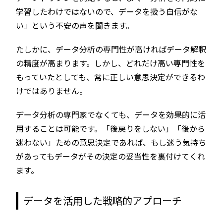
学習したわけではないので、データを扱う自信がな
い」という不安の声を聞きます。
たしかに、データ分析の専門性が高ければデータ解釈
の精度が高まります。しかし、どれだけ高い専門性を
もっていたとしても、常に正しい意思決定ができるわ
けではありません。
データ分析の専門家でなくても、データを効果的に活
用することは可能です。「後戻りをしない」「後から
迷わない」ための意思決定であれば、もし迷う気持ち
があってもデータがその決定の妥当性を裏付けてくれ
ます。
データを活用した戦略的アプローチ