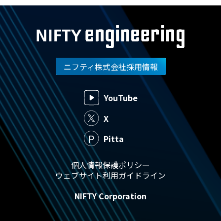
ニフティ株式会社採用情報
YouTube
X
Pitta
個人情報保護ポリシー
ウェブサイト利用ガイドライン
NIFTY Corporation