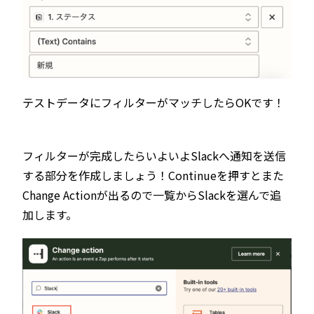
テストデータにフィルターがマッチしたらOKです！
フィルターが完成したらいよいよSlackへ通知を送信
する部分を作成しましょう！Continueを押すとまた
Change Actionが出るので一覧からSlackを選んで追
加します。