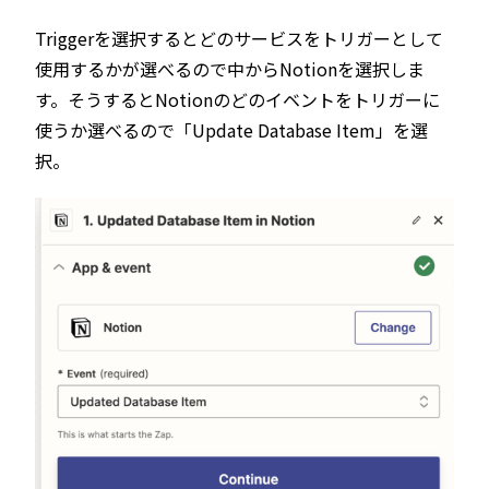
Triggerを選択するとどのサービスをトリガーとして
使用するかが選べるので中からNotionを選択しま
す。そうするとNotionのどのイベントをトリガーに
使うか選べるので「Update Database Item」を選
択。