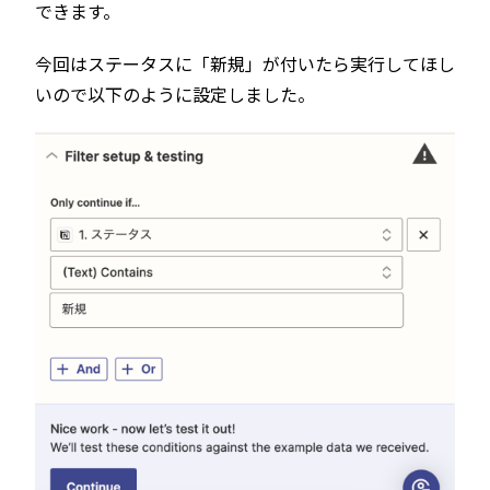
できます。
今回はステータスに「新規」が付いたら実行してほし
いので以下のように設定しました。