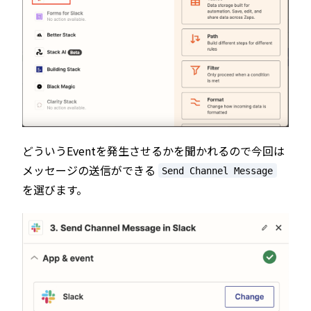
どういうEventを発生させるかを聞かれるので今回は
メッセージの送信ができる
Send Channel Message
を選びます。