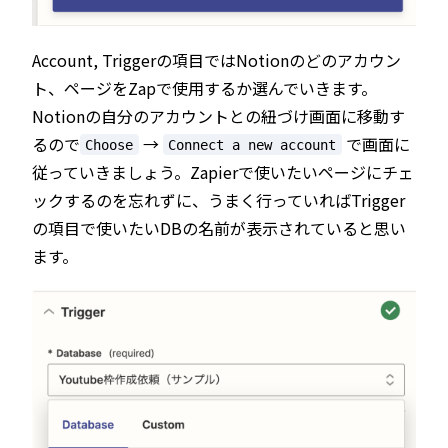
Account, Triggerの項目ではNotionのどのアカウン
ト、ページをZapで使用するか選んでいきます。
Notionの自分のアカウントとの紐づけ画面に移動す
るので
→
で画面に
Choose
Connect a new account
従っていきましょう。Zapierで使いたいページにチェ
ックするのを忘れずに、うまく行っていればTrigger
の項目で使いたいDBの名前が表示されていると思い
ます。