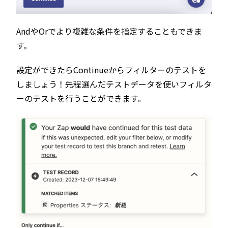
AndやOrでより複雑な条件を指定することもできま
す。
設定ができたらContinueからフィルターのテストを
しましょう！先程選んだテストデータを使いフィルタ
ーのテストを行うことができます。