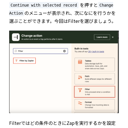
を押すと
Continue with selected record
Change
のメニューが表示され、次になにを行うかを
Action
選ぶことができます。今回はFilterを選びましょう。
Filterではどの条件のときにZapを実行するかを設定