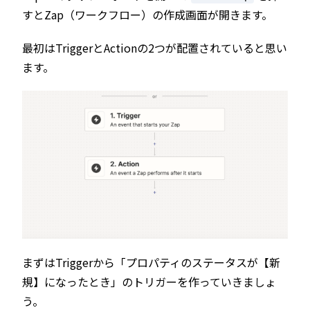
すとZap（ワークフロー）の作成画面が開きます。
最初はTriggerとActionの2つが配置されていると思い
ます。
まずはTriggerから「プロパティのステータスが【新
規】になったとき」のトリガーを作っていきましょ
う。