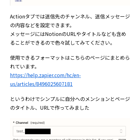
Actionタブでは送信先のチャンネル、送信メッセージ
の内容などを設定できます。
メッセージにはNotionのURLやタイトルなども含め
ることができるので色々試してみてください。
使用できるフォーマットはこちらのページにまとめら
れています。
https://help.zapier.com/hc/en-
us/articles/8496025607181
というわけでシンプルに自分へのメンションとページ
のタイトル、URLで作ってみました