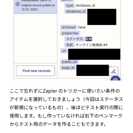
ここで忘れずにZapier のトリガーに使いたい条件の
アイテムを選択しておきましょう（今回はステータス
が新規になっているもの）、後ほどテスト実行の際に
使用します。もし作っていなければ右下のペンマーク
からテスト用のデータを作ることもできます。