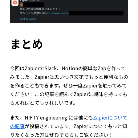
まとめ
今回はZapierでSlack、Notionの簡単なZapを作って
みました。Zapierは思いつき次第でもっと便利なもの
を作ることもできます。ぜひ一度Zapierを触ってみて
ください！この記事を読んでZapierに興味を持っても
らえればとてもうれしいです。
また、NIFTY engineering には他にも
Zapierについて
の記事
が投稿されています。Zapierについてもっと知
りたくなった方はぜひそちらもご覧ください！