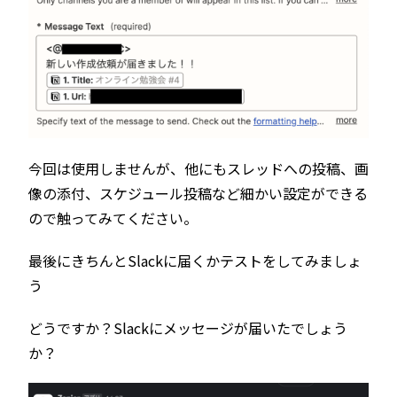
今回は使用しませんが、他にもスレッドへの投稿、画
像の添付、スケジュール投稿など細かい設定ができる
ので触ってみてください。
最後にきちんとSlackに届くかテストをしてみましょ
う
どうですか？Slackにメッセージが届いたでしょう
か？