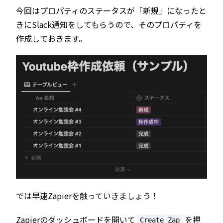
今回はプロパティのステータスが「新規」になったと
きにSlack通知をしてもらうので、そのプロパティを
作成しておきます。
では早速Zapierを触っていきましょう！
Zapierのダッシュボードを開いて
を押
Create Zap