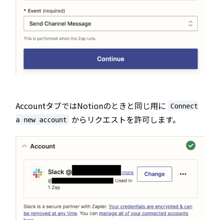
AccountタブではNotionのときと同じ用に
Connect
からリクエストを許可します。
a new account