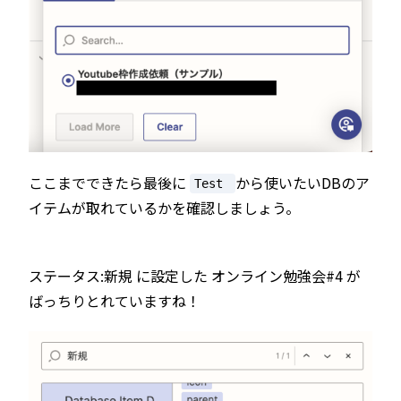
ここまでできたら最後に
から使いたいDBのア
Test
イテムが取れているかを確認しましょう。
ステータス:新規 に設定した オンライン勉強会#4 が
ばっちりとれていますね！