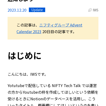
2023.12.20
Update
IWS
この記事は、
ニフティグループ Advent
Calendar 2023
20日目の記事です。
はじめに
こんにちは、IWSです。
Yotutubeで配信している NIFTY Tech Talk では運営
の方からYoutubeの枠を作成してほしいという依頼を
受けるときにNotionのデータベースを活用し、こう
いったタイトル、概要欄にしてほしいというのを書い