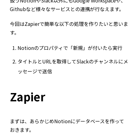
扱うNotionやSlack以外にもGoogle Workspaceや、
Githubなど様々なサービスとの連携が行なえます。
今回はZapierで簡単な以下の処理を作りたいと思いま
す。
Notionのプロパティで「新規」が付いたら実行
タイトルとURLを取得してSlackのチャンネルにメ
ッセージで送信
Zapier
まずは、あらかじめNotionにデータベースを作って
おきます。