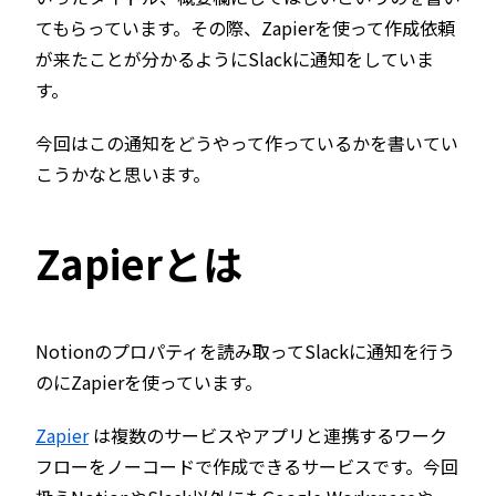
てもらっています。その際、Zapierを使って作成依頼
が来たことが分かるようにSlackに通知をしていま
す。
今回はこの通知をどうやって作っているかを書いてい
こうかなと思います。
Zapierとは
Notionのプロパティを読み取ってSlackに通知を行う
のにZapierを使っています。
Zapier
は複数のサービスやアプリと連携するワーク
フローをノーコードで作成できるサービスです。今回