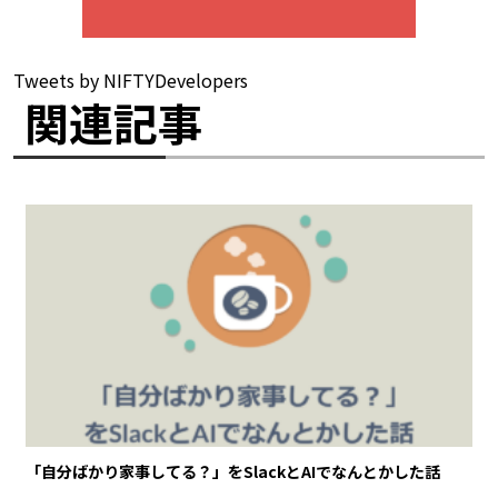
Tweets by NIFTYDevelopers
関連記事
「自分ばかり家事してる？」をSlackとAIでなんとかした話