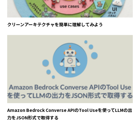
クリーンアーキテクチャを簡単に理解してみよう
Amazon Bedrock Converse APIのTool Useを使ってLLMの出
力をJSON形式で取得する