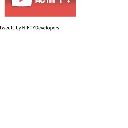
Tweets by NIFTYDevelopers