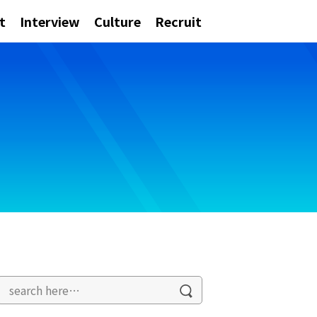
t
Interview
Culture
Recruit