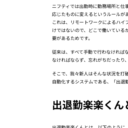
ニフティでは出勤時に勤務場所と仕事内
応じたものに変えるというルールがあ
これは、リモートワークによるハイ
けではないので、どこで働いている
要があるためです。
従来は、すべて手動で行わなければ
なければならず、忘れがちだったり
そこで、我々新人はそんな状況を打破
自動化するシステムである、「出退
出退勤楽楽くん
出退勤楽楽くんとは、以下のように、