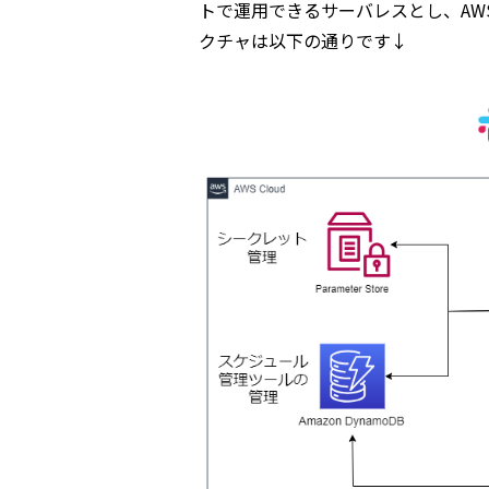
トで運用できるサーバレスとし、AWS
クチャは以下の通りです↓