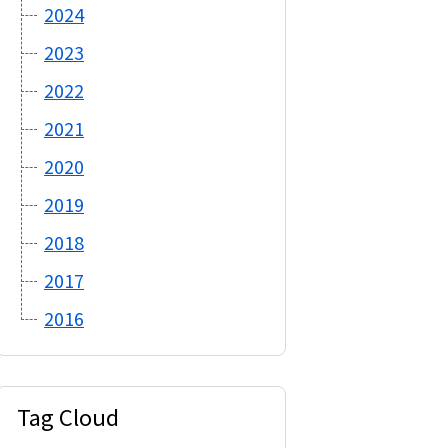
2024
2023
2022
2021
2020
2019
2018
2017
2016
Tag Cloud