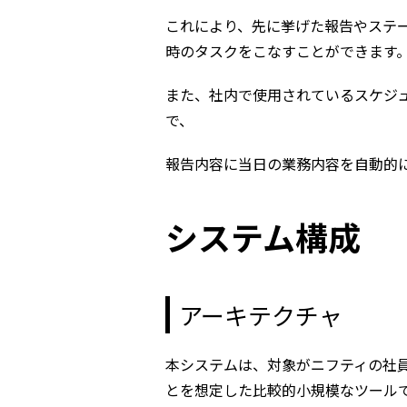
これにより、先に挙げた報告やステ
時のタスクをこなすことができます
また、社内で使用されているスケジュ
で、
報告内容に当日の業務内容を自動的
システム構成
アーキテクチャ
本システムは、対象がニフティの社
とを想定した比較的小規模なツール