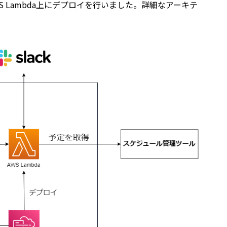
 Lambda上にデプロイを行いました。詳細なアーキテ