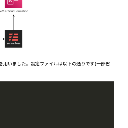
meworkを用いました。設定ファイルは以下の通りです(一部省