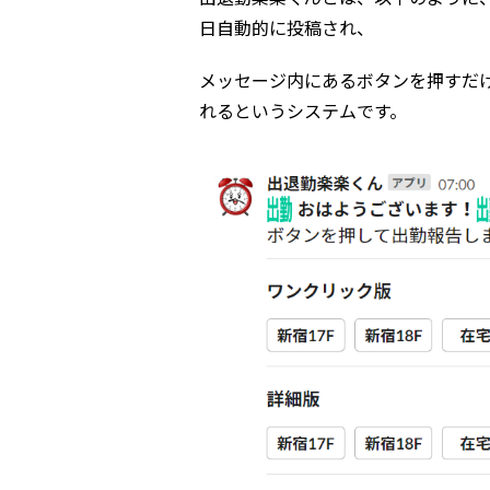
日自動的に投稿され、
メッセージ内にあるボタンを押すだけで
れるというシステムです。