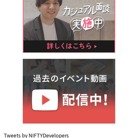
Tweets by NIFTYDevelopers