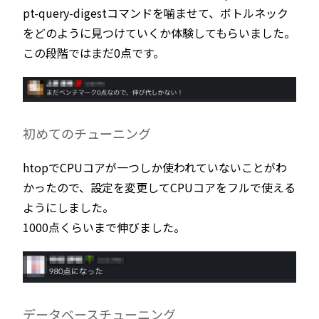
pt-query-digestコマンドを噛ませて、ボトルネック
をどのように見つけていくか体験してもらいました。
この段階ではまだ0点です。
初めてのチューニング
htopでCPUコアが一つしか使われていないことがわ
かったので、設定を変更してCPUコアをフルで使える
ようにしました。
1000点くらいまで伸びました。
データベースチューニング