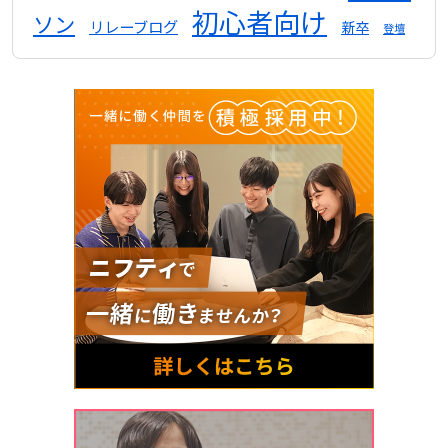
初心者向け
ソン
リレーブログ
新卒
登壇