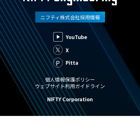
ニフティ株式会社採用情報
YouTube
X
Pitta
個人情報保護ポリシー
ウェブサイト利用ガイドライン
NIFTY Corporation