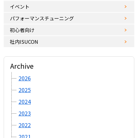
イベント
パフォーマンスチューニング
初心者向け
社内ISUCON
Archive
2026
2025
2024
2023
2022
2021