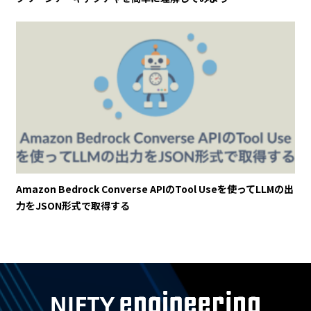
Amazon Bedrock Converse APIのTool Useを使ってLLMの出
力をJSON形式で取得する