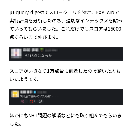
pt-query-digestでスロークエリを特定、EXPLAINで
実行計画を分析したのち、適切なインデックスを貼っ
ていってもらいました。これだけでもスコアは15000
点くらいまで伸びます。
スコアがいきなり1万点台に到達したので驚いた人も
いたようです。
ほかにもN+1問題の解消などにも取り組んでもらいま
した。