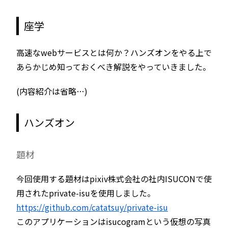
座学
高速なwebサービスとは何か？ハンズオンをやる上で
あらかじめ知っておくべき解説をやっていきました。
(内容紹介は省略…)
ハンズオン
題材
今回使用する題材はpixiv株式会社の社内ISUCONで使
用されたprivate-isuを使用しました。
https://github.com/catatsuy/private-isu
このアプリケーションはisucogramという仮想の写真