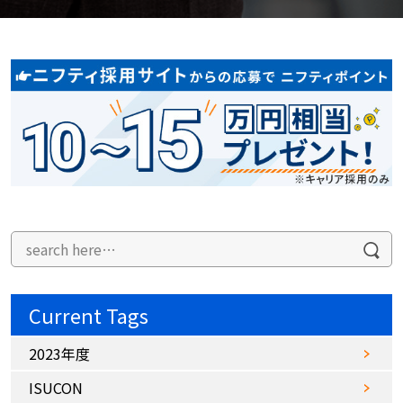
Current Tags
2023年度
ISUCON