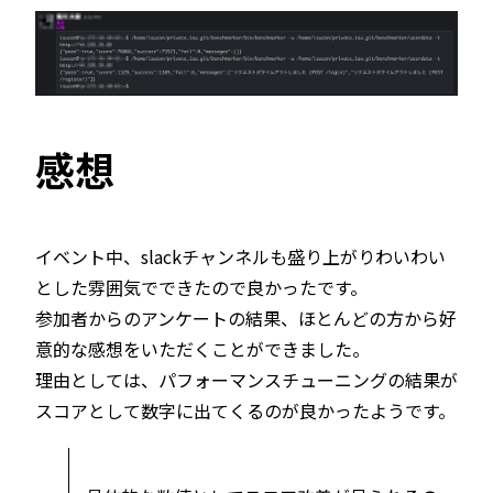
感想
イベント中、slackチャンネルも盛り上がりわいわい
とした雰囲気でできたので良かったです。
参加者からのアンケートの結果、ほとんどの方から好
意的な感想をいただくことができました。
理由としては、パフォーマンスチューニングの結果が
スコアとして数字に出てくるのが良かったようです。