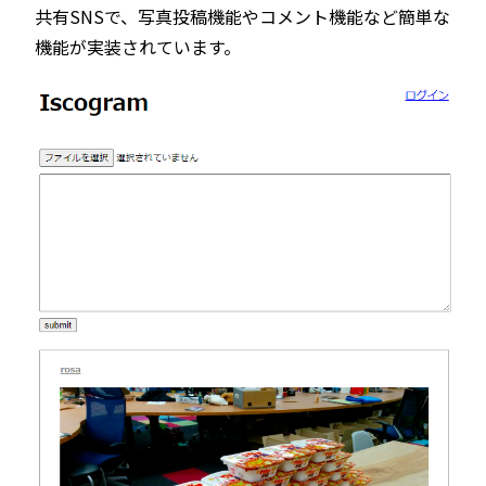
共有SNSで、写真投稿機能やコメント機能など簡単な
機能が実装されています。