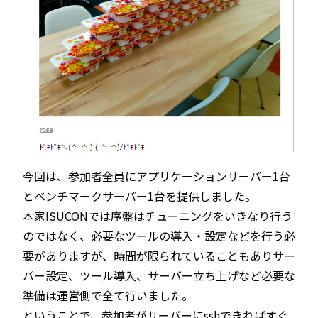
今回は、参加者全員にアプリケーションサーバー1台
とベンチマークサーバー1台を提供しました。
本家ISUCONでは序盤はチューニングをいきなり行う
のではなく、必要なツールの導入・設定などを行う必
要がありますが、時間が限られていることもありサー
バー設定、ツール導入、サーバー立ち上げなど必要な
準備は運営側で全て行いました。
ということで、参加者がサーバーにsshできればすぐ