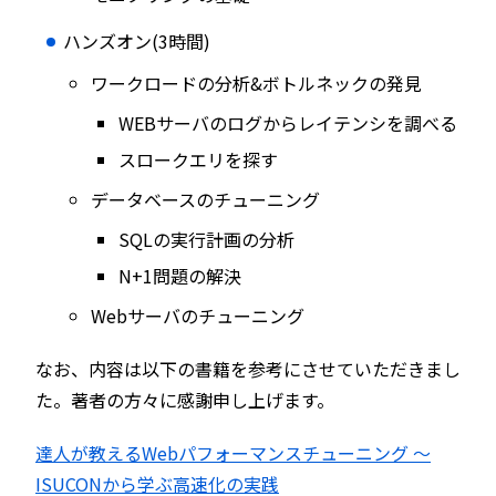
ハンズオン(3時間)
ワークロードの分析&ボトルネックの発見
WEBサーバのログからレイテンシを調べる
スロークエリを探す
データベースのチューニング
SQLの実行計画の分析
N+1問題の解決
Webサーバのチューニング
なお、内容は以下の書籍を参考にさせていただきまし
た。著者の方々に感謝申し上げます。
達人が教えるWebパフォーマンスチューニング 〜
ISUCONから学ぶ高速化の実践