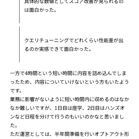
具体的な数値としてスコア改善が見られるの
は面白かった。
クエリチューニングでどれくらい性能差が出
るのか実感できて面白かった。
一方で4時間という短い時間に内容を詰め込んでしま
ったため、内容についていけないという方もいたよう
です。
業務に影響がないように短い時間内に収めるのはなか
なか難しいですが、1日目は座学、2日目はハンズオ
ンなど日程を分けて行うのもいいのかなと思いまし
た。
ただ運営としては、半年間準備を行いオプトアウト形