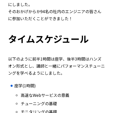
にしました。
そのおかげからか94名の社内のエンジニアの皆さん
に参加いただくことができました！
タイムスケジュール
以下のように前半1時間は座学、後半3時間はハンズ
オン形式とし、講師と一緒にパフォーマンスチューニ
ングを学べるようにしました。
座学(1時間)
高速なWebサービスの意義
チューニングの基礎
モニタリングの基礎