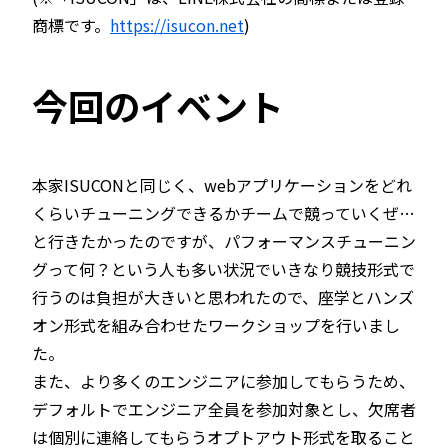
商標です。
https://isucon.net
)
今回のイベント
本家ISUCONと同じく、webアプリケーションをどれ
くらいチューニングできるかチームで競っていくぜ…
と行きたかったのですが、パフォーマンスチューニン
グって何？という人も多い状況でいきなり競技形式で
行うのは負担が大きいと思われたので、座学とハンズ
オン形式を組み合わせたワークショップを行いまし
た。
また、より多くのエンジニアに参加してもらうため、
デフォルトでエンジニア全員を参加対象とし、欠席者
は個別に連絡してもらうオプトアウト形式を取ること