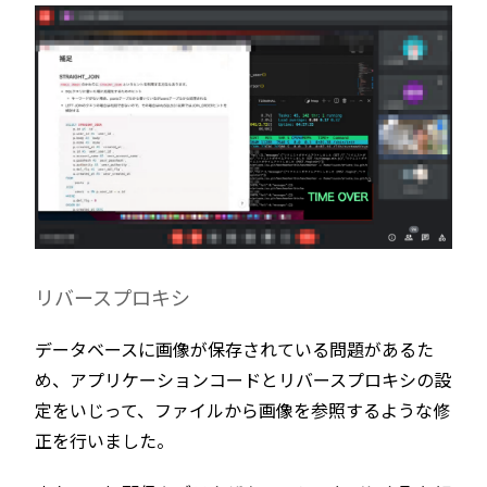
リバースプロキシ
データベースに画像が保存されている問題があるた
め、アプリケーションコードとリバースプロキシの設
定をいじって、ファイルから画像を参照するような修
正を行いました。