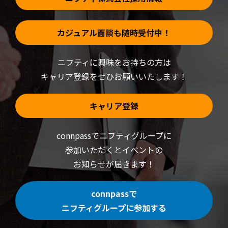
カジュアル面談も随時受付中！
ニフティに興味をお持ちの方は
キャリア登録をぜひお願いいたします！
キャリア登録
connpassでニフティグループに
参加いただくと
イベントの
お知らせが届きます！
connpassで
ニフティグループに参加する