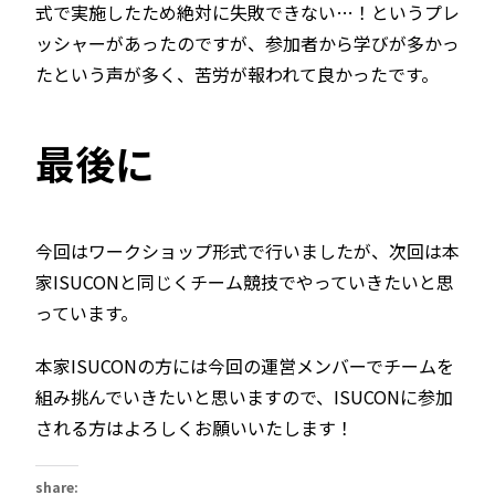
式で実施したため絶対に失敗できない…！というプレ
ッシャーがあったのですが、参加者から学びが多かっ
たという声が多く、苦労が報われて良かったです。
最後に
今回はワークショップ形式で行いましたが、次回は本
家ISUCONと同じくチーム競技でやっていきたいと思
っています。
本家ISUCONの方には今回の運営メンバーでチームを
組み挑んでいきたいと思いますので、ISUCONに参加
される方はよろしくお願いいたします！
share: