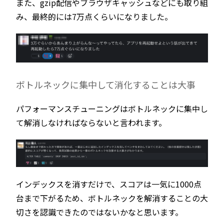
また、gzip配信やブラウザキャッシュなどにも取り組
み、最終的には7万点くらいになりました。
ボトルネックに集中して消化することは大事
パフォーマンスチューニングはボトルネックに集中し
て解消しなければならないと言われます。
インデックスを消すだけで、スコアは一気に1000点
台まで下がるため、ボトルネックを解消することの大
切さを認識できたのではないかなと思います。