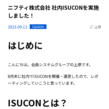
ニフティ株式会社 社内ISUCONを実施
しました！
2023.09.12
Update
上原
はじめに
こんにちは。会員システムグループの上原です。
8月末に社内でISUCONを開催・運営したので、レポ
ーティングしていこうと思っています。
ISUCONとは？