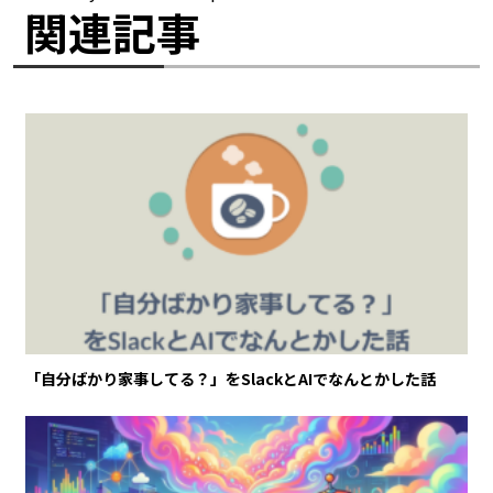
関連記事
「自分ばかり家事してる？」をSlackとAIでなんとかした話