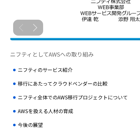
ニフティとしてAWSへの取り組み
ニフティのサービス紹介
移行にあたってクラウドベンダーの比較
ニフティ全体でのAWS移行プロジェクトについて
AWSを扱える人材の育成
今後の展望