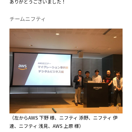
ありがとうございました！
チームニフティ
（左からAWS 下野 様、ニフティ 添野、ニフティ 伊
達、ニフティ 浅見、AWS 上原 様）