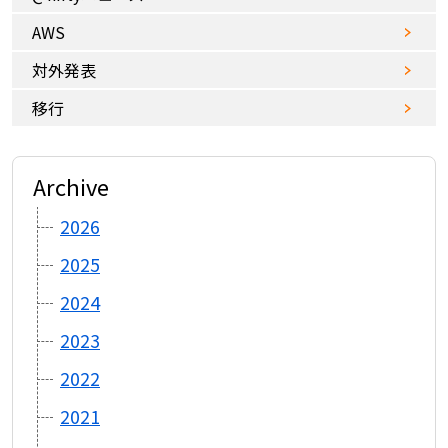
AWS
対外発表
移行
Archive
2026
2025
2024
2023
2022
2021