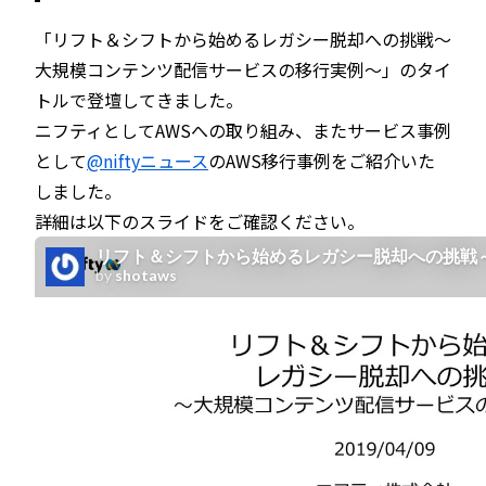
「リフト＆シフトから始めるレガシー脱却への挑戦～
大規模コンテンツ配信サービスの移行実例～」のタイ
トルで登壇してきました。
ニフティとしてAWSへの取り組み、またサービス事例
として
@niftyニュース
のAWS移行事例をご紹介いた
しました。
詳細は以下のスライドをご確認ください。