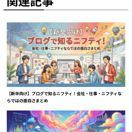
関連記事
【新卒向け】ブログで知るニフティ！会社・仕事・ニフティな
らではの面白さまとめ