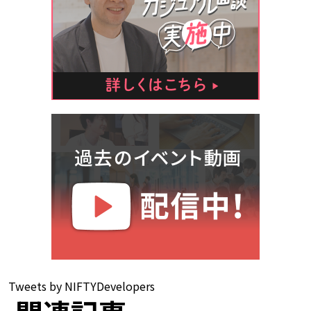
Tweets by NIFTYDevelopers