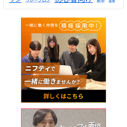
新卒
登壇