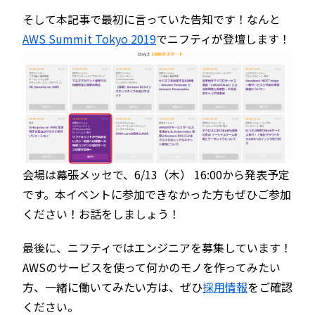
そして本記事で最初に言っていた告知です！なんと
AWS Summit Tokyo 2019
でニフティが登壇します！
会場は幕張メッセで、6/13（木） 16:00から発表予定
です。本イベントに参加できなかった方もぜひご参加
ください！お話をしましょう！
最後に、ニフティではエンジニアを募集しています！
AWSのサービスを使って何かのモノを作ってみたい
方、一緒に働いてみたい方は、ぜひ
採用情報
をご確認
ください。