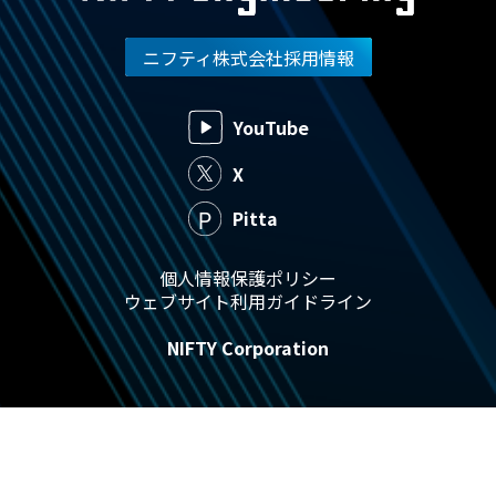
ニフティ株式会社採用情報
YouTube
X
Pitta
個人情報保護ポリシー
ウェブサイト利用ガイドライン
NIFTY Corporation