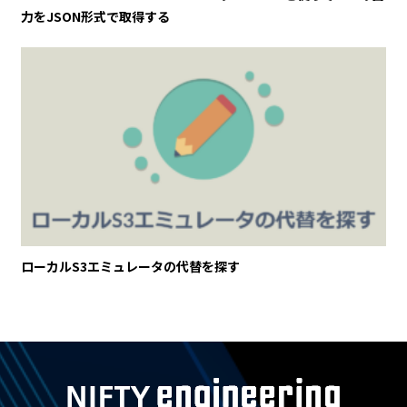
力をJSON形式で取得する
ローカルS3エミュレータの代替を探す