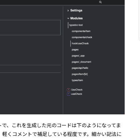
トで、これを生成した元のコードは下のようになってま
に加え、軽くコメントで補足している程度です。細かい記法に