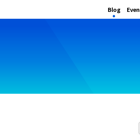
Blog
Even