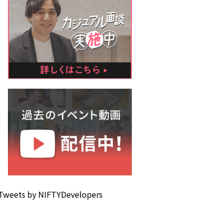
Tweets by NIFTYDevelopers