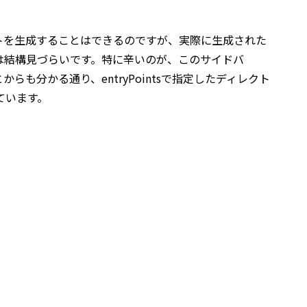
トを生成することはできるのですが、実際に生成された
は結構見づらいです。特に辛いのが、このサイドバ
らも分かる通り、entryPointsで指定したディレクト
ています。