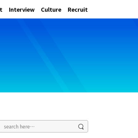
t
Interview
Culture
Recruit