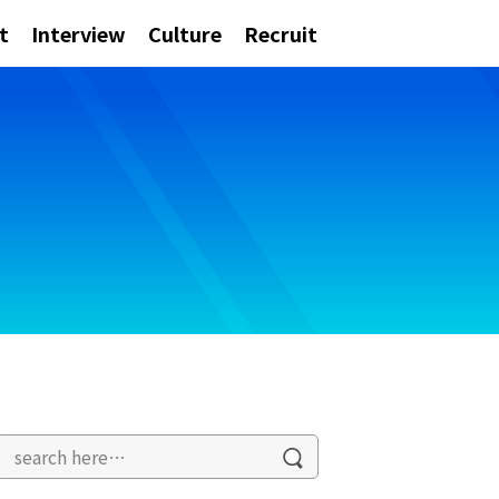
t
Interview
Culture
Recruit