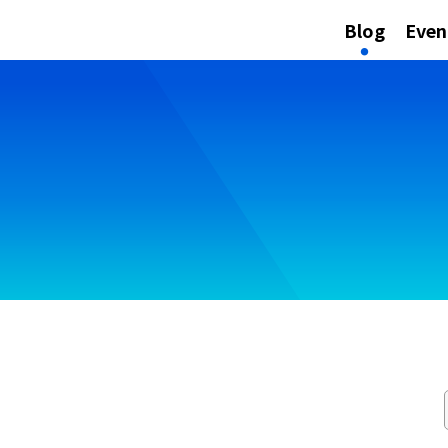
Blog
Even