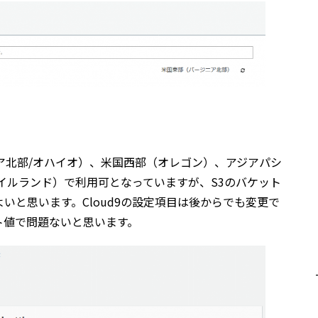
ジニア北部/オハイオ）、米国西部（オレゴン）、アジアパシ
イルランド）で利用可となっていますが、S3のバケット
いと思います。Cloud9の設定項目は後からでも変更で
ト値で問題ないと思います。