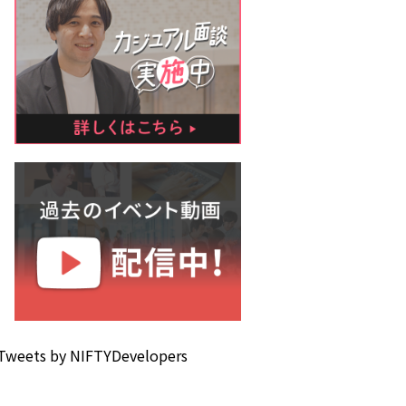
Tweets by NIFTYDevelopers