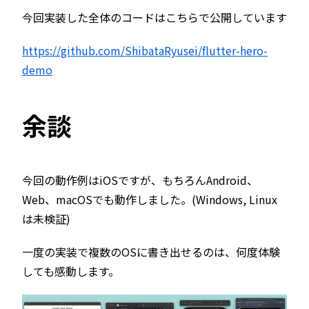
今回実装した全体のコードはこちらで公開しています
https://github.com/ShibataRyusei/flutter-hero-
demo
余談
今回の動作例はiOSですが、もちろんAndroid、
Web、macOSでも動作しました。(Windows, Linux
は未検証)
一度の実装で複数のOSに書き出せるのは、何度体験
しても感動します。