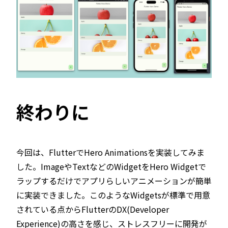
終わりに
今回は、FlutterでHero Animationsを実装してみま
した。ImageやTextなどのWidgetをHero Widgetで
ラップするだけでアプリらしいアニメーションが簡単
に実装できました。このようなWidgetsが標準で用意
されている点からFlutterのDX(Developer
Experience)の高さを感じ、ストレスフリーに開発が