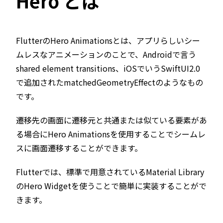
Hero とは
FlutterのHero Animationsとは、アプリらしいシー
ムレスなアニメーションのことで、Androidで言う
shared element transitions、iOSでいうSwiftUI2.0
で追加されたmatchedGeometryEffectのようなもの
です。
遷移先の画面に遷移元と共通または似ている要素があ
る場合にHero Animationsを使用することでシームレ
スに画面遷移することができます。
Flutterでは、標準で用意されているMaterial Library
のHero Widgetを使うことで簡単に実装することがで
きます。