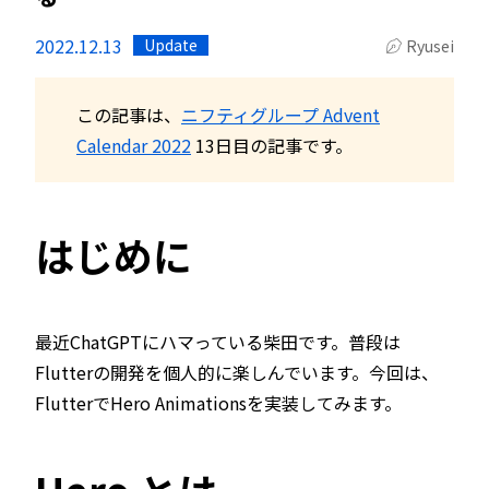
2022.12.13
Update
Ryusei
この記事は、
ニフティグループ Advent
Calendar 2022
13日目の記事です。
はじめに
最近ChatGPTにハマっている柴田です。普段は
Flutterの開発を個人的に楽しんでいます。今回は、
FlutterでHero Animationsを実装してみます。