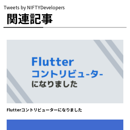
Tweets by NIFTYDevelopers
関連記事
Flutterコントリビューターになりました