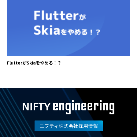
FlutterがSkiaをやめる！？
ニフティ株式会社採用情報