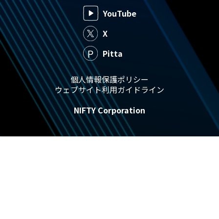
YouTube
X
Pitta
個人情報保護ポリシー
ウェブサイト利用ガイドライン
NIFTY Corporation