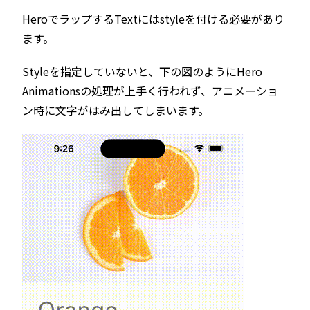
HeroでラップするTextにはstyleを付ける必要があり
ます。
Styleを指定していないと、下の図のようにHero
Animationsの処理が上手く行われず、アニメーショ
ン時に文字がはみ出してしまいます。