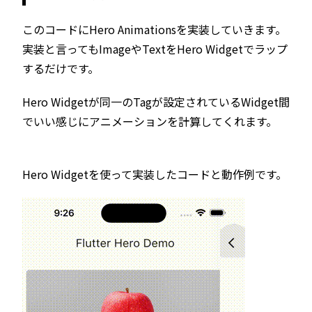
このコードにHero Animationsを実装していきます。
実装と言ってもImageやTextをHero Widgetでラップ
するだけです。
Hero Widgetが同一のTagが設定されているWidget間
でいい感じにアニメーションを計算してくれます。
Hero Widgetを使って実装したコードと動作例です。