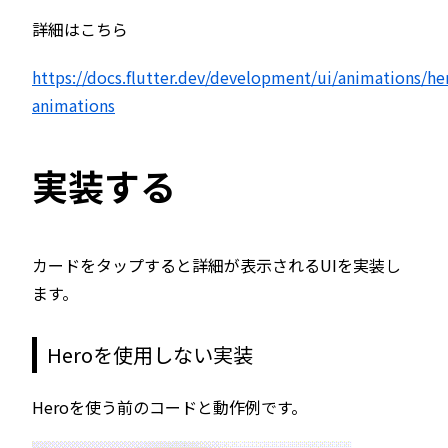
詳細はこちら
https://docs.flutter.dev/development/ui/animations/he
animations
実装する
カードをタップすると詳細が表示されるUIを実装し
ます。
Heroを使用しない実装
Heroを使う前のコードと動作例です。