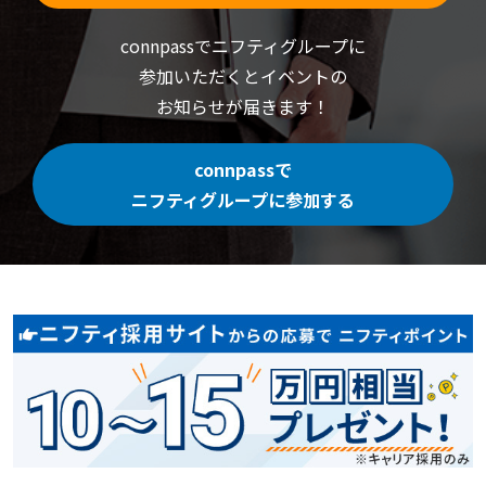
connpassでニフティグループに
参加いただくと
イベントの
お知らせが届きます！
connpassで
ニフティグループに参加する