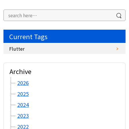
Current Tags
Flutter
Archive
2026
2025
2024
2023
2022