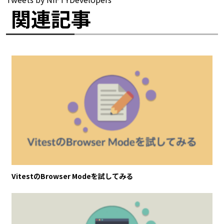
関連記事
VitestのBrowser Modeを試してみる