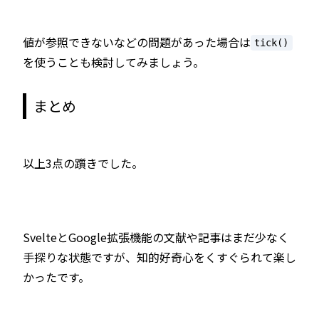
値が参照できないなどの問題があった場合は
tick()
を使うことも検討してみましょう。
まとめ
以上3点の躓きでした。
SvelteとGoogle拡張機能の文献や記事はまだ少なく
手探りな状態ですが、知的好奇心をくすぐられて楽し
かったです。