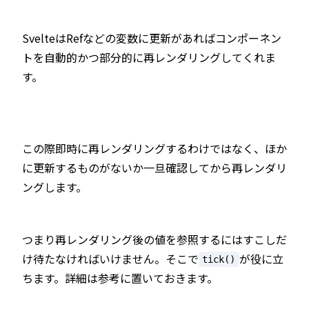
SvelteはRefなどの変数に更新があればコンポーネン
トを自動的かつ部分的に再レンダリングしてくれま
す。
この際即時に再レンダリングするわけではなく、ほか
に更新するものがないか一旦確認してから再レンダリ
ングします。
つまり再レンダリング後の値を参照するにはすこしだ
け待たなければいけません。そこで
が役に立
tick()
ちます。詳細は参考に置いておきます。