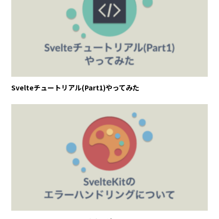
Svelteチュートリアル(Part1)やってみた