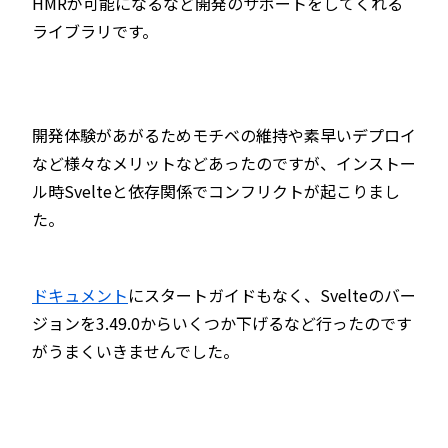
HMRが可能になるなど開発のサポートをしてくれる
ライブラリです。
開発体験があがるためモチベの維持や素早いデプロイ
など様々なメリットなどあったのですが、インストー
ル時Svelteと依存関係でコンフリクトが起こりまし
た。
ドキュメント
にスタートガイドもなく、Svelteのバー
ジョンを3.49.0からいくつか下げるなど行ったのです
がうまくいきませんでした。