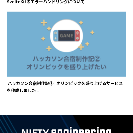
SvelteKitのエラーハンドリングについて
ハッカソン合宿制作記② | オリンピックを盛り上げるサービス
を作成しました！