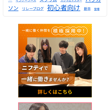
インナーソース
スクラムマスター
初心者向け
ソン
リレーブログ
新卒
登壇