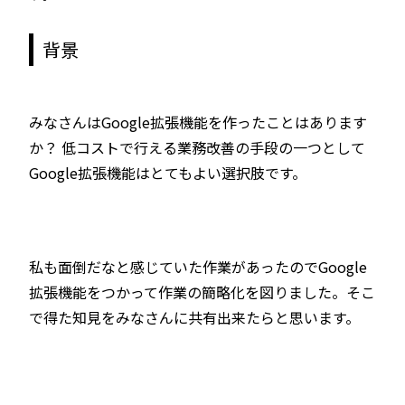
背景
みなさんはGoogle拡張機能を作ったことはあります
か？ 低コストで行える業務改善の手段の一つとして
Google拡張機能はとてもよい選択肢です。
私も面倒だなと感じていた作業があったのでGoogle
拡張機能をつかって作業の簡略化を図りました。そこ
で得た知見をみなさんに共有出来たらと思います。