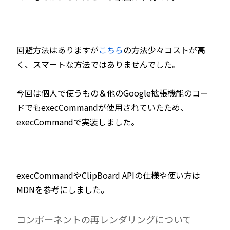
回避方法はありますが
こちら
の方法少々コストが高
く、スマートな方法ではありませんでした。
今回は個人で使うもの＆他のGoogle拡張機能のコー
ドでもexecCommandが使用されていたため、
execCommandで実装しました。
execCommandやClipBoard APIの仕様や使い方は
MDNを参考にしました。
コンポーネントの再レンダリングについて