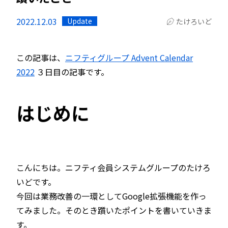
2022.12.03
Update
たけろいど
この記事は、
ニフティグループ Advent Calendar
2022
３日目の記事です。
はじめに
こんにちは。ニフティ会員システムグループのたけろ
いどです。
今回は業務改善の一環としてGoogle拡張機能を作っ
てみました。そのとき躓いたポイントを書いていきま
す。