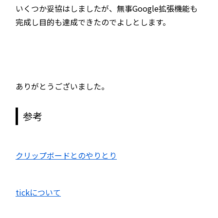
いくつか妥協はしましたが、無事Google拡張機能も
完成し目的も達成できたのでよしとします。
ありがとうございました。
参考
クリップボードとのやりとり
tickについて