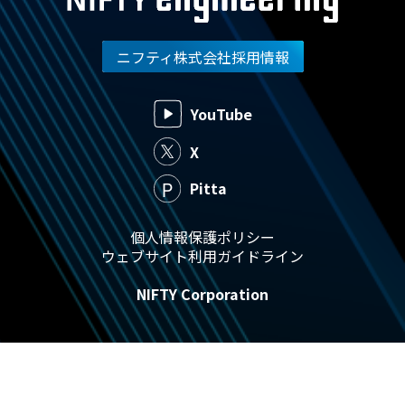
ニフティ株式会社採用情報
YouTube
X
Pitta
個人情報保護ポリシー
ウェブサイト利用ガイドライン
NIFTY Corporation