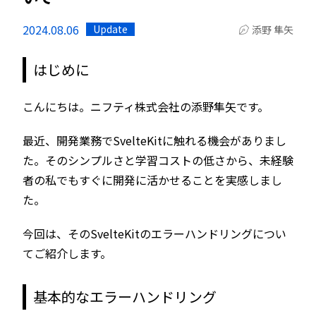
2024.08.06
Update
添野 隼矢
はじめに
こんにちは。ニフティ株式会社の添野隼矢です。
最近、開発業務でSvelteKitに触れる機会がありまし
た。そのシンプルさと学習コストの低さから、未経験
者の私でもすぐに開発に活かせることを実感しまし
た。
今回は、そのSvelteKitのエラーハンドリングについ
てご紹介します。
基本的なエラーハンドリング