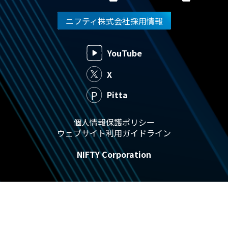
ニフティ株式会社採用情報
YouTube
X
Pitta
個人情報保護ポリシー
ウェブサイト利用ガイドライン
NIFTY Corporation