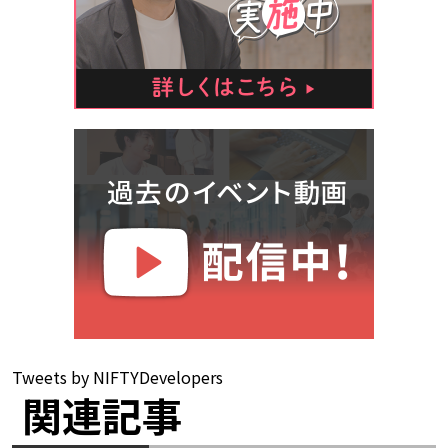
Tweets by NIFTYDevelopers
関連記事