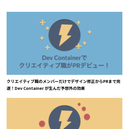
クリエイティブ職のメンバーだけでデザイン修正からPRまで完
遂！Dev Container が生んだ予想外の効果