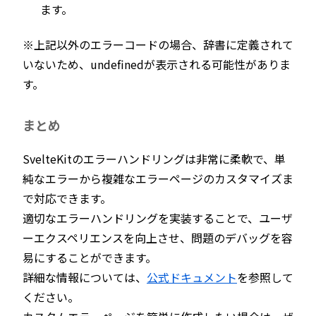
ます。
※上記以外のエラーコードの場合、辞書に定義されて
いないため、undefinedが表示される可能性がありま
す。
まとめ
SvelteKitのエラーハンドリングは非常に柔軟で、単
純なエラーから複雑なエラーページのカスタマイズま
で対応できます。
適切なエラーハンドリングを実装することで、ユーザ
ーエクスペリエンスを向上させ、問題のデバッグを容
易にすることができます。
詳細な情報については、
公式ドキュメント
を参照して
ください。