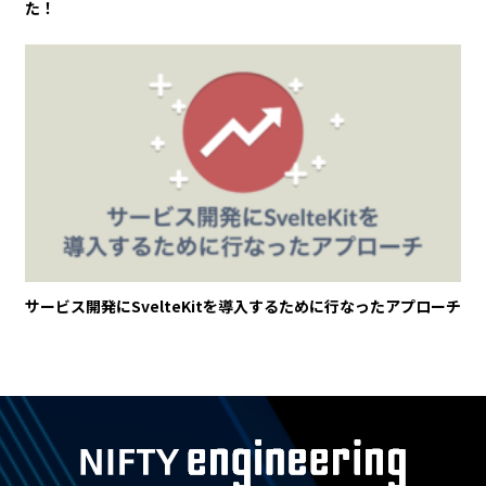
た！
サービス開発にSvelteKitを導入するために行なったアプローチ