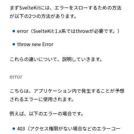
まずSvelteKitには、エラーをスローするための方法
が以下の2つの方法があります。
error（SvelteKit 1.x系ではthrowが必要です。）
throw new Error
これらの違いについて、説明していきます。
error
こちらは、アプリケーション内で発生することが予想
されるエラーに使用されます。
例えば、以下のエラーの場合です。
403（アクセス権限がない場合などのエラーコー