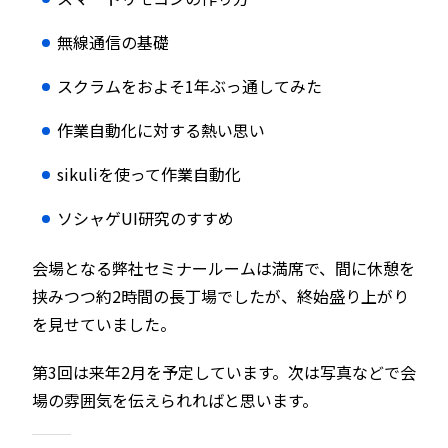
無線通信の基礎
スクラムをおよそ1年ぶっ通してみた
作業自動化に対する熱い思い
sikuliを使って作業自動化
ソシャゲUI研究のすすめ
会場となる弊社セミナールームは満席で、間に休憩を
挟みつつ約2時間の長丁場でしたが、終始盛り上がり
を見せていました。
第3回は来年2月を予定しています。次は写真などで会
場の雰囲気を伝えられればと思います。