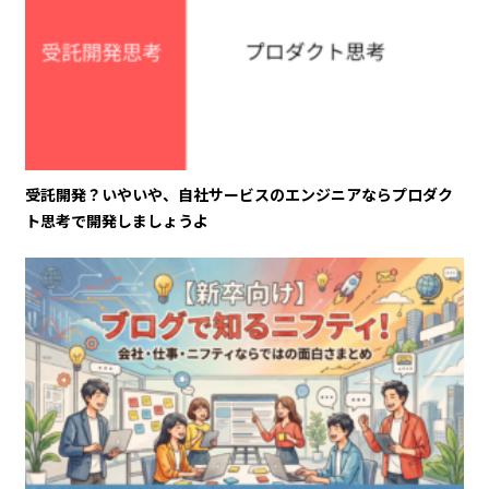
受託開発？いやいや、自社サービスのエンジニアならプロダク
ト思考で開発しましょうよ