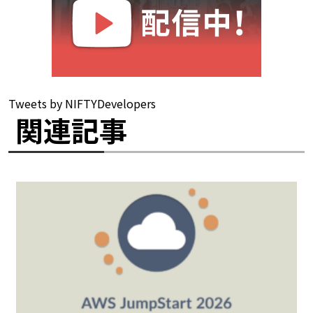
Tweets by NIFTYDevelopers
関連記事