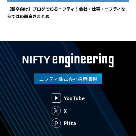
【新卒向け】ブログで知るニフティ！会社・仕事・ニフティな
らではの面白さまとめ
ニフティ株式会社採用情報
YouTube
X
Pitta