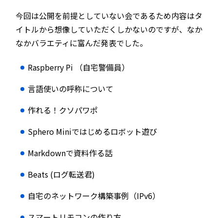
今回は公開を前提としていない会であるため内容はタ
イトルから想像していただくしかないのですが、なか
なかバラエティに富んだ発表でした。
Raspberry Pi （自宅警備員）
言語使いの呼称について
作れる！クソパワポ
Sphero Miniではじめるロボット遊び
Markdownで資料作る話
Beats (ログ転送君)
自宅のネットワーク構築事例（IPv6）
スマートリモコンの作り方