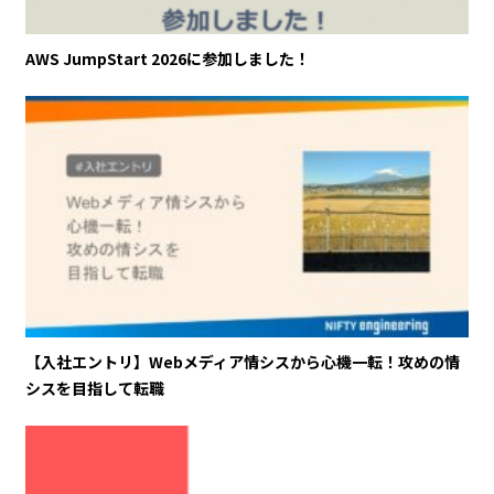
AWS JumpStart 2026に参加しました！
【入社エントリ】Webメディア情シスから心機一転！攻めの情
シスを目指して転職