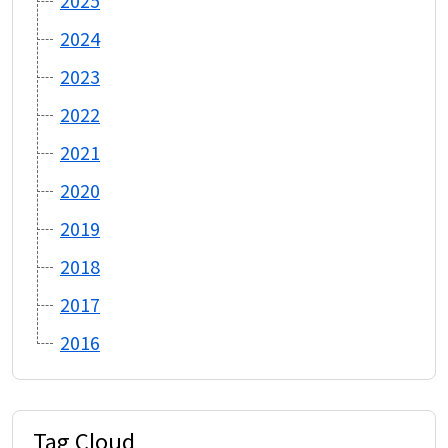
2025
2024
2023
2022
2021
2020
2019
2018
2017
2016
Tag Cloud