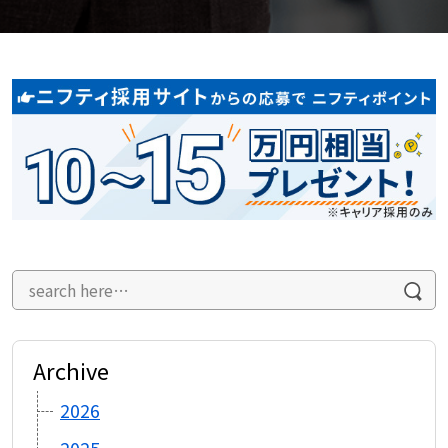
Archive
2026