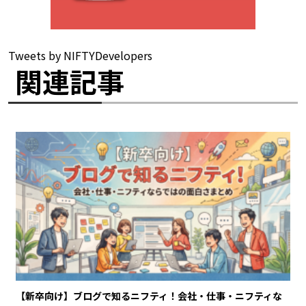
Tweets by NIFTYDevelopers
関連記事
【新卒向け】ブログで知るニフティ！会社・仕事・ニフティな