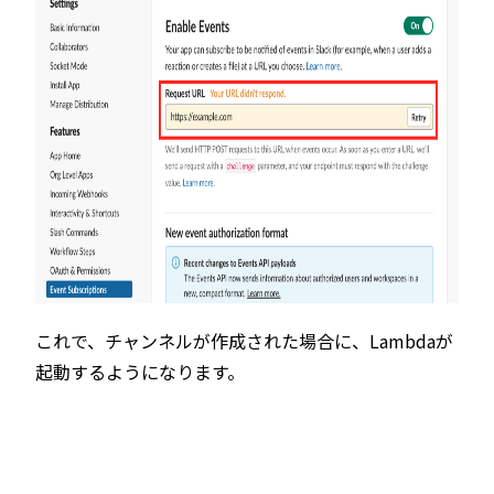
これで、チャンネルが作成された場合に、Lambdaが
起動するようになります。