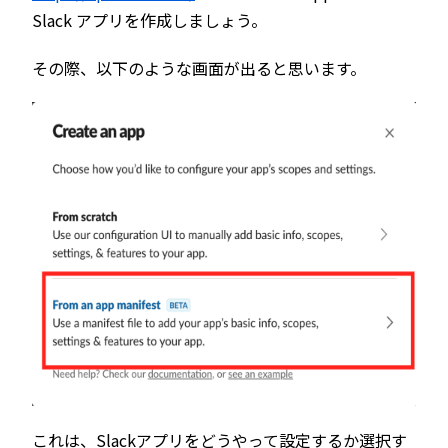
Slack アプリを作成しましょう。
その際、以下のような画面が出ると思います。
これは、Slackアプリをどうやって設定するか選択す