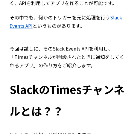
く、APIを利用してアプリを作ることが可能です。
その中でも、何かのトリガーを元に処理を行う
Slack
Events API
というものがあります。
今回は試しに、そのSlack Events APIを利用し、
「Timesチャンネルが開設されたときに通知をしてく
れるアプリ」の作り方をご紹介します。
SlackのTimesチャンネ
ルとは？？