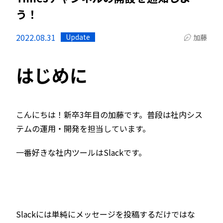
う！
2022.08.31
Update
加藤
はじめに
こんにちは！新卒3年目の加藤です。普段は社内シス
テムの運用・開発を担当しています。
一番好きな社内ツールはSlackです。
Slackには単純にメッセージを投稿するだけではな