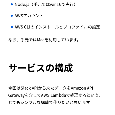
Node.js（手元ではver 16で実行）
AWSアカウント
AWS CLIのインストールとプロファイルの設定
なお、手元ではMacを利用しています。
サービスの構成
今回はSlack APIから来たデータをAmazon API
Gatewayを介してAWS Lambdaで処理するという、
とてもシンプルな構成で作りたいと思います。