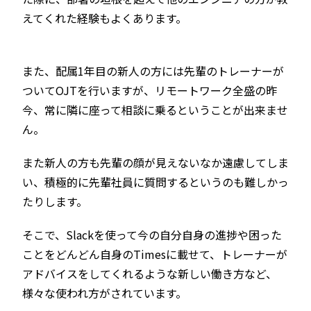
えてくれた経験もよくあります。
また、配属1年目の新人の方には先輩のトレーナーが
ついてOJTを行いますが、リモートワーク全盛の昨
今、常に隣に座って相談に乗るということが出来ませ
ん。
また新人の方も先輩の顔が見えないなか遠慮してしま
い、積極的に先輩社員に質問するというのも難しかっ
たりします。
そこで、Slackを使って今の自分自身の進捗や困った
ことをどんどん自身のTimesに載せて、トレーナーが
アドバイスをしてくれるような新しい働き方など、
様々な使われ方がされています。