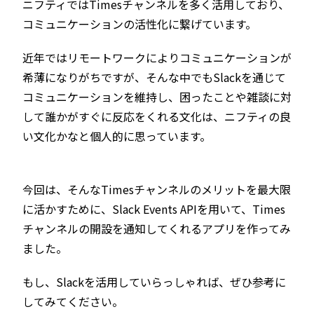
ニフティではTimesチャンネルを多く活用しており、
コミュニケーションの活性化に繋げています。
近年ではリモートワークによりコミュニケーションが
希薄になりがちですが、そんな中でもSlackを通じて
コミュニケーションを維持し、困ったことや雑談に対
して誰かがすぐに反応をくれる文化は、ニフティの良
い文化かなと個人的に思っています。
今回は、そんなTimesチャンネルのメリットを最大限
に活かすために、Slack Events APIを用いて、Times
チャンネルの開設を通知してくれるアプリを作ってみ
ました。
もし、Slackを活用していらっしゃれば、ぜひ参考に
してみてください。