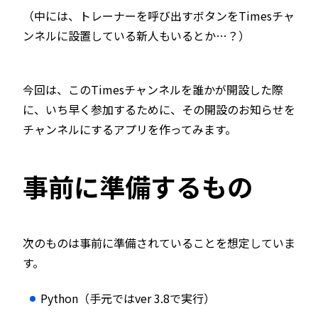
（中には、トレーナーを呼び出すボタンをTimesチャ
ンネルに設置している新人もいるとか…？）
今回は、このTimesチャンネルを誰かが開設した際
に、いち早く参加するために、その開設のお知らせを
チャンネルにするアプリを作ってみます。
事前に準備するもの
次のものは事前に準備されていることを想定していま
す。
Python（手元ではver 3.8で実行）