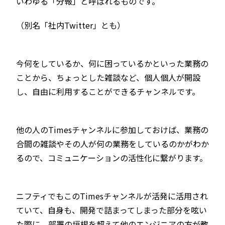
いわゆる「分報」と呼ばれるものです。
（別名「社内Twitter」とも）
今何をしているか、何に困っているかといった業務の
ことから、ちょっとした雑談など、個人個人が開設
し、自由に利用することができるチャンネルです。
他の人のTimesチャンネルに参加しておけば、業務の
合間の雑談やその人が何の業務をしているのかがわか
るので、コミュニケーションの活性化に繋がります。
ニフティでもこのTimesチャンネルが活発に活用され
ていて、自身も、開発で詰まってしまった部分を呟い
た際に、部署の垣根を超えて他のエンジニアの方が教