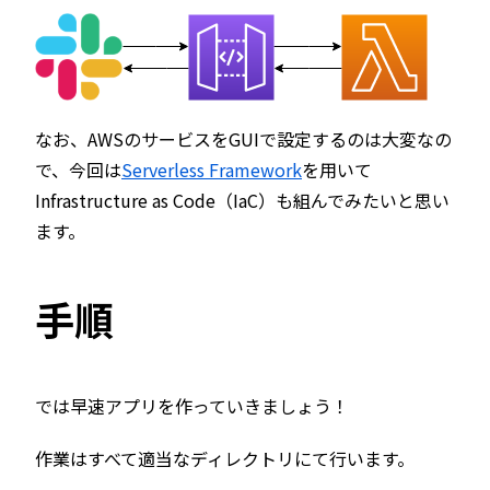
なお、AWSのサービスをGUIで設定するのは大変なの
で、今回は
Serverless Framework
を用いて
Infrastructure as Code（IaC）も組んでみたいと思い
ます。
手順
では早速アプリを作っていきましょう！
作業はすべて適当なディレクトリにて行います。