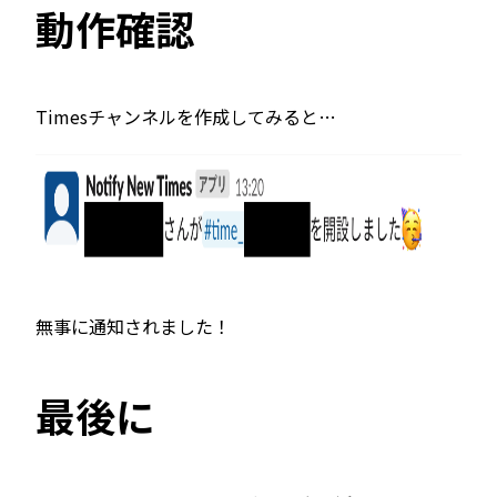
動作確認
Timesチャンネルを作成してみると…
無事に通知されました！
最後に